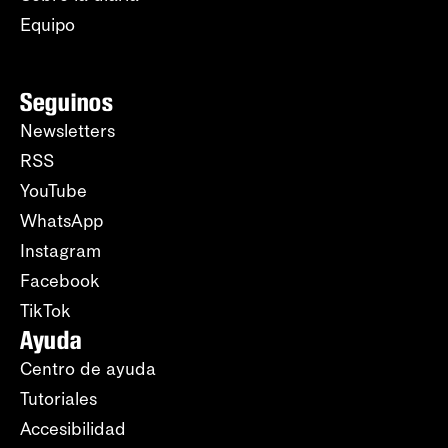
Equipo
Seguinos
Newsletters
RSS
YouTube
WhatsApp
Instagram
Facebook
TikTok
Ayuda
Centro de ayuda
Tutoriales
Accesibilidad