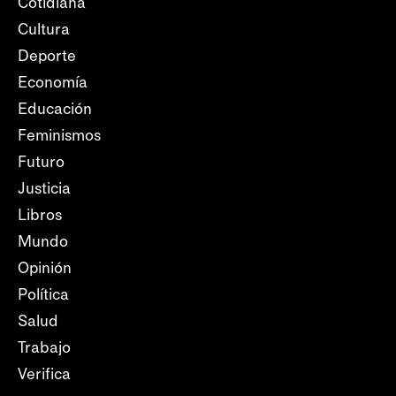
Cotidiana
Cultura
Deporte
Economía
Educación
Feminismos
Futuro
Justicia
Libros
Mundo
Opinión
Política
Salud
Trabajo
Verifica