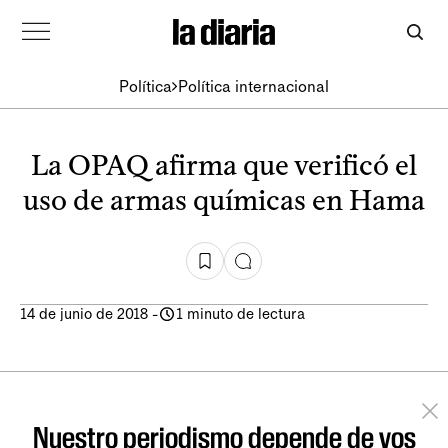
Política
Política internacional
La OPAQ afirma que verificó el
uso de armas químicas en Hama
14 de junio de 2018
-
1 minuto de lectura
Nuestro periodismo depende de vos