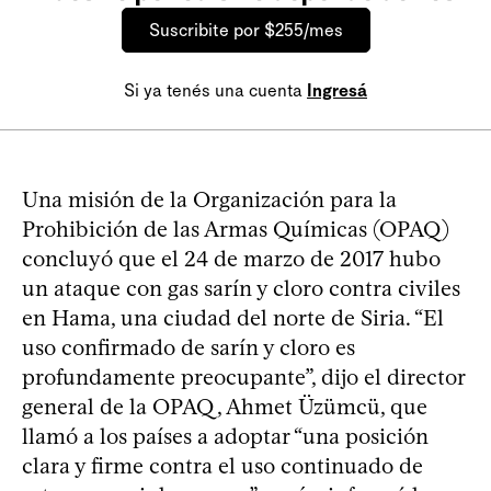
Suscribite por $255/mes
Si ya tenés una cuenta
Ingresá
Una misión de la Organización para la
Prohibición de las Armas Químicas (OPAQ)
concluyó que el 24 de marzo de 2017 hubo
un ataque con gas sarín y cloro contra civiles
en Hama, una ciudad del norte de Siria. “El
uso confirmado de sarín y cloro es
profundamente preocupante”, dijo el director
general de la OPAQ, Ahmet Üzümcü, que
llamó a los países a adoptar “una posición
clara y firme contra el uso continuado de