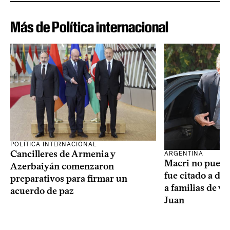
Más de Política internacional
POLÍTICA INTERNACIONAL
Cancilleres de Armenia y
ARGENTINA
Macri no puede 
Azerbaiyán comenzaron
fue citado a de
preparativos para firmar un
a familias de v
acuerdo de paz
Juan