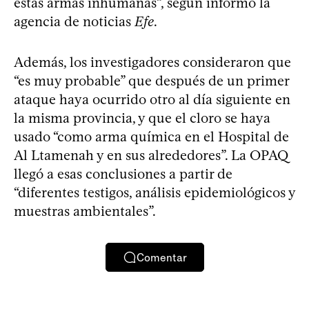
estas armas inhumanas”, según informó la
agencia de noticias
Efe
.
Además, los investigadores consideraron que
“es muy probable” que después de un primer
ataque haya ocurrido otro al día siguiente en
la misma provincia, y que el cloro se haya
usado “como arma química en el Hospital de
Al Ltamenah y en sus alrededores”. La OPAQ
llegó a esas conclusiones a partir de
“diferentes testigos, análisis epidemiológicos y
muestras ambientales”.
Comentar