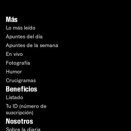
Más
Lo más leído
Apuntes del día
Apuntes de la semana
En vivo
Fotografía
Humor
Crucigramas
Beneficios
Listado
Tu ID (número de
suscripción)
Nosotros
Sobre la diaria