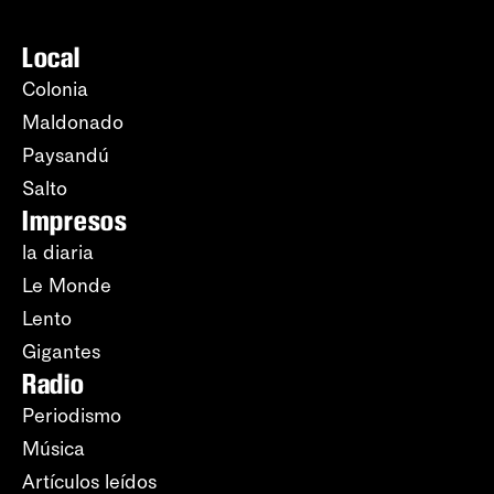
Local
Colonia
Maldonado
Paysandú
Salto
Impresos
la diaria
Le Monde
Lento
Gigantes
Radio
Periodismo
Música
Artículos leídos