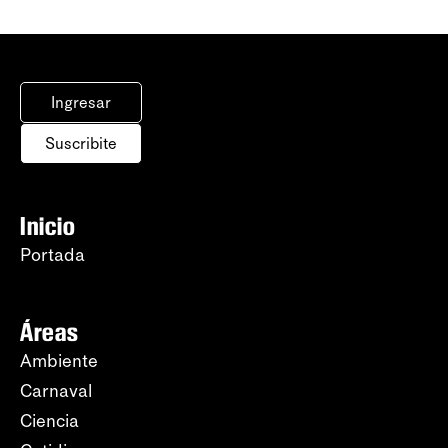
Ingresar
Suscribite
Inicio
Portada
Áreas
Ambiente
Carnaval
Ciencia