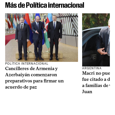
Más de Política internacional
POLÍTICA INTERNACIONAL
Cancilleres de Armenia y
ARGENTINA
Macri no puede 
Azerbaiyán comenzaron
fue citado a de
preparativos para firmar un
a familias de v
acuerdo de paz
Juan