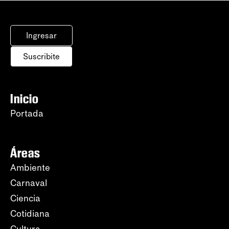
Ingresar
Suscribite
Inicio
Portada
Áreas
Ambiente
Carnaval
Ciencia
Cotidiana
Cultura