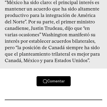
“México ha sido claro: el principal interés es
mantener un acuerdo que ha sido altamente
productivo para la integración de América
del Norte”. Por su parte, el primer ministro
canadiense, Justin Trudeau, dijo que “en
varias ocasiones” Washington manifestó su
interés por establecer acuerdos bilaterales,
pero “la posición de Canadá siempre ha sido
que el planteamiento trilateral es mejor para
Canadá, México y para Estados Unidos”.
Comentar