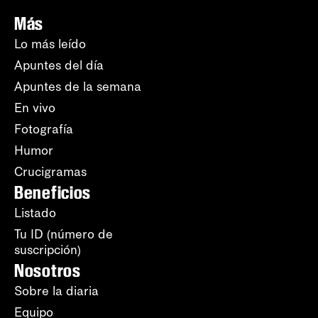
Más
Lo más leído
Apuntes del día
Apuntes de la semana
En vivo
Fotografía
Humor
Crucigramas
Beneficios
Listado
Tu ID (número de
suscripción)
Nosotros
Sobre la diaria
Equipo