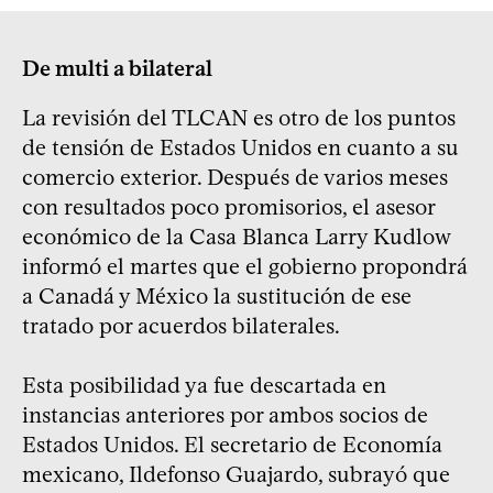
De multi a bilateral
La revisión del TLCAN es otro de los puntos
de tensión de Estados Unidos en cuanto a su
comercio exterior. Después de varios meses
con resultados poco promisorios, el asesor
económico de la Casa Blanca Larry Kudlow
informó el martes que el gobierno propondrá
a Canadá y México la sustitución de ese
tratado por acuerdos bilaterales.
Esta posibilidad ya fue descartada en
instancias anteriores por ambos socios de
Estados Unidos. El secretario de Economía
mexicano, Ildefonso Guajardo, subrayó que