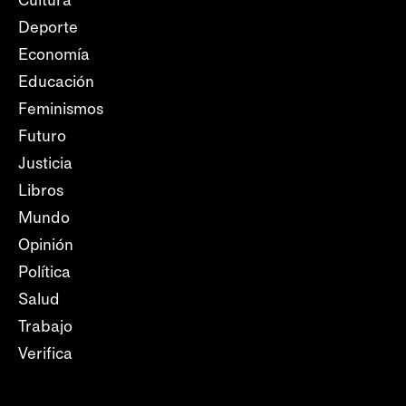
Deporte
Economía
Educación
Feminismos
Futuro
Justicia
Libros
Mundo
Opinión
Política
Salud
Trabajo
Verifica