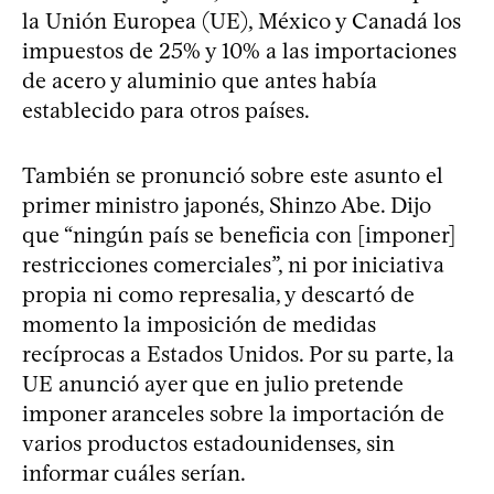
la Unión Europea (UE), México y Canadá los
impuestos de 25% y 10% a las importaciones
de acero y aluminio que antes había
establecido para otros países.
También se pronunció sobre este asunto el
primer ministro japonés, Shinzo Abe. Dijo
que “ningún país se beneficia con [imponer]
restricciones comerciales”, ni por iniciativa
propia ni como represalia, y descartó de
momento la imposición de medidas
recíprocas a Estados Unidos. Por su parte, la
UE anunció ayer que en julio pretende
imponer aranceles sobre la importación de
varios productos estadounidenses, sin
informar cuáles serían.