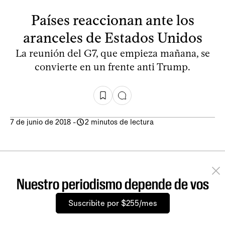
Países reaccionan ante los
aranceles de Estados Unidos
La reunión del G7, que empieza mañana, se
convierte en un frente anti Trump.
7 de junio de 2018
-
2 minutos de lectura
Nuestro periodismo depende de vos
Suscribite por $255/mes