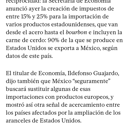
reciprocidad: la Secretaría de Economía
anunció ayer la creación de impuestos de
entre 15% y 25% para la importación de
varios productos estadounidenses, que van
desde el acero hasta el
bourbon
e incluyen la
carne de cerdo: 90% de la que se produce en
Estados Unidos se exporta a México, según
datos de este país.
El titular de Economía, Ildefonso Guajardo,
dijo también que México “seguramente”
buscará sustituir algunas de esas
importaciones con productos europeos, y
mostró así otra señal de acercamiento entre
los países afectados por la ampliación de los
aranceles de Estados Unidos.