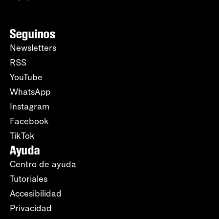
Seguinos
Newsletters
RSS
YouTube
WhatsApp
Instagram
Facebook
TikTok
Ayuda
Centro de ayuda
Tutoriales
Accesibilidad
Privacidad