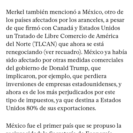
Merkel también mencionó a México, otro de
los países afectados por los aranceles, a pesar
de que firmó con Canadá y Estados Unidos
un Tratado de Libre Comercio de América
del Norte (TLCAN) que ahora se está
renegociando (ver recuadro). México ya había
sido afectado por otras medidas comerciales
del gobierno de Donald Trump, que
implicaron, por ejemplo, que perdiera
inversiones de empresas estadounidenses, y
ahora es de los más perjudicados por este
tipo de impuestos, ya que destina a Estados
Unidos 80% de sus exportaciones.
México fue el primer país que se propuso la