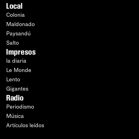
Local
Colonia
Maldonado
Paysandú
Salto
Impresos
la diaria
Le Monde
Lento
Gigantes
Radio
Periodismo
Música
Artículos leídos