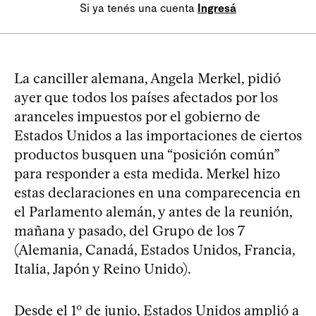
Si ya tenés una cuenta
Ingresá
La canciller alemana, Angela Merkel, pidió
ayer que todos los países afectados por los
aranceles impuestos por el gobierno de
Estados Unidos a las importaciones de ciertos
productos busquen una “posición común”
para responder a esta medida. Merkel hizo
estas declaraciones en una comparecencia en
el Parlamento alemán, y antes de la reunión,
mañana y pasado, del Grupo de los 7
(Alemania, Canadá, Estados Unidos, Francia,
Italia, Japón y Reino Unido).
Desde el 1º de junio, Estados Unidos amplió a