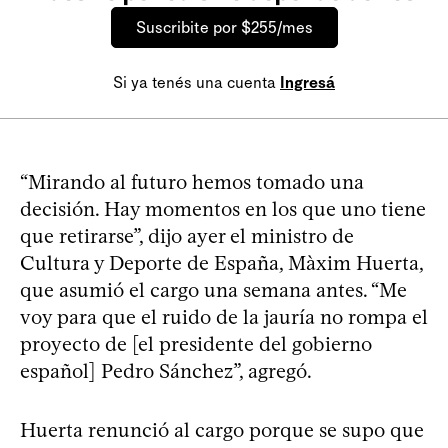
Suscribite por $255/mes
Si ya tenés una cuenta
Ingresá
“Mirando al futuro hemos tomado una
decisión. Hay momentos en los que uno tiene
que retirarse”, dijo ayer el ministro de
Cultura y Deporte de España, Màxim Huerta,
que asumió el cargo una semana antes. “Me
voy para que el ruido de la jauría no rompa el
proyecto de [el presidente del gobierno
español] Pedro Sánchez”, agregó.
Huerta renunció al cargo porque se supo que