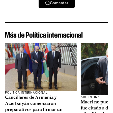
Comentar
Más de Política internacional
POLÍTICA INTERNACIONAL
Cancilleres de Armenia y
ARGENTINA
Macri no puede 
Azerbaiyán comenzaron
fue citado a de
preparativos para firmar un