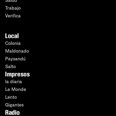
Salud
Trabajo
Verifica
Local
Colonia
Maldonado
Paysandú
Salto
Impresos
la diaria
Le Monde
Lento
Gigantes
Radio