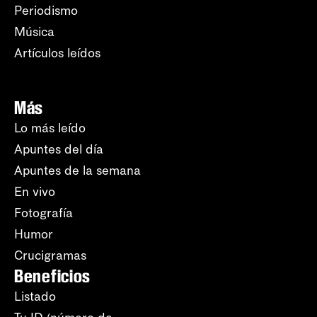
Periodismo
Música
Artículos leídos
Más
Lo más leído
Apuntes del día
Apuntes de la semana
En vivo
Fotografía
Humor
Crucigramas
Beneficios
Listado