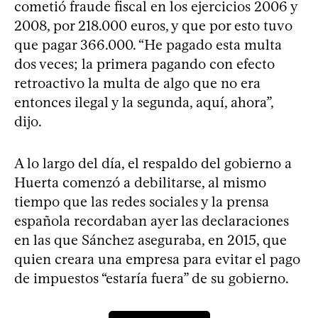
cometió fraude fiscal en los ejercicios 2006 y
2008, por 218.000 euros, y que por esto tuvo
que pagar 366.000. “He pagado esta multa
dos veces; la primera pagando con efecto
retroactivo la multa de algo que no era
entonces ilegal y la segunda, aquí, ahora”,
dijo.
A lo largo del día, el respaldo del gobierno a
Huerta comenzó a debilitarse, al mismo
tiempo que las redes sociales y la prensa
española recordaban ayer las declaraciones
en las que Sánchez aseguraba, en 2015, que
quien creara una empresa para evitar el pago
de impuestos “estaría fuera” de su gobierno.