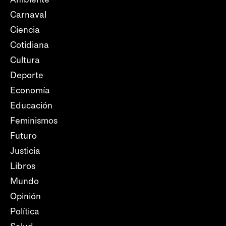
Carnaval
Ciencia
Cotidiana
Cultura
Deporte
Economía
Educación
Feminismos
Futuro
Justicia
Libros
Mundo
Opinión
Política