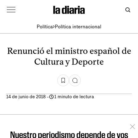
Política
Política internacional
Renunció el ministro español de
Cultura y Deporte
14 de junio de 2018
-
1 minuto de lectura
Nuestro periodismo depende de vos