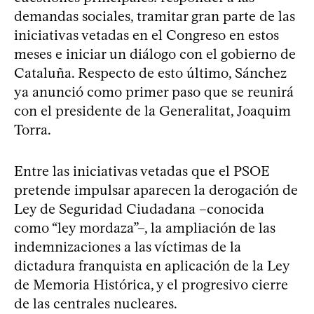
demandas sociales, tramitar gran parte de las
iniciativas vetadas en el Congreso en estos
meses e iniciar un diálogo con el gobierno de
Cataluña. Respecto de esto último, Sánchez
ya anunció como primer paso que se reunirá
con el presidente de la Generalitat, Joaquim
Torra.
Entre las iniciativas vetadas que el PSOE
pretende impulsar aparecen la derogación de
Ley de Seguridad Ciudadana –conocida
como “ley mordaza”–, la ampliación de las
indemnizaciones a las víctimas de la
dictadura franquista en aplicación de la Ley
de Memoria Histórica, y el progresivo cierre
de las centrales nucleares.