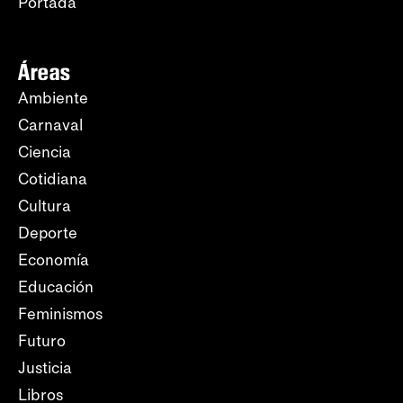
Portada
Áreas
Ambiente
Carnaval
Ciencia
Cotidiana
Cultura
Deporte
Economía
Educación
Feminismos
Futuro
Justicia
Libros