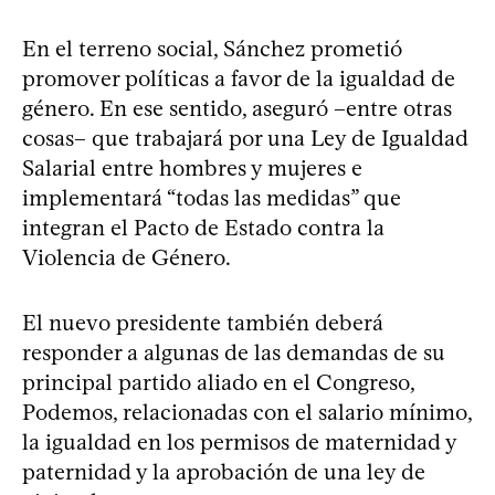
En el terreno social, Sánchez prometió
promover políticas a favor de la igualdad de
género. En ese sentido, aseguró –entre otras
cosas– que trabajará por una Ley de Igualdad
Salarial entre hombres y mujeres e
implementará “todas las medidas” que
integran el Pacto de Estado contra la
Violencia de Género.
El nuevo presidente también deberá
responder a algunas de las demandas de su
principal partido aliado en el Congreso,
Podemos, relacionadas con el salario mínimo,
la igualdad en los permisos de maternidad y
paternidad y la aprobación de una ley de