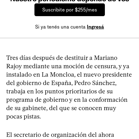
Suscribite por $255/mes
Si ya tenés una cuenta
Ingresá
Tres días después de destituir a Mariano
Rajoy mediante una moción de censura, y ya
instalado en La Moncloa, el nuevo presidente
del gobierno de España, Pedro Sánchez,
trabaja en los puntos prioritarios de su
programa de gobierno y en la conformación
de su gabinete, del que se conocen muy
pocas pistas.
El secretario de organización del ahora