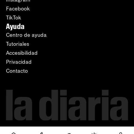
Facebook
TikTok
Ayuda
Centro de ayuda
Tutoriales
Accesibilidad
Privacidad
Contacto