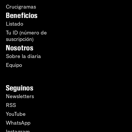
Crucigramas
Beneficios
Listado
Tu ID (número de
suscripción)
Nosotros
Sobre la diaria
Equipo
Seguinos
Newsletters
RSS
YouTube
WhatsApp
Instagram