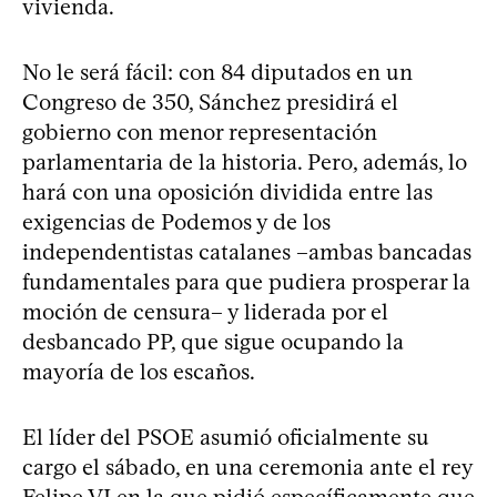
vivienda.
No le será fácil: con 84 diputados en un
Congreso de 350, Sánchez presidirá el
gobierno con menor representación
parlamentaria de la historia. Pero, además, lo
hará con una oposición dividida entre las
exigencias de Podemos y de los
independentistas catalanes –ambas bancadas
fundamentales para que pudiera prosperar la
moción de censura– y liderada por el
desbancado PP, que sigue ocupando la
mayoría de los escaños.
El líder del PSOE asumió oficialmente su
cargo el sábado, en una ceremonia ante el rey
Felipe VI en la que pidió específicamente que