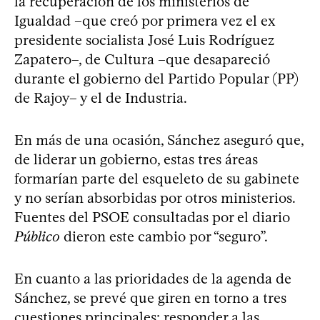
la recuperación de los ministerios de
Igualdad –que creó por primera vez el ex
presidente socialista José Luis Rodríguez
Zapatero–, de Cultura –que desapareció
durante el gobierno del Partido Popular (PP)
de Rajoy– y el de Industria.
En más de una ocasión, Sánchez aseguró que,
de liderar un gobierno, estas tres áreas
formarían parte del esqueleto de su gabinete
y no serían absorbidas por otros ministerios.
Fuentes del PSOE consultadas por el diario
Público
dieron este cambio por “seguro”.
En cuanto a las prioridades de la agenda de
Sánchez, se prevé que giren en torno a tres
cuestiones principales: responder a las