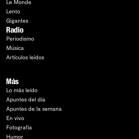
Le Monde
Lento
Gigantes
Radio
Periodismo
Música
Artículos leídos
Más
Lo más leído
Apuntes del día
Apuntes de la semana
En vivo
Fotografía
Humor