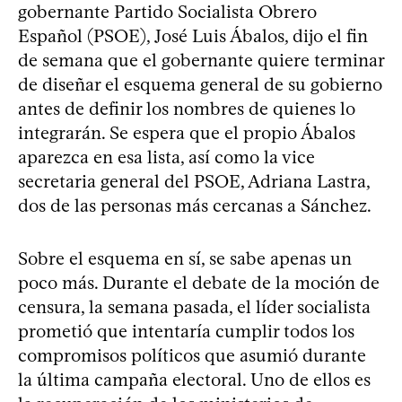
gobernante Partido Socialista Obrero
Español (PSOE), José Luis Ábalos, dijo el fin
de semana que el gobernante quiere terminar
de diseñar el esquema general de su gobierno
antes de definir los nombres de quienes lo
integrarán. Se espera que el propio Ábalos
aparezca en esa lista, así como la vice
secretaria general del PSOE, Adriana Lastra,
dos de las personas más cercanas a Sánchez.
Sobre el esquema en sí, se sabe apenas un
poco más. Durante el debate de la moción de
censura, la semana pasada, el líder socialista
prometió que intentaría cumplir todos los
compromisos políticos que asumió durante
la última campaña electoral. Uno de ellos es