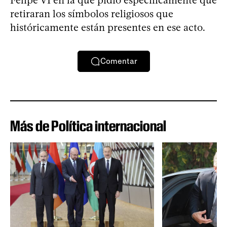
retiraran los símbolos religiosos que
históricamente están presentes en ese acto.
Comentar
Más de Política internacional