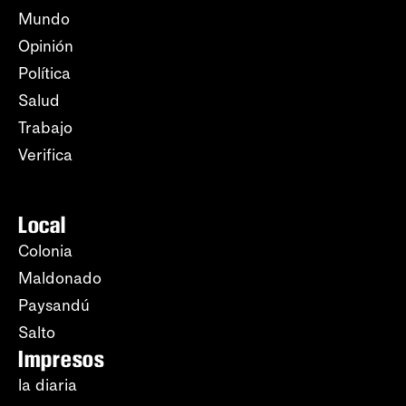
Mundo
Opinión
Política
Salud
Trabajo
Verifica
Local
Colonia
Maldonado
Paysandú
Salto
Impresos
la diaria