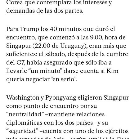
Corea que contemplara los intereses y
demandas de las dos partes.
Para Trump los 40 minutos que duró el
encuentro, que comenzó a las 9.00, hora de
Singapur (22.00 de Uruguay), eran más que
suficientes: el sábado, después de la cumbre
del G7, había asegurado que sólo iba a
llevarle “un minuto” darse cuenta si Kim
quería negociar “en serio”.
Washington y Pyongyang eligieron Singapur
como punto de encuentro por su
“neutralidad” –mantiene relaciones
diplomáticas con los dos países– y su
“seguridad” –cuenta con uno de los ejércitos