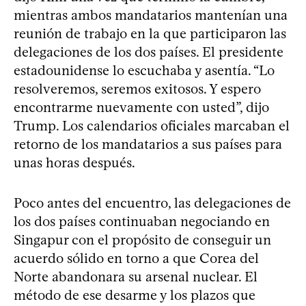
mientras ambos mandatarios mantenían una
reunión de trabajo en la que participaron las
delegaciones de los dos países. El presidente
estadounidense lo escuchaba y asentía. “Lo
resolveremos, seremos exitosos. Y espero
encontrarme nuevamente con usted”, dijo
Trump. Los calendarios oficiales marcaban el
retorno de los mandatarios a sus países para
unas horas después.
Poco antes del encuentro, las delegaciones de
los dos países continuaban negociando en
Singapur con el propósito de conseguir un
acuerdo sólido en torno a que Corea del
Norte abandonara su arsenal nuclear. El
método de ese desarme y los plazos que