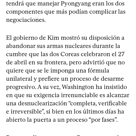
tendrá que manejar Pyongyang eran los dos
componentes que más podían complicar las
negociaciones.
El gobierno de Kim mostró su disposición a
abandonar sus armas nucleares durante la
cumbre que las dos Coreas celebraron el 27
de abril en su frontera, pero advirtió que no
quiere que se le imponga una fórmula
unilateral y prefiere un proceso de desarme
progresivo. A su vez, Washington ha insistido
en que su exigencia irrenunciable es alcanzar
una desnuclearización “completa, verificable
e irreversible”, si bien en los últimos días ha
abierto la puerta a un proceso “por fases”.