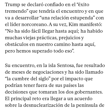
Trump se declaró confiado en el “éxito
tremendo” que tendría el encuentro y en que
va a desarrollar “una relación estupenda” con
el líder norcoreano. A su vez, Kim manifestó:
“No ha sido fácil llegar hasta aquí; ha habido
muchas viejas prácticas, prejuicios y
obstáculos en nuestro camino hasta aquí,
pero hemos superado todo eso”.
Su encuentro, en la isla Sentosa, fue resultado
de meses de negociaciones y ha sido llamado
“la cumbre del siglo” por el impacto que
podrían tener fuera de sus países las
decisiones que tomaran los dos gobernantes.
El principal reto era llegar a un acuerdo
sobre la desnuclearización de la península de