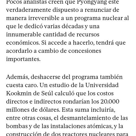
Pocos analistas creen que Pyongyang esté
verdaderamente dispuesto a renunciar de
manera irreversible a un programa nuclear al
que le dedicó varias décadas y una
innumerable cantidad de recursos
económicos. Si accede a hacerlo, tendrá que
acordarlo a cambio de concesiones
importantes.
Además, deshacerse del programa también
cuesta caro. Un estudio de la Universidad
Kookmin de Seúl calculó que los costos
directos e indirectos rondarían los 20.000
millones de dólares. Esta suma incluiría,
entre otras cosas, el desmantelamiento de las
bombas y de las instalaciones atómicas, y la
construcción de dos reactores nucleares para