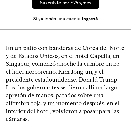
Suscribite por $255/mes
Si ya tenés una cuenta
Ingresá
En un patio con banderas de Corea del Norte
y de Estados Unidos, en el hotel Capella, en
Singapur, comenzó anoche la cumbre entre
el líder norcoreano, Kim Jong-un, y el
presidente estadounidense, Donald Trump.
Los dos gobernantes se dieron allí un largo
apretón de manos, parados sobre una
alfombra roja, y un momento después, en el
interior del hotel, volvieron a posar para las
cámaras.