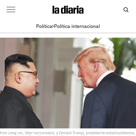
Política
Política internacional
Kim Jong-un, líder norcoreano, y Donald Trump, presidente estadounidense,