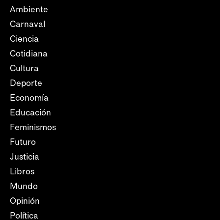
Ambiente
Carnaval
Ciencia
Cotidiana
Cultura
Deporte
Economía
Educación
Feminismos
Futuro
Justicia
Libros
Mundo
Opinión
Política