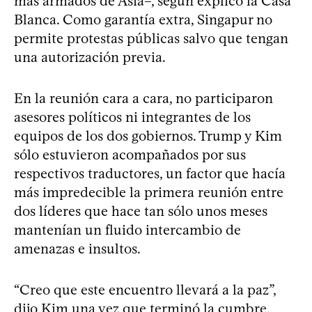
más armados de Asia–, según explicó la Casa
Blanca. Como garantía extra, Singapur no
permite protestas públicas salvo que tengan
una autorización previa.
En la reunión cara a cara, no participaron
asesores políticos ni integrantes de los
equipos de los dos gobiernos. Trump y Kim
sólo estuvieron acompañados por sus
respectivos traductores, un factor que hacía
más impredecible la primera reunión entre
dos líderes que hace tan sólo unos meses
mantenían un fluido intercambio de
amenazas e insultos.
“Creo que este encuentro llevará a la paz”,
dijo Kim una vez que terminó la cumbre,