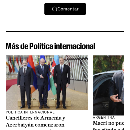
Comentar
Más de Política internacional
POLÍTICA INTERNACIONAL
Cancilleres de Armenia y
ARGENTINA
Macri no puede 
Azerbaiyán comenzaron
fue citado a de