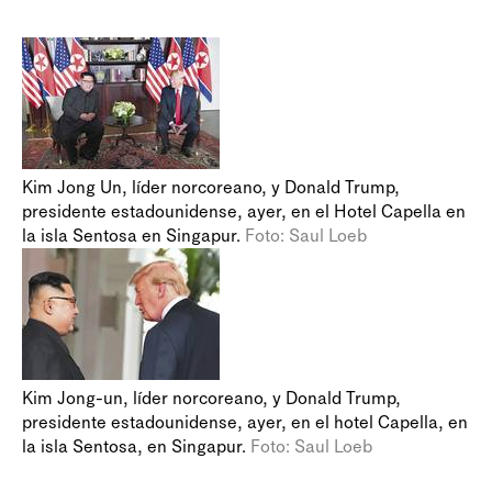
Kim Jong Un, líder norcoreano, y Donald Trump,
presidente estadounidense, ayer, en el Hotel Capella en
la isla Sentosa en Singapur.
Foto: Saul Loeb
Kim Jong-un, líder norcoreano, y Donald Trump,
presidente estadounidense, ayer, en el hotel Capella, en
la isla Sentosa, en Singapur.
Foto: Saul Loeb