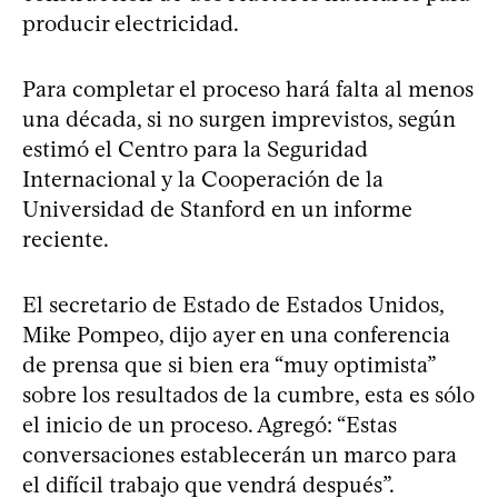
producir electricidad.
Para completar el proceso hará falta al menos
una década, si no surgen imprevistos, según
estimó el Centro para la Seguridad
Internacional y la Cooperación de la
Universidad de Stanford en un informe
reciente.
El secretario de Estado de Estados Unidos,
Mike Pompeo, dijo ayer en una conferencia
de prensa que si bien era “muy optimista”
sobre los resultados de la cumbre, esta es sólo
el inicio de un proceso. Agregó: “Estas
conversaciones establecerán un marco para
el difícil trabajo que vendrá después”.