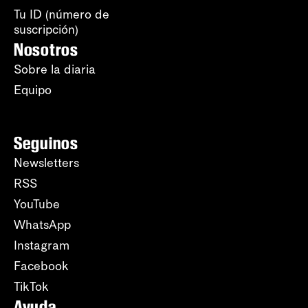
Tu ID (número de
suscripción)
Nosotros
Sobre la diaria
Equipo
Seguinos
Newsletters
RSS
YouTube
WhatsApp
Instagram
Facebook
TikTok
Ayuda