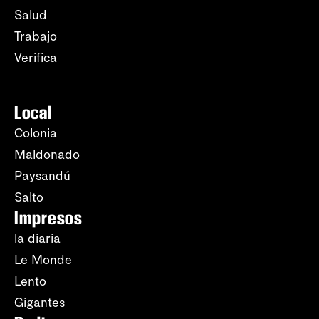
Salud
Trabajo
Verifica
Local
Colonia
Maldonado
Paysandú
Salto
Impresos
la diaria
Le Monde
Lento
Gigantes