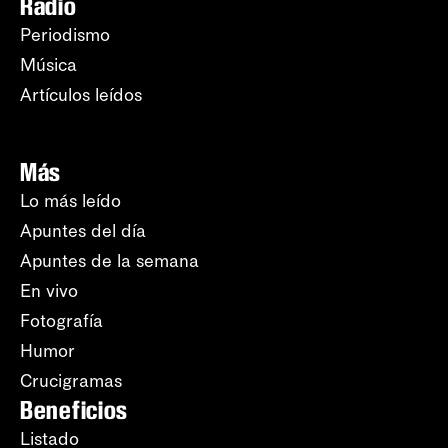
Radio
Periodismo
Música
Artículos leídos
Más
Lo más leído
Apuntes del día
Apuntes de la semana
En vivo
Fotografía
Humor
Crucigramas
Beneficios
Listado