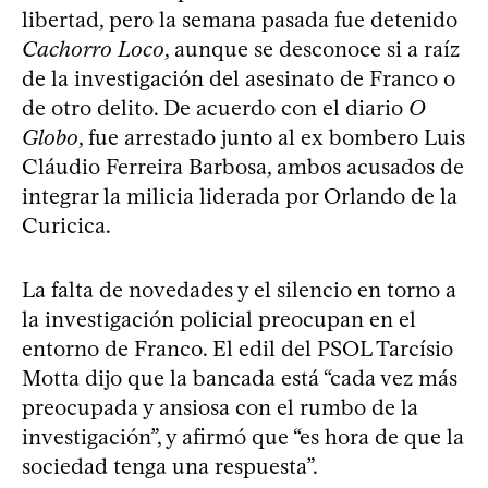
libertad, pero la semana pasada fue detenido
Cachorro Loco
, aunque se desconoce si a raíz
de la investigación del asesinato de Franco o
de otro delito. De acuerdo con el diario
O
Globo
, fue arrestado junto al ex bombero Luis
Cláudio Ferreira Barbosa, ambos acusados de
integrar la milicia liderada por Orlando de la
Curicica.
La falta de novedades y el silencio en torno a
la investigación policial preocupan en el
entorno de Franco. El edil del PSOL Tarcísio
Motta dijo que la bancada está “cada vez más
preocupada y ansiosa con el rumbo de la
investigación”, y afirmó que “es hora de que la
sociedad tenga una respuesta”.