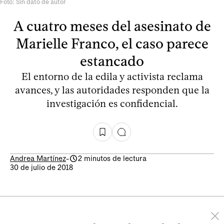
Foto: Sin dato de autor
A cuatro meses del asesinato de
Marielle Franco, el caso parece
estancado
El entorno de la edila y activista reclama
avances, y las autoridades responden que la
investigación es confidencial.
Andrea Martínez
-
2 minutos de lectura
30 de julio de 2018