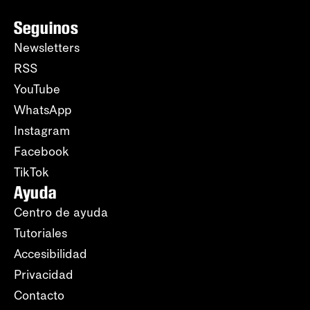
Seguinos
Newsletters
RSS
YouTube
WhatsApp
Instagram
Facebook
TikTok
Ayuda
Centro de ayuda
Tutoriales
Accesibilidad
Privacidad
Contacto