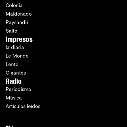
Colonia
Maldonado
Paysandú
Salto
Impresos
la diaria
Le Monde
Lento
Gigantes
Radio
Periodismo
Música
Artículos leídos