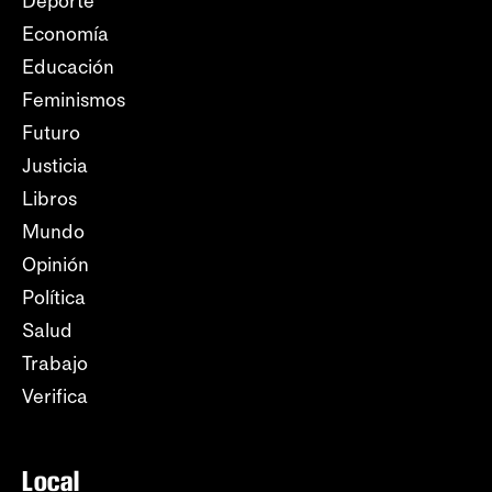
Deporte
Economía
Educación
Feminismos
Futuro
Justicia
Libros
Mundo
Opinión
Política
Salud
Trabajo
Verifica
Local