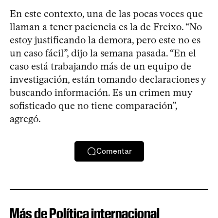
En este contexto, una de las pocas voces que
llaman a tener paciencia es la de Freixo. “No
estoy justificando la demora, pero este no es
un caso fácil”, dijo la semana pasada. “En el
caso está trabajando más de un equipo de
investigación, están tomando declaraciones y
buscando información. Es un crimen muy
sofisticado que no tiene comparación”,
agregó.
Comentar
Más de Política internacional