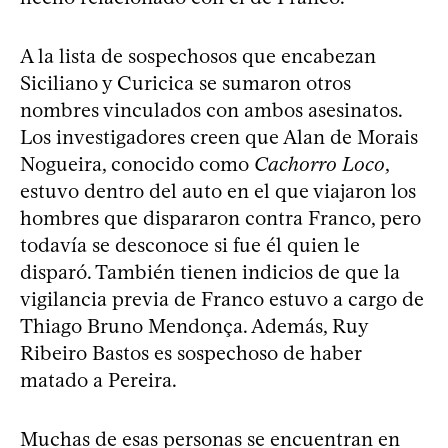
A la lista de sospechosos que encabezan
Siciliano y Curicica se sumaron otros
nombres vinculados con ambos asesinatos.
Los investigadores creen que Alan de Morais
Nogueira, conocido como
Cachorro Loco
,
estuvo dentro del auto en el que viajaron los
hombres que dispararon contra Franco, pero
todavía se desconoce si fue él quien le
disparó. También tienen indicios de que la
vigilancia previa de Franco estuvo a cargo de
Thiago Bruno Mendonça. Además, Ruy
Ribeiro Bastos es sospechoso de haber
matado a Pereira.
Muchas de esas personas se encuentran en