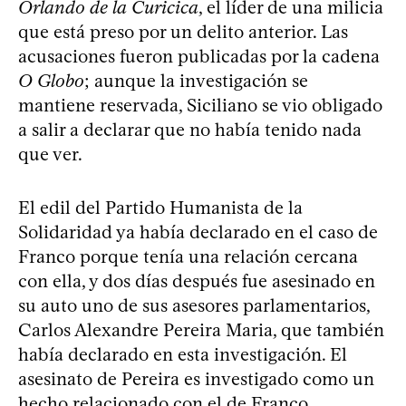
Orlando de la Curicica
, el líder de una milicia
que está preso por un delito anterior. Las
acusaciones fueron publicadas por la cadena
O Globo
; aunque la investigación se
mantiene reservada, Siciliano se vio obligado
a salir a declarar que no había tenido nada
que ver.
El edil del Partido Humanista de la
Solidaridad ya había declarado en el caso de
Franco porque tenía una relación cercana
con ella, y dos días después fue asesinado en
su auto uno de sus asesores parlamentarios,
Carlos Alexandre Pereira Maria, que también
había declarado en esta investigación. El
asesinato de Pereira es investigado como un
hecho relacionado con el de Franco.