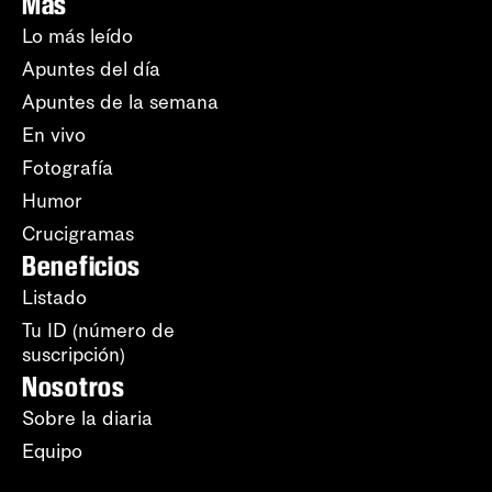
Más
Lo más leído
Apuntes del día
Apuntes de la semana
En vivo
Fotografía
Humor
Crucigramas
Beneficios
Listado
Tu ID (número de
suscripción)
Nosotros
Sobre la diaria
Equipo