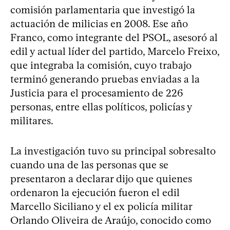
comisión parlamentaria que investigó la
actuación de milicias en 2008. Ese año
Franco, como integrante del PSOL, asesoró al
edil y actual líder del partido, Marcelo Freixo,
que integraba la comisión, cuyo trabajo
terminó generando pruebas enviadas a la
Justicia para el procesamiento de 226
personas, entre ellas políticos, policías y
militares.
La investigación tuvo su principal sobresalto
cuando una de las personas que se
presentaron a declarar dijo que quienes
ordenaron la ejecución fueron el edil
Marcello Siciliano y el ex policía militar
Orlando Oliveira de Araújo, conocido como