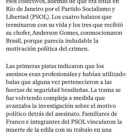
esos colectivos, además de que era edila en
Río de Janeiro por el Partido Socialismo y
Libertad (PSOL). Los cuatro balazos que
terminaron con su vida y los tres que recibió
su chofer, Anderson Gomes, conmocionaron
Brasil, porque parecía indudable la
motivación política del crimen.
Las primeras pistas indicaron que los
asesinos eran profesionales y habían utilizado
balas que alguna vez pertenecieron a las
fuerzas de seguridad brasileñas. La trama se
fue volviendo compleja a medida que
avanzaba la investigación sobre el motivo
político detrás del asesinato. Familiares de
Franco e integrantes del PSOL vincularon la
muerte de la edila con su trabajo en una