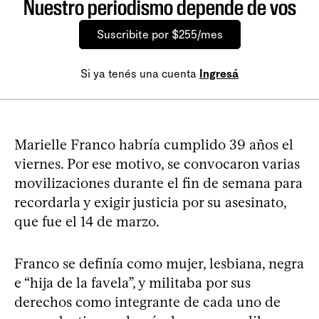
Nuestro periodismo depende de vos
Suscribite por $255/mes
Si ya tenés una cuenta
Ingresá
Marielle Franco habría cumplido 39 años el
viernes. Por ese motivo, se convocaron varias
movilizaciones durante el fin de semana para
recordarla y exigir justicia por su asesinato,
que fue el 14 de marzo.
Franco se definía como mujer, lesbiana, negra
e “hija de la favela”, y militaba por sus
derechos como integrante de cada uno de