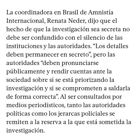
La coordinadora en Brasil de Amnistía
Internacional, Renata Neder, dijo que el
hecho de que la investigación sea secreta no
debe ser confundido con el silencio de las
instituciones y las autoridades. “Los detalles
deben permanecer en secreto”, pero las
autoridades “deben pronunciarse
públicamente y rendir cuentas ante la
sociedad sobre si se está priorizando la
investigación y si se comprometen a saldarla
de forma correcta”. Al ser consultados por
medios periodísticos, tanto las autoridades
políticas como los jerarcas policiales se
remiten a la reserva a la que está sometida la
investigación.