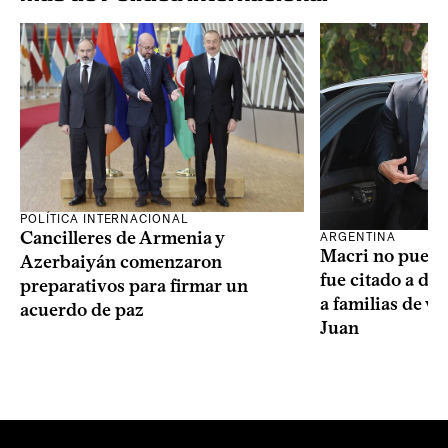
POLÍTICA INTERNACIONAL
Cancilleres de Armenia y
ARGENTINA
Macri no puede 
Azerbaiyán comenzaron
fue citado a de
preparativos para firmar un
a familias de v
acuerdo de paz
Juan