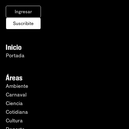
Ingresar
Suscribite
Inicio
Portada
Áreas
Ambiente
Carnaval
Ciencia
Cotidiana
Cultura