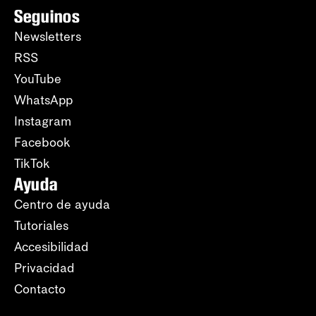
Seguinos
Newsletters
RSS
YouTube
WhatsApp
Instagram
Facebook
TikTok
Ayuda
Centro de ayuda
Tutoriales
Accesibilidad
Privacidad
Contacto