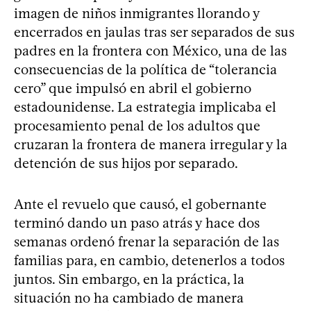
imagen de niños inmigrantes llorando y
encerrados en jaulas tras ser separados de sus
padres en la frontera con México, una de las
consecuencias de la política de “tolerancia
cero” que impulsó en abril el gobierno
estadounidense. La estrategia implicaba el
procesamiento penal de los adultos que
cruzaran la frontera de manera irregular y la
detención de sus hijos por separado.
Ante el revuelo que causó, el gobernante
terminó dando un paso atrás y hace dos
semanas ordenó frenar la separación de las
familias para, en cambio, detenerlos a todos
juntos. Sin embargo, en la práctica, la
situación no ha cambiado de manera