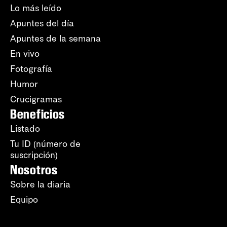
Lo más leído
Apuntes del día
Apuntes de la semana
En vivo
Fotografía
Humor
Crucigramas
Beneficios
Listado
Tu ID (número de
suscripción)
Nosotros
Sobre la diaria
Equipo