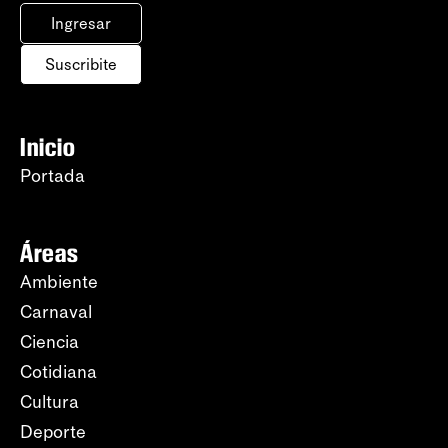
Ingresar
Suscribite
Inicio
Portada
Áreas
Ambiente
Carnaval
Ciencia
Cotidiana
Cultura
Deporte