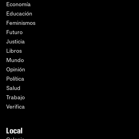
Economía
Educación
Feminismos
Futuro
Justicia
Libros
Mundo
Opinión
Política
Salud
Trabajo
Verifica
Local