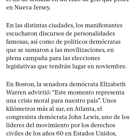
en Nueva Jersey.
En las distintas ciudades, los manifestantes
escucharon discursos de personalidades
famosas, así como de políticos demócratas
que se sumaron a las movilizaciones, en
plena campaña para las elecciones
legislativas que tendrán lugar en noviembre.
En Boston, la senadora demócrata Elizabeth
Warren advirtió: “Este momento representa
una crisis moral para nuestro país”. Unos
kilómetros más al sur, en Atlanta, el
congresista demócrata John Lewis, uno de los
líderes del movimiento por los derechos
civiles de los años 60 en Estados Unidos,