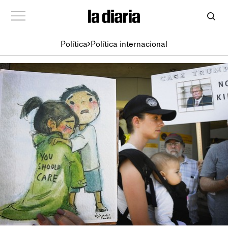
Política
Política internacional