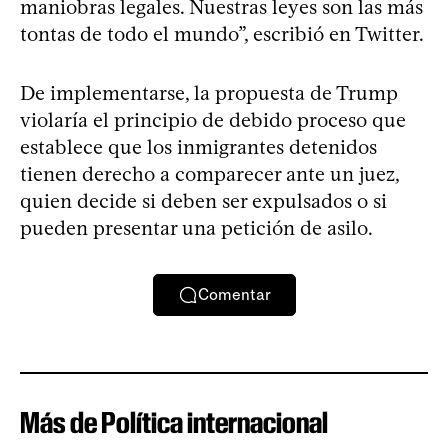
maniobras legales. Nuestras leyes son las más
tontas de todo el mundo”, escribió en Twitter.
De implementarse, la propuesta de Trump
violaría el principio de debido proceso que
establece que los inmigrantes detenidos
tienen derecho a comparecer ante un juez,
quien decide si deben ser expulsados o si
pueden presentar una petición de asilo.
Comentar
Más de Política internacional