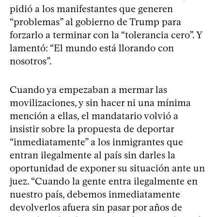
pidió a los manifestantes que generen
“problemas” al gobierno de Trump para
forzarlo a terminar con la “tolerancia cero”. Y
lamentó: “El mundo está llorando con
nosotros”.
Cuando ya empezaban a mermar las
movilizaciones, y sin hacer ni una mínima
mención a ellas, el mandatario volvió a
insistir sobre la propuesta de deportar
“inmediatamente” a los inmigrantes que
entran ilegalmente al país sin darles la
oportunidad de exponer su situación ante un
juez. “Cuando la gente entra ilegalmente en
nuestro país, debemos inmediatamente
devolverlos afuera sin pasar por años de