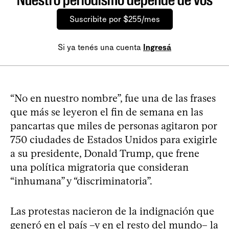
Suscribite por $255/mes
Si ya tenés una cuenta
Ingresá
“No en nuestro nombre”, fue una de las frases
que más se leyeron el fin de semana en las
pancartas que miles de personas agitaron por
750 ciudades de Estados Unidos para exigirle
a su presidente, Donald Trump, que frene
una política migratoria que consideran
“inhumana” y “discriminatoria”.
Las protestas nacieron de la indignación que
generó en el país –y en el resto del mundo– la