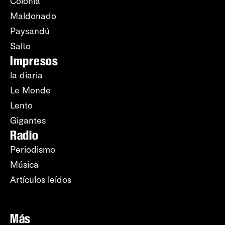
Colonia
Maldonado
Paysandú
Salto
Impresos
la diaria
Le Monde
Lento
Gigantes
Radio
Periodismo
Música
Artículos leídos
Más