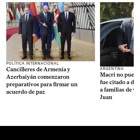
POLÍTICA INTERNACIONAL
Cancilleres de Armenia y
ARGENTINA
Macri no puede 
Azerbaiyán comenzaron
fue citado a de
preparativos para firmar un
a familias de v
acuerdo de paz
Juan