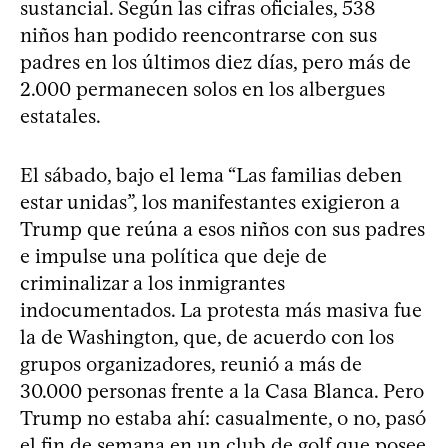
sustancial. Según las cifras oficiales, 538
niños han podido reencontrarse con sus
padres en los últimos diez días, pero más de
2.000 permanecen solos en los albergues
estatales.
El sábado, bajo el lema “Las familias deben
estar unidas”, los manifestantes exigieron a
Trump que reúna a esos niños con sus padres
e impulse una política que deje de
criminalizar a los inmigrantes
indocumentados. La protesta más masiva fue
la de Washington, que, de acuerdo con los
grupos organizadores, reunió a más de
30.000 personas frente a la Casa Blanca. Pero
Trump no estaba ahí: casualmente, o no, pasó
el fin de semana en un club de golf que posee