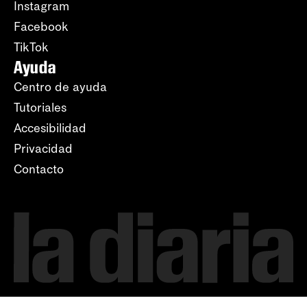
Instagram
Facebook
TikTok
Ayuda
Centro de ayuda
Tutoriales
Accesibilidad
Privacidad
Contacto