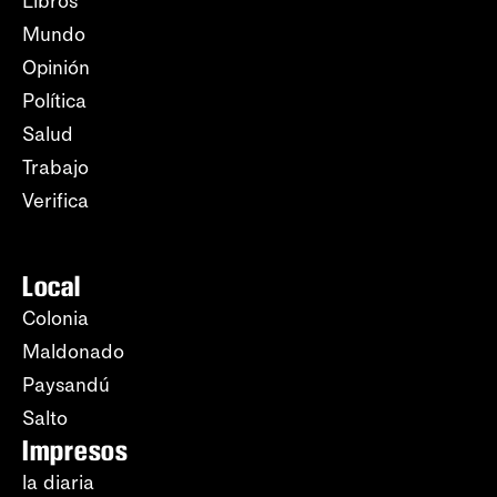
Libros
Mundo
Opinión
Política
Salud
Trabajo
Verifica
Local
Colonia
Maldonado
Paysandú
Salto
Impresos
la diaria