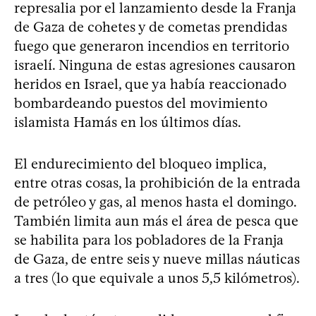
represalia por el lanzamiento desde la Franja
de Gaza de cohetes y de cometas prendidas
fuego que generaron incendios en territorio
israelí. Ninguna de estas agresiones causaron
heridos en Israel, que ya había reaccionado
bombardeando puestos del movimiento
islamista Hamás en los últimos días.
El endurecimiento del bloqueo implica,
entre otras cosas, la prohibición de la entrada
de petróleo y gas, al menos hasta el domingo.
También limita aun más el área de pesca que
se habilita para los pobladores de la Franja
de Gaza, de entre seis y nueve millas náuticas
a tres (lo que equivale a unos 5,5 kilómetros).