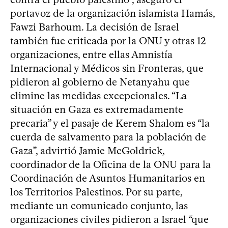
portavoz de la organización islamista Hamás,
Fawzi Barhoum. La decisión de Israel
también fue criticada por la ONU y otras 12
organizaciones, entre ellas Amnistía
Internacional y Médicos sin Fronteras, que
pidieron al gobierno de Netanyahu que
elimine las medidas excepcionales. “La
situación en Gaza es extremadamente
precaria” y el pasaje de Kerem Shalom es “la
cuerda de salvamento para la población de
Gaza”, advirtió Jamie McGoldrick,
coordinador de la Oficina de la ONU para la
Coordinación de Asuntos Humanitarios en
los Territorios Palestinos. Por su parte,
mediante un comunicado conjunto, las
organizaciones civiles pidieron a Israel “que