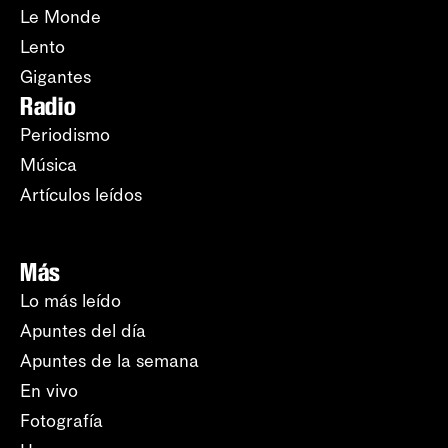
Le Monde
Lento
Gigantes
Radio
Periodismo
Música
Artículos leídos
Más
Lo más leído
Apuntes del día
Apuntes de la semana
En vivo
Fotografía