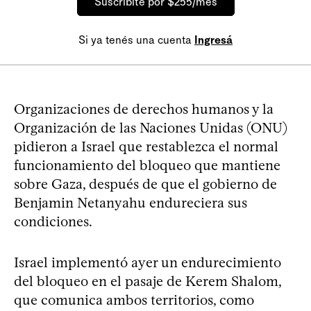
Suscribite por $255/mes
Si ya tenés una cuenta
Ingresá
Organizaciones de derechos humanos y la
Organización de las Naciones Unidas (ONU)
pidieron a Israel que restablezca el normal
funcionamiento del bloqueo que mantiene
sobre Gaza, después de que el gobierno de
Benjamin Netanyahu endureciera sus
condiciones.
Israel implementó ayer un endurecimiento
del bloqueo en el pasaje de Kerem Shalom,
que comunica ambos territorios, como