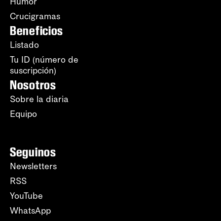
Humor
Crucigramas
Beneficios
Listado
Tu ID (número de
suscripción)
Nosotros
Sobre la diaria
Equipo
Seguinos
Newsletters
RSS
YouTube
WhatsApp