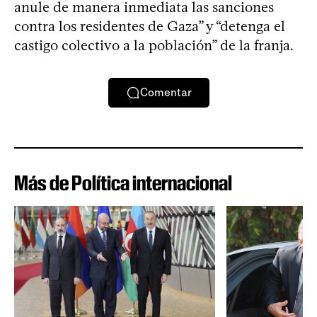
anule de manera inmediata las sanciones
contra los residentes de Gaza” y “detenga el
castigo colectivo a la población” de la franja.
Comentar
Más de Política internacional