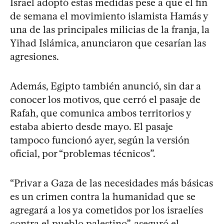
Israel adoptó estas medidas pese a que el fin
de semana el movimiento islamista Hamás y
una de las principales milicias de la franja, la
Yihad Islámica, anunciaron que cesarían las
agresiones.
Además, Egipto también anunció, sin dar a
conocer los motivos, que cerró el pasaje de
Rafah, que comunica ambos territorios y
estaba abierto desde mayo. El pasaje
tampoco funcionó ayer, según la versión
oficial, por “problemas técnicos”.
“Privar a Gaza de las necesidades más básicas
es un crimen contra la humanidad que se
agregará a los ya cometidos por los israelíes
contra el pueblo palestino”, aseguró el