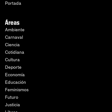
Portada
Áreas
Ambiente
Carnaval
Ciencia
Cotidiana
Cultura
Deporte
Economía
Educación
Feminismos
Futuro
Justicia