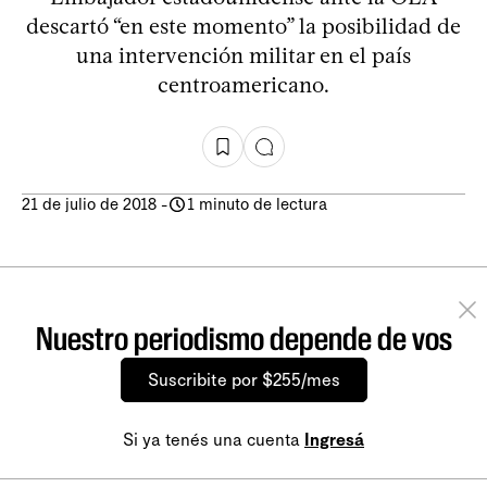
descartó “en este momento” la posibilidad de
una intervención militar en el país
centroamericano.
21 de julio de 2018
-
1 minuto de lectura
Nuestro periodismo depende de vos
Suscribite por $255/mes
Si ya tenés una cuenta
Ingresá