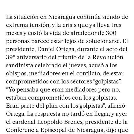
La situación en Nicaragua continúa siendo de
extrema tensión, y la crisis que ya lleva tres
meses y costó la vida de alrededor de 300
personas parece estar lejos de solucionarse. El
presidente, Daniel Ortega, durante el acto del
39º aniversario del triunfo de la Revolución
sandinista celebrado el jueves, acusó a los
obispos, mediadores en el conflicto, de estar
comprometidos con los sectores “golpistas”.
“Yo pensaba que eran mediadores pero no,
estaban comprometidos con los golpistas.
Eran parte del plan con los golpistas”, afirmó
Ortega. La respuesta no tardó en llegar, y ayer
el cardenal Leopoldo Brenes, presidente de la
Conferencia Episcopal de Nicaragua, dijo que