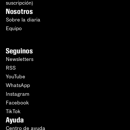
suscripción)
Nosotros
Sobre la diaria
Equipo
Seguinos
Newsletters
RSS
YouTube
WhatsApp
Instagram
Facebook
TikTok
Ayuda
Centro de ayuda