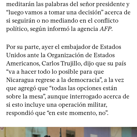
meditarán las palabras del señor presidente y
“luego vamos a tomar una decisión” acerca de
si seguirán o no mediando en el conflicto
político, según informó la agencia
AFP
.
Por su parte, ayer el embajador de Estados
Unidos ante la Organización de Estados
Americanos, Carlos Trujillo, dijo que su país
“va a hacer todo lo posible para que
Nicaragua regrese a la democracia”, a la vez
que agregó que “todas las opciones están
sobre la mesa”, aunque interrogado acerca de
si esto incluye una operación militar,
respondió que “en este momento, no”.