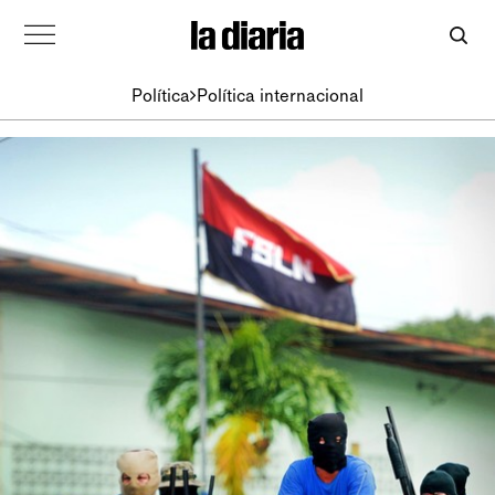
Política
Política internacional