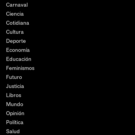
Carnaval
Ciencia
Cotidiana
Cultura
Deporte
Economía
Educación
Feminismos
Futuro
Justicia
Libros
Mundo
Opinión
Política
Salud