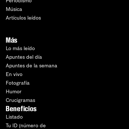
Periodismo
Música
Artículos leídos
Más
Lo más leído
Apuntes del día
Apuntes de la semana
En vivo
Fotografía
Humor
Crucigramas
Beneficios
Listado
Tu ID (número de