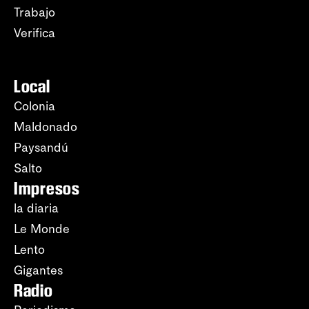
Trabajo
Verifica
Local
Colonia
Maldonado
Paysandú
Salto
Impresos
la diaria
Le Monde
Lento
Gigantes
Radio