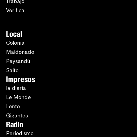
Trabajo
Verifica
Local
Colonia
Maldonado
Paysandú
Salto
Impresos
la diaria
Le Monde
Lento
Gigantes
Radio
Periodismo