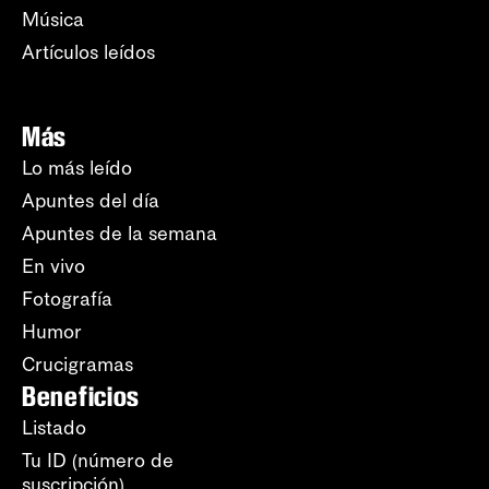
Música
Artículos leídos
Más
Lo más leído
Apuntes del día
Apuntes de la semana
En vivo
Fotografía
Humor
Crucigramas
Beneficios
Listado
Tu ID (número de
suscripción)