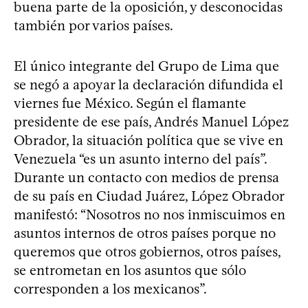
buena parte de la oposición, y desconocidas
también por varios países.
El único integrante del Grupo de Lima que
se negó a apoyar la declaración difundida el
viernes fue México. Según el flamante
presidente de ese país, Andrés Manuel López
Obrador, la situación política que se vive en
Venezuela “es un asunto interno del país”.
Durante un contacto con medios de prensa
de su país en Ciudad Juárez, López Obrador
manifestó: “Nosotros no nos inmiscuimos en
asuntos internos de otros países porque no
queremos que otros gobiernos, otros países,
se entrometan en los asuntos que sólo
corresponden a los mexicanos”.