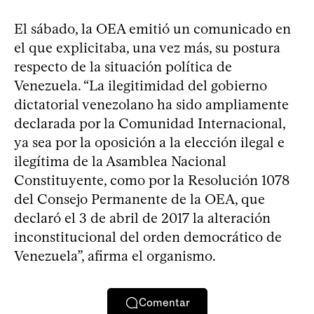
El sábado, la OEA emitió un comunicado en
el que explicitaba, una vez más, su postura
respecto de la situación política de
Venezuela. “La ilegitimidad del gobierno
dictatorial venezolano ha sido ampliamente
declarada por la Comunidad Internacional,
ya sea por la oposición a la elección ilegal e
ilegítima de la Asamblea Nacional
Constituyente, como por la Resolución 1078
del Consejo Permanente de la OEA, que
declaró el 3 de abril de 2017 la alteración
inconstitucional del orden democrático de
Venezuela”, afirma el organismo.
Comentar