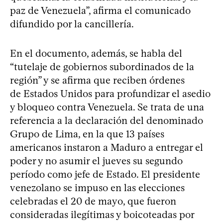
paz de Venezuela”, afirma el comunicado
difundido por la cancillería.
En el documento, además, se habla del
“tutelaje de gobiernos subordinados de la
región” y se afirma que reciben órdenes
de Estados Unidos para profundizar el asedio
y bloqueo contra Venezuela. Se trata de una
referencia a la declaración del denominado
Grupo de Lima, en la que 13 países
americanos instaron a Maduro a entregar el
poder y no asumir el jueves su segundo
período como jefe de Estado. El presidente
venezolano se impuso en las elecciones
celebradas el 20 de mayo, que fueron
consideradas ilegítimas y boicoteadas por