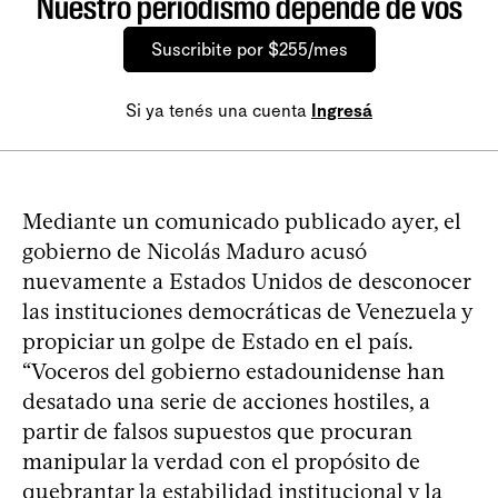
Nuestro periodismo depende de vos
Suscribite por $255/mes
Si ya tenés una cuenta
Ingresá
Mediante un comunicado publicado ayer, el
gobierno de Nicolás Maduro acusó
nuevamente a Estados Unidos de desconocer
las instituciones democráticas de Venezuela y
propiciar un golpe de Estado en el país.
“Voceros del gobierno estadounidense han
desatado una serie de acciones hostiles, a
partir de falsos supuestos que procuran
manipular la verdad con el propósito de
quebrantar la estabilidad institucional y la