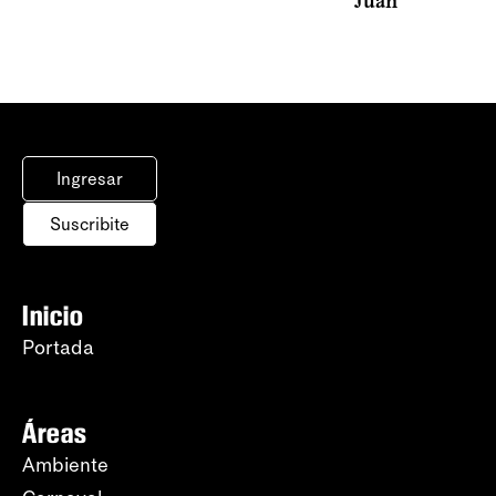
Juan
Ingresar
Suscribite
Inicio
Portada
Áreas
Ambiente