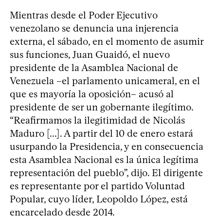
Mientras desde el Poder Ejecutivo
venezolano se denuncia una injerencia
externa, el sábado, en el momento de asumir
sus funciones, Juan Guaidó, el nuevo
presidente de la Asamblea Nacional de
Venezuela –el parlamento unicameral, en el
que es mayoría la oposición– acusó al
presidente de ser un gobernante ilegítimo.
“Reafirmamos la ilegitimidad de Nicolás
Maduro [...]. A partir del 10 de enero estará
usurpando la Presidencia, y en consecuencia
esta Asamblea Nacional es la única legítima
representación del pueblo”, dijo. El dirigente
es representante por el partido Voluntad
Popular, cuyo líder, Leopoldo López, está
encarcelado desde 2014.