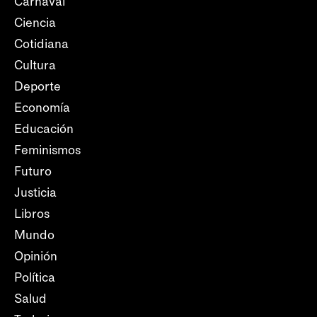
Carnaval
Ciencia
Cotidiana
Cultura
Deporte
Economía
Educación
Feminismos
Futuro
Justicia
Libros
Mundo
Opinión
Política
Salud