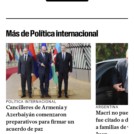
Más de Política internacional
POLÍTICA INTERNACIONAL
Cancilleres de Armenia y
ARGENTINA
Macri no puede 
Azerbaiyán comenzaron
fue citado a de
preparativos para firmar un
a familias de v
acuerdo de paz