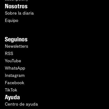
Nosotros
Sobre la diaria
Equipo
Seguinos
Newsletters
RSS
YouTube
WhatsApp
Instagram
Facebook
TikTok
Ayuda
Centro de ayuda