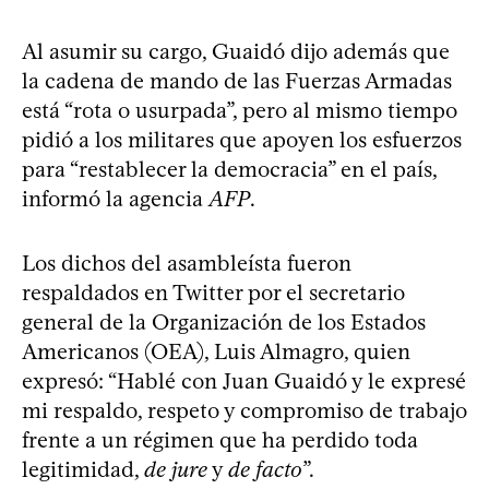
Al asumir su cargo, Guaidó dijo además que
la cadena de mando de las Fuerzas Armadas
está “rota o usurpada”, pero al mismo tiempo
pidió a los militares que apoyen los esfuerzos
para “restablecer la democracia” en el país,
informó la agencia
AFP
.
Los dichos del asambleísta fueron
respaldados en Twitter por el secretario
general de la Organización de los Estados
Americanos (OEA), Luis Almagro, quien
expresó: “Hablé con Juan Guaidó y le expresé
mi respaldo, respeto y compromiso de trabajo
frente a un régimen que ha perdido toda
legitimidad,
de jure
y
de facto
”.