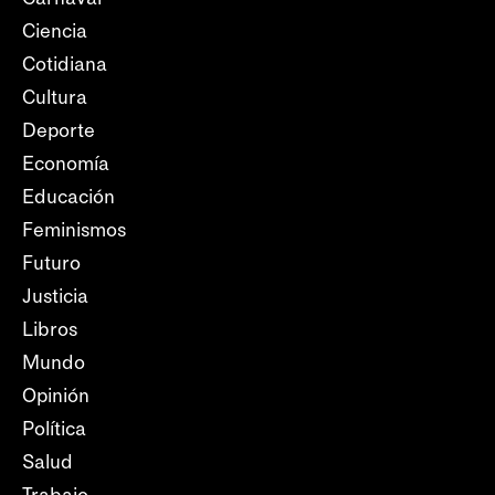
Ciencia
Cotidiana
Cultura
Deporte
Economía
Educación
Feminismos
Futuro
Justicia
Libros
Mundo
Opinión
Política
Salud