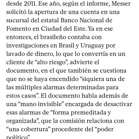
desde 2011. Ese año, según el informe, Messer
solicitó la apertura de una cuenta en una
sucursal del estatal Banco Nacional de
Fomento en Ciudad del Este. Ya en ese
entonces, el brasileño contaba con
investigaciones en Brasil y Uruguay por
lavado de dinero, lo que lo convertía en un
cliente de “alto riesgo”, advierte el
documento, en el que también se cuestiona
que no se haya encendido “siquiera una de
las múltiples alarmas determinadas para
estos casos”. El documento habla además de
una “mano invisible” encargada de desactivar
esas alarmas de “forma premeditada y
organizada”, que la comisión relaciona con
“una cobertura” procedente del “poder
político”.