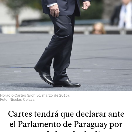
Horacio Cartes (archivo, marzo de 2015).
Foto: Nicolás Celaya
Cartes tendrá que declarar ante
el Parlamento de Paraguay por