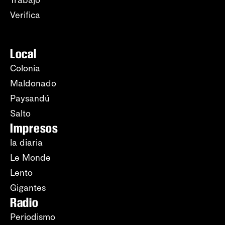
Trabajo
Verifica
Local
Colonia
Maldonado
Paysandú
Salto
Impresos
la diaria
Le Monde
Lento
Gigantes
Radio
Periodismo