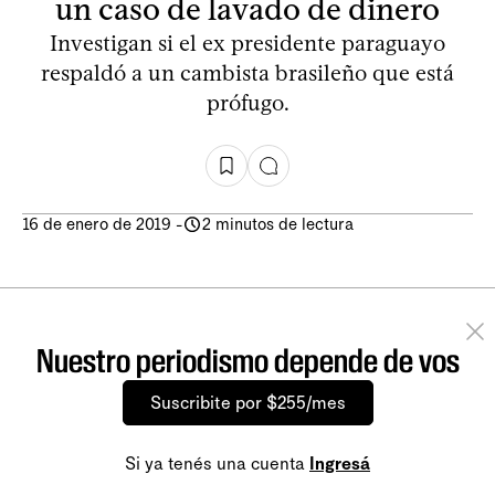
un caso de lavado de dinero
Investigan si el ex presidente paraguayo
respaldó a un cambista brasileño que está
prófugo.
16 de enero de 2019
-
2 minutos de lectura
Nuestro periodismo depende de vos
Suscribite por $255/mes
Si ya tenés una cuenta
Ingresá