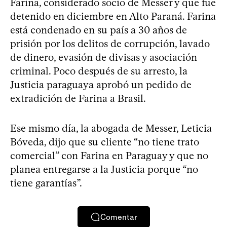
Farina, considerado socio de Messer y que fue
detenido en diciembre en Alto Paraná. Farina
está condenado en su país a 30 años de
prisión por los delitos de corrupción, lavado
de dinero, evasión de divisas y asociación
criminal. Poco después de su arresto, la
Justicia paraguaya aprobó un pedido de
extradición de Farina a Brasil.
Ese mismo día, la abogada de Messer, Leticia
Bóveda, dijo que su cliente “no tiene trato
comercial” con Farina en Paraguay y que no
planea entregarse a la Justicia porque “no
tiene garantías”.
Comentar