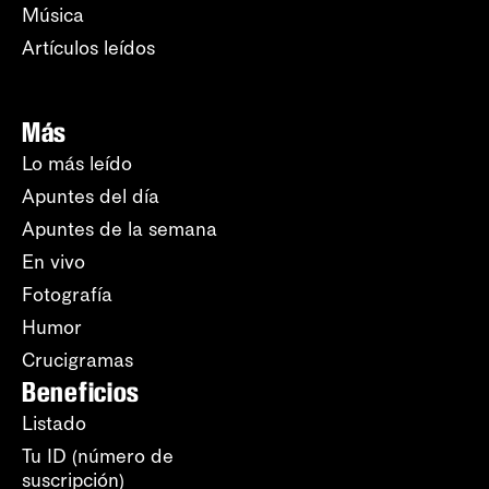
Música
Artículos leídos
Más
Lo más leído
Apuntes del día
Apuntes de la semana
En vivo
Fotografía
Humor
Crucigramas
Beneficios
Listado
Tu ID (número de
suscripción)