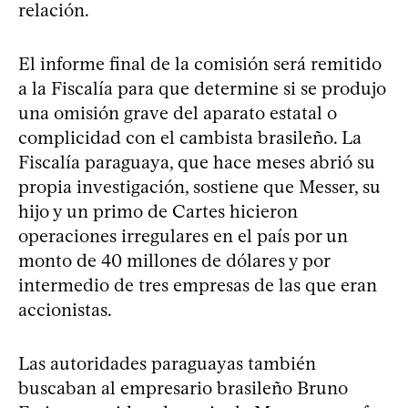
relación.
El informe final de la comisión será remitido
a la Fiscalía para que determine si se produjo
una omisión grave del aparato estatal o
complicidad con el cambista brasileño. La
Fiscalía paraguaya, que hace meses abrió su
propia investigación, sostiene que Messer, su
hijo y un primo de Cartes hicieron
operaciones irregulares en el país por un
monto de 40 millones de dólares y por
intermedio de tres empresas de las que eran
accionistas.
Las autoridades paraguayas también
buscaban al empresario brasileño Bruno