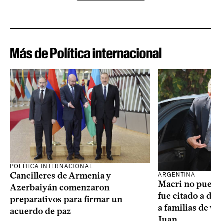
Más de Política internacional
POLÍTICA INTERNACIONAL
Cancilleres de Armenia y
ARGENTINA
Macri no puede 
Azerbaiyán comenzaron
fue citado a de
preparativos para firmar un
a familias de v
acuerdo de paz
Juan