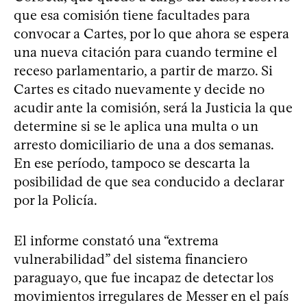
que esa comisión tiene facultades para
convocar a Cartes, por lo que ahora se espera
una nueva citación para cuando termine el
receso parlamentario, a partir de marzo. Si
Cartes es citado nuevamente y decide no
acudir ante la comisión, será la Justicia la que
determine si se le aplica una multa o un
arresto domiciliario de una a dos semanas.
En ese período, tampoco se descarta la
posibilidad de que sea conducido a declarar
por la Policía.
El informe constató una “extrema
vulnerabilidad” del sistema financiero
paraguayo, que fue incapaz de detectar los
movimientos irregulares de Messer en el país