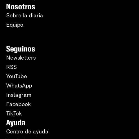
Nosotros
Sobre la diaria
Equipo
Seguinos
Newsletters
RSS
YouTube
WhatsApp
Instagram
Facebook
TikTok
Ayuda
Centro de ayuda