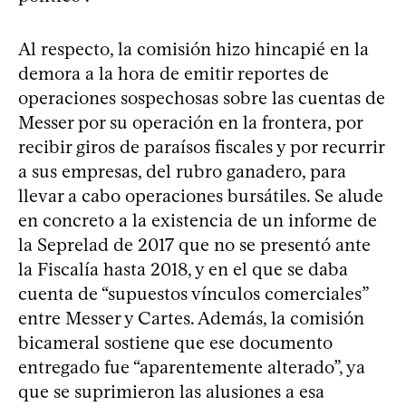
Al respecto, la comisión hizo hincapié en la
demora a la hora de emitir reportes de
operaciones sospechosas sobre las cuentas de
Messer por su operación en la frontera, por
recibir giros de paraísos fiscales y por recurrir
a sus empresas, del rubro ganadero, para
llevar a cabo operaciones bursátiles. Se alude
en concreto a la existencia de un informe de
la Seprelad de 2017 que no se presentó ante
la Fiscalía hasta 2018, y en el que se daba
cuenta de “supuestos vínculos comerciales”
entre Messer y Cartes. Además, la comisión
bicameral sostiene que ese documento
entregado fue “aparentemente alterado”, ya
que se suprimieron las alusiones a esa