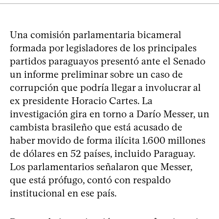
Una comisión parlamentaria bicameral
formada por legisladores de los principales
partidos paraguayos presentó ante el Senado
un informe preliminar sobre un caso de
corrupción que podría llegar a involucrar al
ex presidente Horacio Cartes. La
investigación gira en torno a Darío Messer, un
cambista brasileño que está acusado de
haber movido de forma ilícita 1.600 millones
de dólares en 52 países, incluido Paraguay.
Los parlamentarios señalaron que Messer,
que está prófugo, contó con respaldo
institucional en ese país.