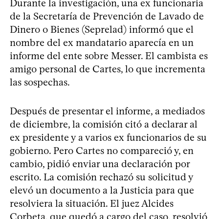
Durante la investigación, una ex funcionaria
de la Secretaría de Prevención de Lavado de
Dinero o Bienes (Seprelad) informó que el
nombre del ex mandatario aparecía en un
informe del ente sobre Messer. El cambista es
amigo personal de Cartes, lo que incrementa
las sospechas.
Después de presentar el informe, a mediados
de diciembre, la comisión citó a declarar al
ex presidente y a varios ex funcionarios de su
gobierno. Pero Cartes no compareció y, en
cambio, pidió enviar una declaración por
escrito. La comisión rechazó su solicitud y
elevó un documento a la Justicia para que
resolviera la situación. El juez Alcides
Corbeta, que quedó a cargo del caso, resolvió