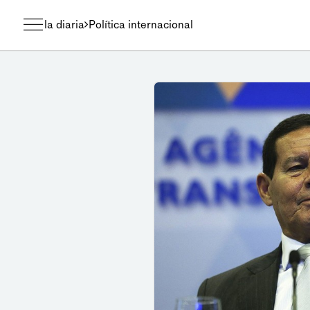
la diaria
Política internacional