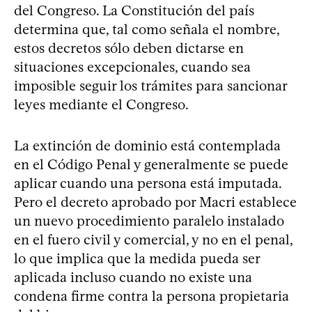
del Congreso. La Constitución del país
determina que, tal como señala el nombre,
estos decretos sólo deben dictarse en
situaciones excepcionales, cuando sea
imposible seguir los trámites para sancionar
leyes mediante el Congreso.
La extinción de dominio está contemplada
en el Código Penal y generalmente se puede
aplicar cuando una persona está imputada.
Pero el decreto aprobado por Macri establece
un nuevo procedimiento paralelo instalado
en el fuero civil y comercial, y no en el penal,
lo que implica que la medida pueda ser
aplicada incluso cuando no existe una
condena firme contra la persona propietaria