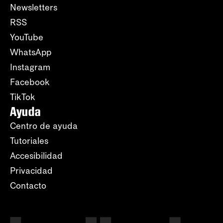
Newsletters
RSS
YouTube
WhatsApp
Instagram
Facebook
TikTok
Ayuda
Centro de ayuda
Tutoriales
Accesibilidad
Privacidad
Contacto