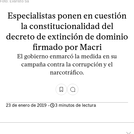
Foto: Evaristo Sa
Especialistas ponen en cuestión
la constitucionalidad del
decreto de extinción de dominio
firmado por Macri
El gobierno enmarcó la medida en su
campaña contra la corrupción y el
narcotráfico.
23 de enero de 2019
-
3 minutos de lectura