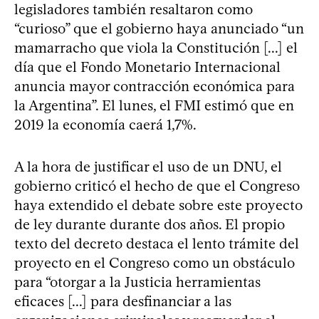
legisladores también resaltaron como
“curioso” que el gobierno haya anunciado “un
mamarracho que viola la Constitución [...] el
día que el Fondo Monetario Internacional
anuncia mayor contracción económica para
la Argentina”. El lunes, el FMI estimó que en
2019 la economía caerá 1,7%.
A la hora de justificar el uso de un DNU, el
gobierno criticó el hecho de que el Congreso
haya extendido el debate sobre este proyecto
de ley durante durante dos años. El propio
texto del decreto destaca el lento trámite del
proyecto en el Congreso como un obstáculo
para “otorgar a la Justicia herramientas
eficaces [...] para desfinanciar a las