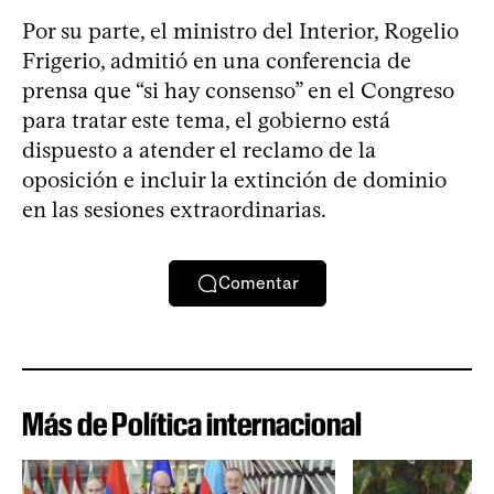
Por su parte, el ministro del Interior, Rogelio
Frigerio, admitió en una conferencia de
prensa que “si hay consenso” en el Congreso
para tratar este tema, el gobierno está
dispuesto a atender el reclamo de la
oposición e incluir la extinción de dominio
en las sesiones extraordinarias.
Comentar
Más de Política internacional