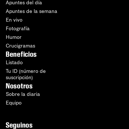
Apuntes del día
Apuntes de la semana
En vivo
Fotografía
Humor
Crucigramas
Beneficios
Listado
Tu ID (número de
suscripción)
Nosotros
Sobre la diaria
Equipo
Seguinos