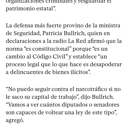
organizaciones criminales y resguardar el
patrimonio estatal”.
La defensa más fuerte provino de la ministra
de Seguridad, Patricia Bullrich, quien en
declaraciones a la radio La Red afirmó que la
norma “es constitucional” porque “es un
cambio al Código Civil” y establece “un
proceso legal que lo que hace es desapoderar
a delincuentes de bienes ilícitos”.
“No puedo seguir contra el narcotráfico si no
le saco su capital de trabajo”, dijo Bullrich.
“Vamos a ver cuántos diputados o senadores
son capaces de voltear una ley de este tipo”,
agregó.