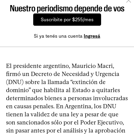
Nuestro periodismo depende de vos
Suscribite por $255/mes
Si ya tenés una cuenta
Ingresá
El presidente argentino, Mauricio Macri,
firmó un Decreto de Necesidad y Urgencia
(DNU) sobre la llamada “extinción de
dominio” que habilita al Estado a quitarles
determinados bienes a personas involucradas
en causas penales. En Argentina, los DNU
tienen la validez de una ley a pesar de que
son sancionados sólo por el Poder Ejecutivo,
sin pasar antes por el análisis y la aprobación