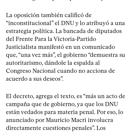
La oposición también calificó de
“inconstitucional” el DNU y lo atribuyó a una
estrategia política. La bancada de diputados
del Frente Para la Victoria-Partido
Justicialista manifestó en un comunicado
que, “una vez más”, el gobierno “demuestra su
autoritarismo, dándole la espalda al
Congreso Nacional cuando no acciona de
acuerdo a sus deseos”.
El decreto, agrega el texto, es “más un acto de
campaña que de gobierno, ya que los DNU
están vedados para materia penal. Por eso, lo
anunciado por Mauricio Macri involucra
directamente cuestiones penales”. Los