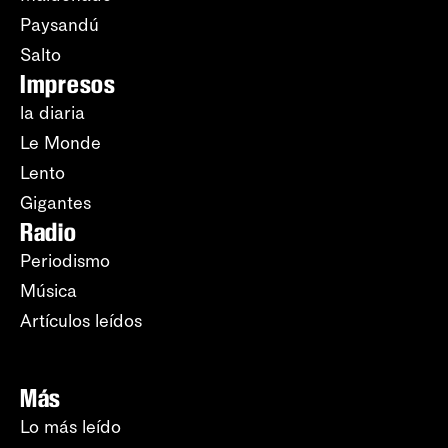
Paysandú
Salto
Impresos
la diaria
Le Monde
Lento
Gigantes
Radio
Periodismo
Música
Artículos leídos
Más
Lo más leído