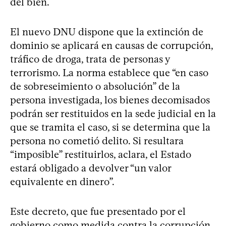
del bien.
El nuevo DNU dispone que la extinción de
dominio se aplicará en causas de corrupción,
tráfico de droga, trata de personas y
terrorismo. La norma establece que “en caso
de sobreseimiento o absolución” de la
persona investigada, los bienes decomisados
podrán ser restituidos en la sede judicial en la
que se tramita el caso, si se determina que la
persona no cometió delito. Si resultara
“imposible” restituirlos, aclara, el Estado
estará obligado a devolver “un valor
equivalente en dinero”.
Este decreto, que fue presentado por el
gobierno como medida contra la corrupción