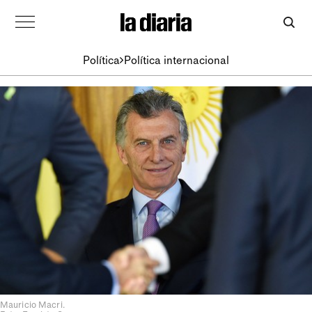
Política
Política internacional
Mauricio Macri.