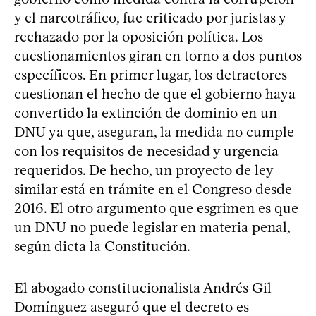
y el narcotráfico, fue criticado por juristas y
rechazado por la oposición política. Los
cuestionamientos giran en torno a dos puntos
específicos. En primer lugar, los detractores
cuestionan el hecho de que el gobierno haya
convertido la extinción de dominio en un
DNU ya que, aseguran, la medida no cumple
con los requisitos de necesidad y urgencia
requeridos. De hecho, un proyecto de ley
similar está en trámite en el Congreso desde
2016. El otro argumento que esgrimen es que
un DNU no puede legislar en materia penal,
según dicta la Constitución.
El abogado constitucionalista Andrés Gil
Domínguez aseguró que el decreto es