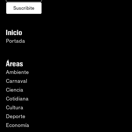
Suscribite
Inicio
Portada
Áreas
Ambiente
Carnaval
Ciencia
Cotidiana
Cultura
Deporte
Economía