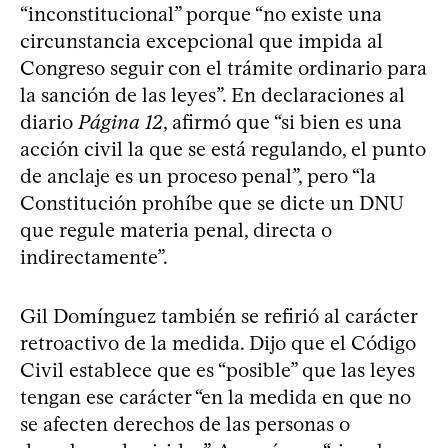
“inconstitucional” porque “no existe una
circunstancia excepcional que impida al
Congreso seguir con el trámite ordinario para
la sanción de las leyes”. En declaraciones al
diario
Página 12
, afirmó que “si bien es una
acción civil la que se está regulando, el punto
de anclaje es un proceso penal”, pero “la
Constitución prohíbe que se dicte un DNU
que regule materia penal, directa o
indirectamente”.
Gil Domínguez también se refirió al carácter
retroactivo de la medida. Dijo que el Código
Civil establece que es “posible” que las leyes
tengan ese carácter “en la medida en que no
se afecten derechos de las personas o