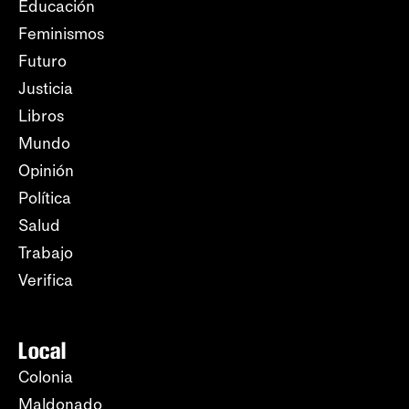
Educación
Feminismos
Futuro
Justicia
Libros
Mundo
Opinión
Política
Salud
Trabajo
Verifica
Local
Colonia
Maldonado