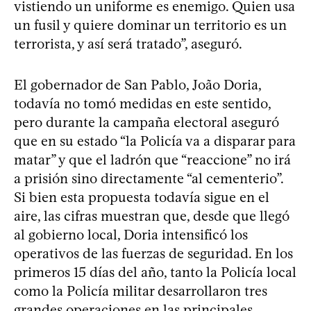
vistiendo un uniforme es enemigo. Quien usa
un fusil y quiere dominar un territorio es un
terrorista, y así será tratado”, aseguró.
El gobernador de San Pablo, João Doria,
todavía no tomó medidas en este sentido,
pero durante la campaña electoral aseguró
que en su estado “la Policía va a disparar para
matar” y que el ladrón que “reaccione” no irá
a prisión sino directamente “al cementerio”.
Si bien esta propuesta todavía sigue en el
aire, las cifras muestran que, desde que llegó
al gobierno local, Doria intensificó los
operativos de las fuerzas de seguridad. En los
primeros 15 días del año, tanto la Policía local
como la Policía militar desarrollaron tres
grandes operaciones en las principales