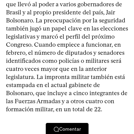
que llevó al poder a varios gobernadores de
Brasil y al propio presidente del país, Jair
Bolsonaro. La preocupación por la seguridad
también jugó un papel clave en las elecciones
legislativas y marcó el perfil del próximo
Congreso. Cuando empiece a funcionar, en
febrero, el número de diputados y senadores
identificados como policías o militares será
cuatro veces mayor que en la anterior
legislatura. La impronta militar también está
estampada en el actual gabinete de
Bolsonaro, que incluye a cinco integrantes de
las Fuerzas Armadas y a otros cuatro con
formación militar, en un total de 22.
Comentar