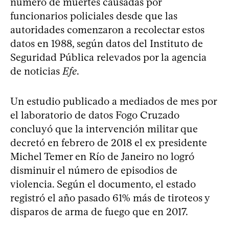
número de muertes causadas por
funcionarios policiales desde que las
autoridades comenzaron a recolectar estos
datos en 1988, según datos del Instituto de
Seguridad Pública relevados por la agencia
de noticias
Efe
.
Un estudio publicado a mediados de mes por
el laboratorio de datos Fogo Cruzado
concluyó que la intervención militar que
decretó en febrero de 2018 el ex presidente
Michel Temer en Río de Janeiro no logró
disminuir el número de episodios de
violencia. Según el documento, el estado
registró el año pasado 61% más de tiroteos y
disparos de arma de fuego que en 2017.