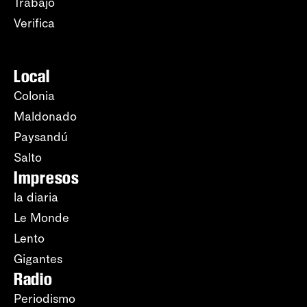
Trabajo
Verifica
Local
Colonia
Maldonado
Paysandú
Salto
Impresos
la diaria
Le Monde
Lento
Gigantes
Radio
Periodismo