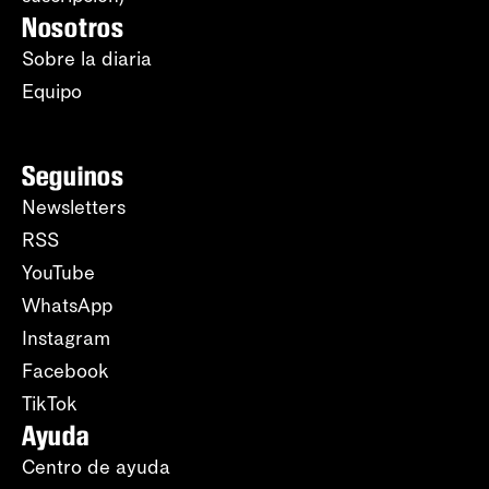
Nosotros
Sobre la diaria
Equipo
Seguinos
Newsletters
RSS
YouTube
WhatsApp
Instagram
Facebook
TikTok
Ayuda
Centro de ayuda