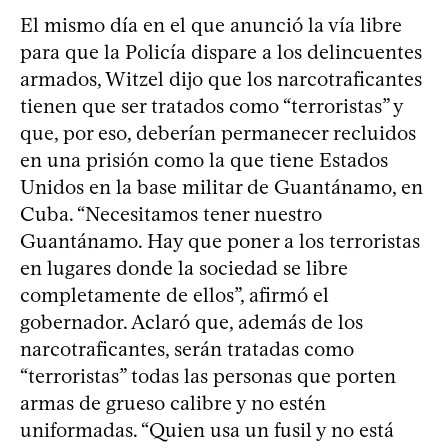
El mismo día en el que anunció la vía libre
para que la Policía dispare a los delincuentes
armados, Witzel dijo que los narcotraficantes
tienen que ser tratados como “terroristas” y
que, por eso, deberían permanecer recluidos
en una prisión como la que tiene Estados
Unidos en la base militar de Guantánamo, en
Cuba. “Necesitamos tener nuestro
Guantánamo. Hay que poner a los terroristas
en lugares donde la sociedad se libre
completamente de ellos”, afirmó el
gobernador. Aclaró que, además de los
narcotraficantes, serán tratadas como
“terroristas” todas las personas que porten
armas de grueso calibre y no estén
uniformadas. “Quien usa un fusil y no está