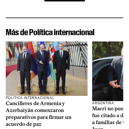
Más de Política internacional
POLÍTICA INTERNACIONAL
Cancilleres de Armenia y
ARGENTINA
Macri no puede 
Azerbaiyán comenzaron
fue citado a de
preparativos para firmar un
a familias de v
acuerdo de paz