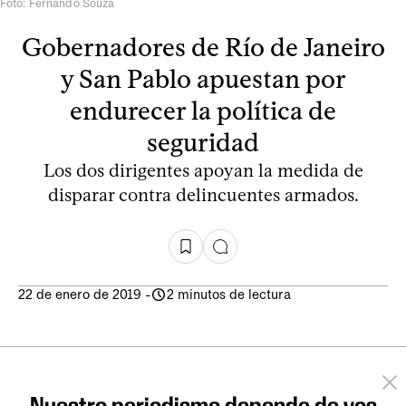
Foto: Fernando Souza
Gobernadores de Río de Janeiro
y San Pablo apuestan por
endurecer la política de
seguridad
Los dos dirigentes apoyan la medida de
disparar contra delincuentes armados.
22 de enero de 2019
-
2 minutos de lectura