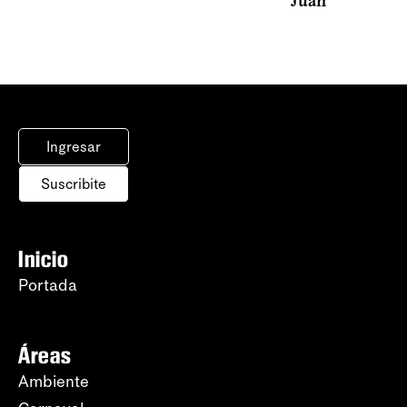
Juan
Ingresar
Suscribite
Inicio
Portada
Áreas
Ambiente