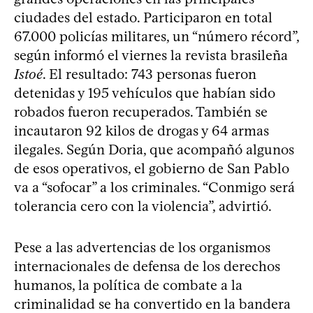
ciudades del estado. Participaron en total
67.000 policías militares, un “número récord”,
según informó el viernes la revista brasileña
Istoé
. El resultado: 743 personas fueron
detenidas y 195 vehículos que habían sido
robados fueron recuperados. También se
incautaron 92 kilos de drogas y 64 armas
ilegales. Según Doria, que acompañó algunos
de esos operativos, el gobierno de San Pablo
va a “sofocar” a los criminales. “Conmigo será
tolerancia cero con la violencia”, advirtió.
Pese a las advertencias de los organismos
internacionales de defensa de los derechos
humanos, la política de combate a la
criminalidad se ha convertido en la bandera