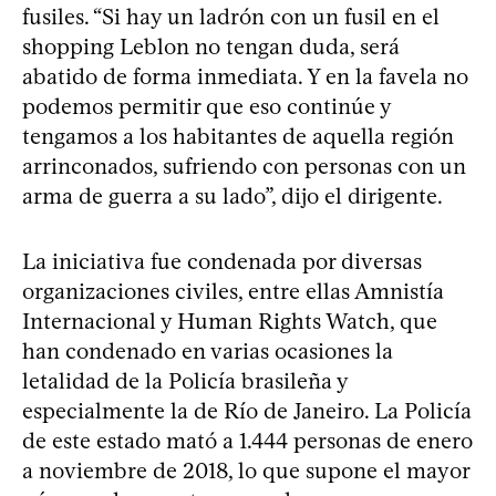
fusiles. “Si hay un ladrón con un fusil en el
shopping Leblon no tengan duda, será
abatido de forma inmediata. Y en la favela no
podemos permitir que eso continúe y
tengamos a los habitantes de aquella región
arrinconados, sufriendo con personas con un
arma de guerra a su lado”, dijo el dirigente.
La iniciativa fue condenada por diversas
organizaciones civiles, entre ellas Amnistía
Internacional y Human Rights Watch, que
han condenado en varias ocasiones la
letalidad de la Policía brasileña y
especialmente la de Río de Janeiro. La Policía
de este estado mató a 1.444 personas de enero
a noviembre de 2018, lo que supone el mayor