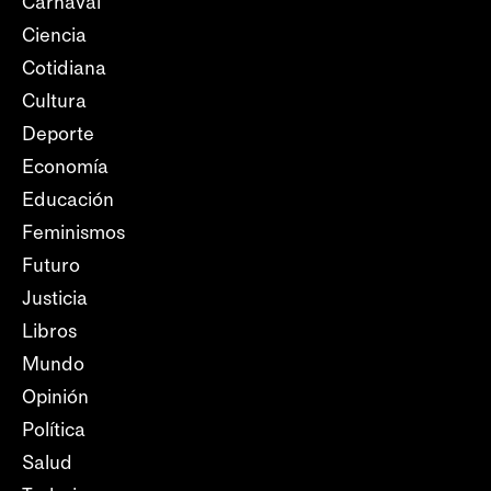
Carnaval
Ciencia
Cotidiana
Cultura
Deporte
Economía
Educación
Feminismos
Futuro
Justicia
Libros
Mundo
Opinión
Política
Salud