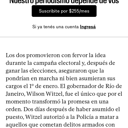
Nuestro periodismo depende de vos
Suscribite por $255/mes
Si ya tenés una cuenta
Ingresá
Los dos promovieron con fervor la idea
durante la campaña electoral y, después de
ganar las elecciones, aseguraron que la
pondrían en marcha ni bien asumieran sus
cargos el 1º de enero. El gobernador de Río de
Janeiro, Wilson Witzel, fue el único que por el
momento transformó la promesa en una
orden. Dos días después de haber asumido el
puesto, Witzel autorizó a la Policía a matar a
aquellos que cometan delitos armados con