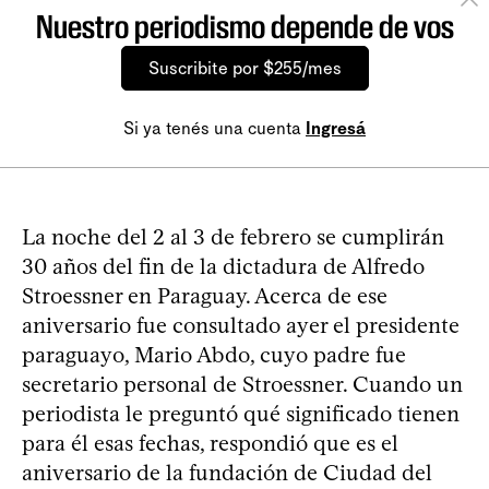
Nuestro periodismo depende de vos
Suscribite por $255/mes
Si ya tenés una cuenta
Ingresá
La noche del 2 al 3 de febrero se cumplirán
30 años del fin de la dictadura de Alfredo
Stroessner en Paraguay. Acerca de ese
aniversario fue consultado ayer el presidente
paraguayo, Mario Abdo, cuyo padre fue
secretario personal de Stroessner. Cuando un
periodista le preguntó qué significado tienen
para él esas fechas, respondió que es el
aniversario de la fundación de Ciudad del