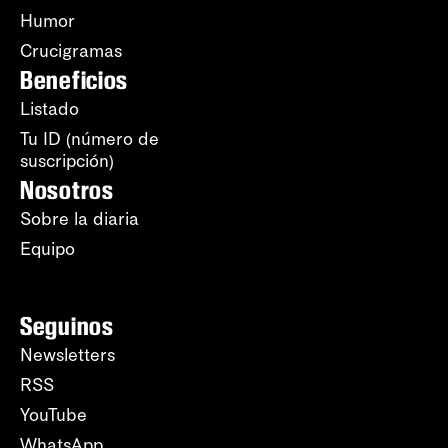
Humor
Crucigramas
Beneficios
Listado
Tu ID (número de
suscripción)
Nosotros
Sobre la diaria
Equipo
Seguinos
Newsletters
RSS
YouTube
WhatsApp