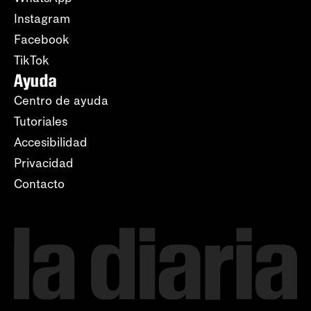
Instagram
Facebook
TikTok
Ayuda
Centro de ayuda
Tutoriales
Accesibilidad
Privacidad
Contacto