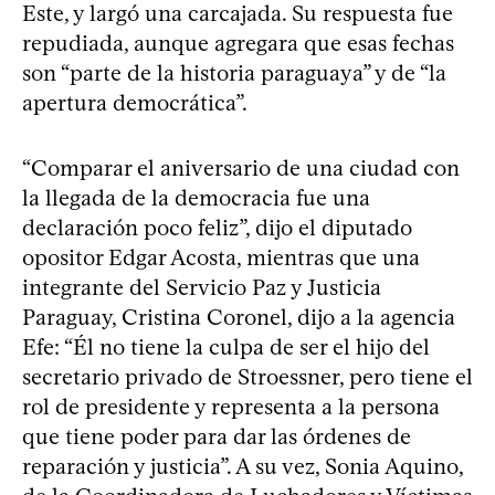
Este, y largó una carcajada. Su respuesta fue
repudiada, aunque agregara que esas fechas
son “parte de la historia paraguaya” y de “la
apertura democrática”.
“Comparar el aniversario de una ciudad con
la llegada de la democracia fue una
declaración poco feliz”, dijo el diputado
opositor Edgar Acosta, mientras que una
integrante del Servicio Paz y Justicia
Paraguay, Cristina Coronel, dijo a la agencia
Efe: “Él no tiene la culpa de ser el hijo del
secretario privado de Stroessner, pero tiene el
rol de presidente y representa a la persona
que tiene poder para dar las órdenes de
reparación y justicia”. A su vez, Sonia Aquino,