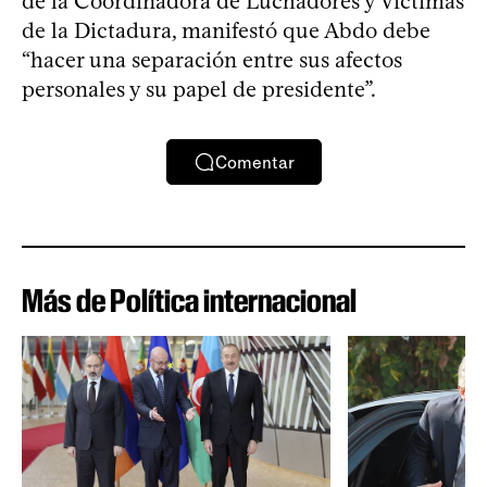
de la Coordinadora de Luchadores y Víctimas
de la Dictadura, manifestó que Abdo debe
“hacer una separación entre sus afectos
personales y su papel de presidente”.
Comentar
Más de Política internacional