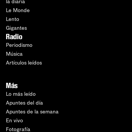
la diaria
Le Monde
Lento
Gigantes
Radio
Periodismo
Música
Artículos leídos
Más
Lo más leído
Apuntes del día
Apuntes de la semana
En vivo
Fotografía