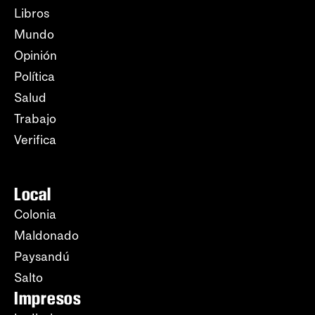
Libros
Mundo
Opinión
Política
Salud
Trabajo
Verifica
Local
Colonia
Maldonado
Paysandú
Salto
Impresos