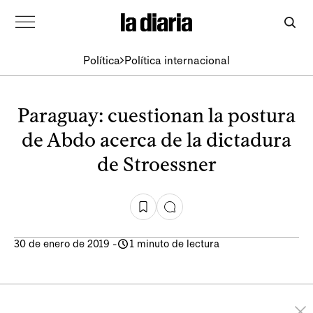
Política
Política internacional
Paraguay: cuestionan la postura
de Abdo acerca de la dictadura
de Stroessner
30 de enero de 2019
-
1 minuto de lectura