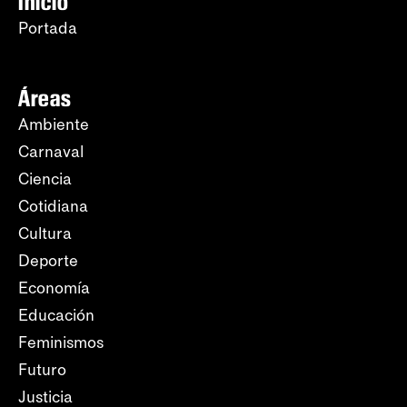
Inicio
Portada
Áreas
Ambiente
Carnaval
Ciencia
Cotidiana
Cultura
Deporte
Economía
Educación
Feminismos
Futuro
Justicia