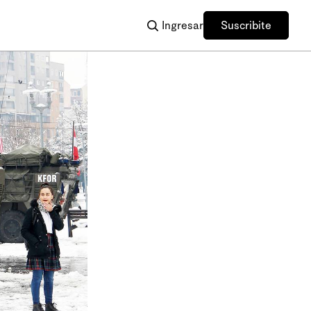
Ingresar
Suscribite