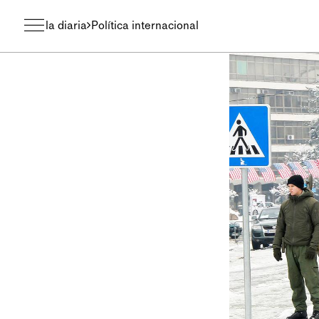
la diaria
Política internacional