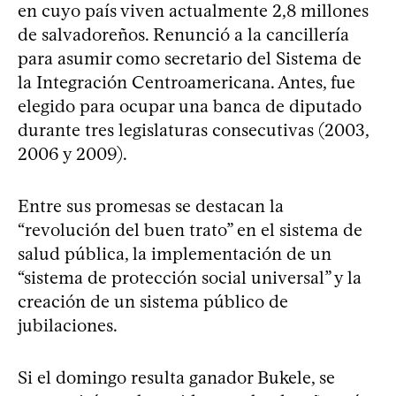
en cuyo país viven actualmente 2,8 millones
de salvadoreños. Renunció a la cancillería
para asumir como secretario del Sistema de
la Integración Centroamericana. Antes, fue
elegido para ocupar una banca de diputado
durante tres legislaturas consecutivas (2003,
2006 y 2009).
Entre sus promesas se destacan la
“revolución del buen trato” en el sistema de
salud pública, la implementación de un
“sistema de protección social universal” y la
creación de un sistema público de
jubilaciones.
Si el domingo resulta ganador Bukele, se