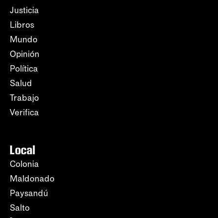
Justicia
Libros
Mundo
Opinión
Política
Salud
Trabajo
Verifica
Local
Colonia
Maldonado
Paysandú
Salto