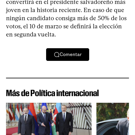
convertirá en el presidente salvadoreño más
joven en la historia reciente. En caso de que
ningún candidato consiga más de 50% de los
votos, el 10 de marzo se definirá la elección
en segunda vuelta.
Comentar
Más de Política internacional