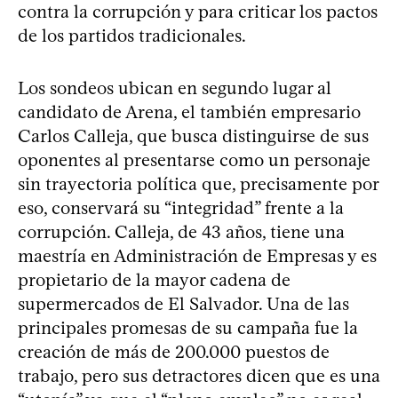
contra la corrupción y para criticar los pactos
de los partidos tradicionales.
Los sondeos ubican en segundo lugar al
candidato de Arena, el también empresario
Carlos Calleja, que busca distinguirse de sus
oponentes al presentarse como un personaje
sin trayectoria política que, precisamente por
eso, conservará su “integridad” frente a la
corrupción. Calleja, de 43 años, tiene una
maestría en Administración de Empresas y es
propietario de la mayor cadena de
supermercados de El Salvador. Una de las
principales promesas de su campaña fue la
creación de más de 200.000 puestos de
trabajo, pero sus detractores dicen que es una