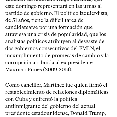
este domingo representará en las urnas al
partido de gobierno. El político izquierdista,
de 51 años, tiene la difícil tarea de
candidatearse por una formación que
atraviesa una crisis de popularidad, que los
analistas políticos atribuyen al desgaste de
dos gobiernos consecutivos del FMLN, el
incumplimiento de promesas de cambio y la
corrupción atribuida al ex presidente
Mauricio Funes (2009-2014).
Como canciller, Martínez fue quien firmó el
restablecimiento de relaciones diplomáticas
con Cuba y enfrentó la política
antiinmigrante del gobierno del actual
presidente estadounidense, Donald Trump,