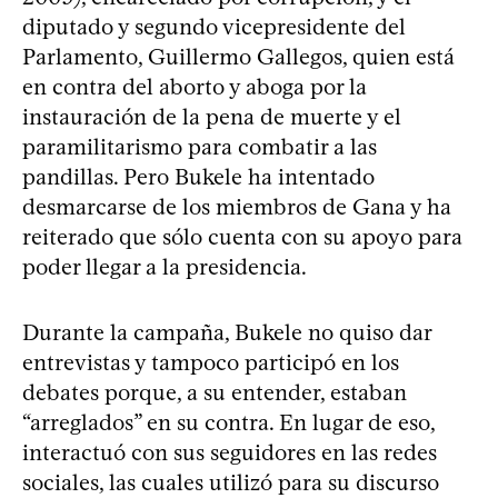
diputado y segundo vicepresidente del
Parlamento, Guillermo Gallegos, quien está
en contra del aborto y aboga por la
instauración de la pena de muerte y el
paramilitarismo para combatir a las
pandillas. Pero Bukele ha intentado
desmarcarse de los miembros de Gana y ha
reiterado que sólo cuenta con su apoyo para
poder llegar a la presidencia.
Durante la campaña, Bukele no quiso dar
entrevistas y tampoco participó en los
debates porque, a su entender, estaban
“arreglados” en su contra. En lugar de eso,
interactuó con sus seguidores en las redes
sociales, las cuales utilizó para su discurso