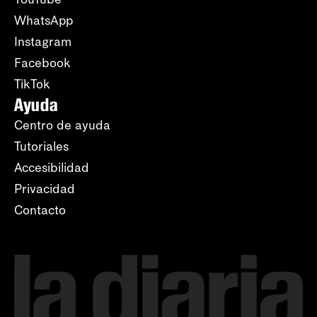
WhatsApp
Instagram
Facebook
TikTok
Ayuda
Centro de ayuda
Tutoriales
Accesibilidad
Privacidad
Contacto