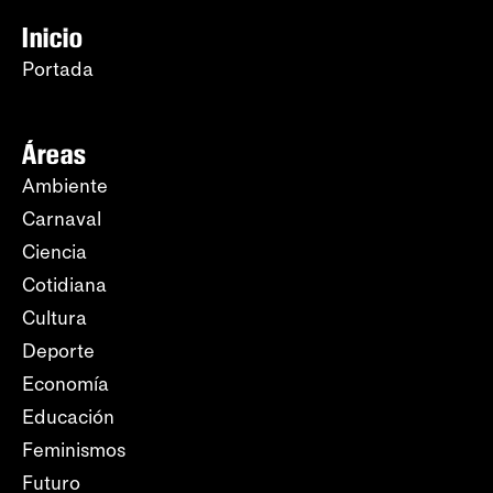
Inicio
Portada
Áreas
Ambiente
Carnaval
Ciencia
Cotidiana
Cultura
Deporte
Economía
Educación
Feminismos
Futuro