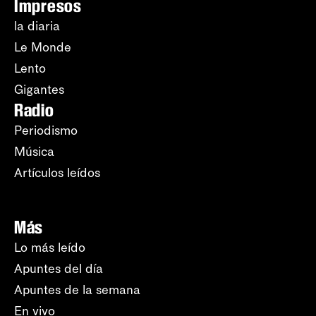
Impresos
la diaria
Le Monde
Lento
Gigantes
Radio
Periodismo
Música
Artículos leídos
Más
Lo más leído
Apuntes del día
Apuntes de la semana
En vivo