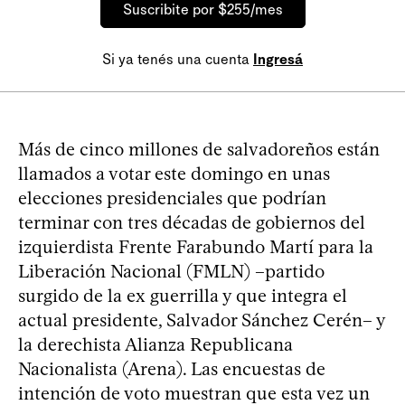
Suscribite por $255/mes
Si ya tenés una cuenta
Ingresá
Más de cinco millones de salvadoreños están
llamados a votar este domingo en unas
elecciones presidenciales que podrían
terminar con tres décadas de gobiernos del
izquierdista Frente Farabundo Martí para la
Liberación Nacional (FMLN) –partido
surgido de la ex guerrilla y que integra el
actual presidente, Salvador Sánchez Cerén– y
la derechista Alianza Republicana
Nacionalista (Arena). Las encuestas de
intención de voto muestran que esta vez un