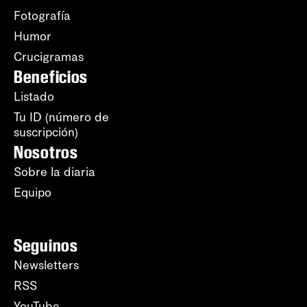
Fotografía
Humor
Crucigramas
Beneficios
Listado
Tu ID (número de
suscripción)
Nosotros
Sobre la diaria
Equipo
Seguinos
Newsletters
RSS
YouTube