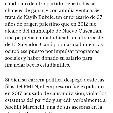
candidato de otro partido tiene todas las
chances de ganar, y con amplia ventaja. Se
trata de Nayib Bukele, un empresario de 37
años de origen palestino que en 2012 fue
alcalde del municipio de Nuevo Cuscatlán,
una pequeña ciudad ubicada en el suroeste
de El Salvador. Ganó popularidad mientras
ocupó ese puesto por impulsar programas
sociales y haber donado su salario para
financiar becas estudiantiles.
Si bien su carrera política despegó desde las
filas del FMLN, el empresario fue expulsado
en 2017, acusado de causar división, violar los
estatutos del partido y agredir verbalmente a
Xochilt Marchelli, una de sus asesoras en la