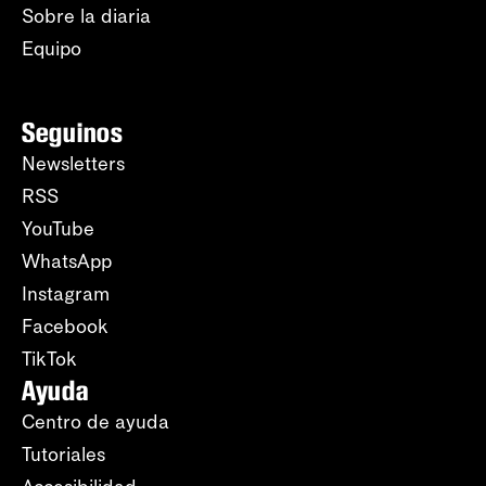
Sobre la diaria
Equipo
Seguinos
Newsletters
RSS
YouTube
WhatsApp
Instagram
Facebook
TikTok
Ayuda
Centro de ayuda
Tutoriales