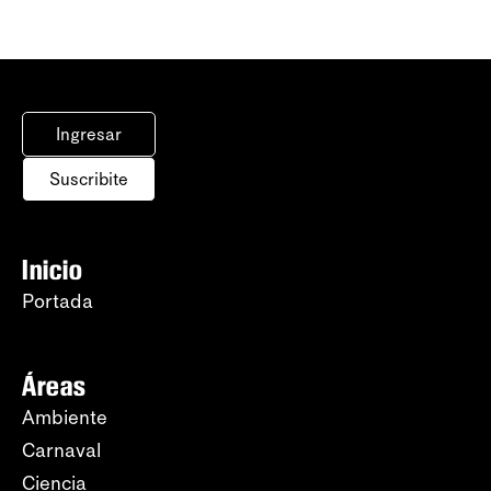
Ingresar
Suscribite
Inicio
Portada
Áreas
Ambiente
Carnaval
Ciencia