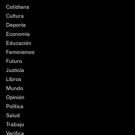
Cotidiana
Cultura
Deporte
Economía
Educación
Feminismos
Futuro
Justicia
Libros
Mundo
Opinión
Política
Salud
Trabajo
Verifica