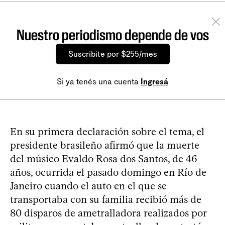
Nuestro periodismo depende de vos
Suscribite por $255/mes
Si ya tenés una cuenta
Ingresá
En su primera declaración sobre el tema, el
presidente brasileño afirmó que la muerte
del músico Evaldo Rosa dos Santos, de 46
años, ocurrida el pasado domingo en Río de
Janeiro cuando el auto en el que se
transportaba con su familia recibió más de
80 disparos de ametralladora realizados por