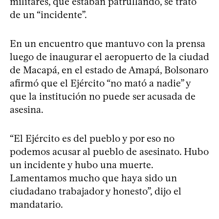
militares, que estaban patrullando, se trató
de un “incidente”.
En un encuentro que mantuvo con la prensa
luego de inaugurar el aeropuerto de la ciudad
de Macapá, en el estado de Amapá, Bolsonaro
afirmó que el Ejército “no mató a nadie” y
que la institución no puede ser acusada de
asesina.
“El Ejército es del pueblo y por eso no
podemos acusar al pueblo de asesinato. Hubo
un incidente y hubo una muerte.
Lamentamos mucho que haya sido un
ciudadano trabajador y honesto”, dijo el
mandatario.