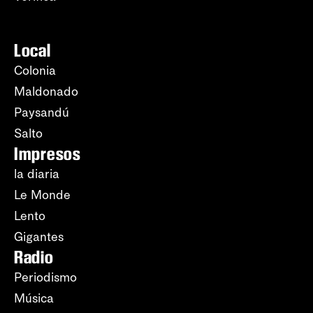
Local
Colonia
Maldonado
Paysandú
Salto
Impresos
la diaria
Le Monde
Lento
Gigantes
Radio
Periodismo
Música