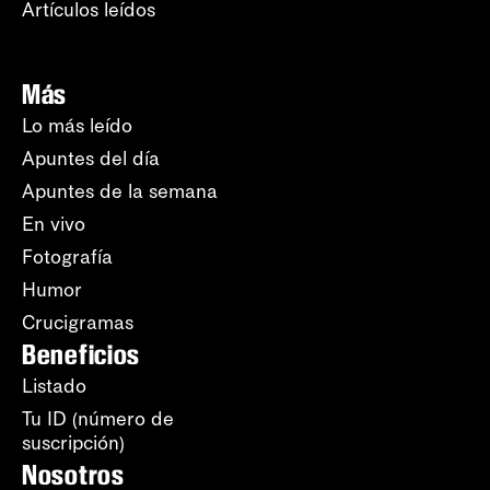
Artículos leídos
Más
Lo más leído
Apuntes del día
Apuntes de la semana
En vivo
Fotografía
Humor
Crucigramas
Beneficios
Listado
Tu ID (número de
suscripción)
Nosotros