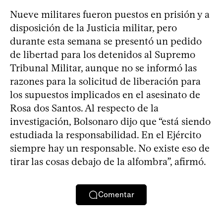
Nueve militares fueron puestos en prisión y a
disposición de la Justicia militar, pero
durante esta semana se presentó un pedido
de libertad para los detenidos al Supremo
Tribunal Militar, aunque no se informó las
razones para la solicitud de liberación para
los supuestos implicados en el asesinato de
Rosa dos Santos. Al respecto de la
investigación, Bolsonaro dijo que “está siendo
estudiada la responsabilidad. En el Ejército
siempre hay un responsable. No existe eso de
tirar las cosas debajo de la alfombra”, afirmó.
Comentar