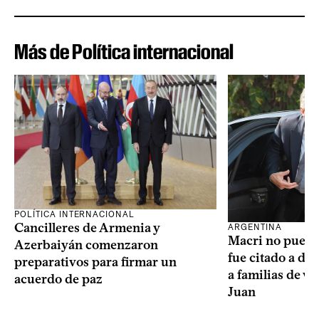
Más de Política internacional
POLÍTICA INTERNACIONAL
Cancilleres de Armenia y
ARGENTINA
Macri no puede 
Azerbaiyán comenzaron
fue citado a de
preparativos para firmar un
a familias de v
acuerdo de paz
Juan