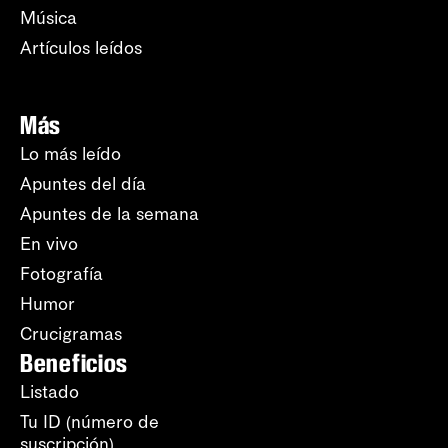
Música
Artículos leídos
Más
Lo más leído
Apuntes del día
Apuntes de la semana
En vivo
Fotografía
Humor
Crucigramas
Beneficios
Listado
Tu ID (número de
suscripción)