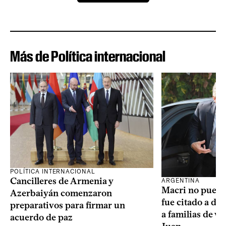
Más de Política internacional
POLÍTICA INTERNACIONAL
Cancilleres de Armenia y
ARGENTINA
Macri no puede 
Azerbaiyán comenzaron
fue citado a de
preparativos para firmar un
a familias de v
acuerdo de paz