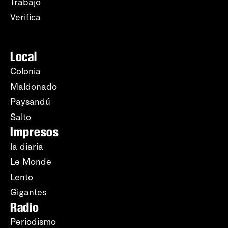
Trabajo
Verifica
Local
Colonia
Maldonado
Paysandú
Salto
Impresos
la diaria
Le Monde
Lento
Gigantes
Radio
Periodismo