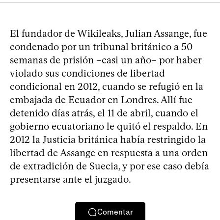
El fundador de Wikileaks, Julian Assange, fue
condenado por un tribunal británico a 50
semanas de prisión –casi un año– por haber
violado sus condiciones de libertad
condicional en 2012, cuando se refugió en la
embajada de Ecuador en Londres. Allí fue
detenido días atrás, el 11 de abril, cuando el
gobierno ecuatoriano le quitó el respaldo. En
2012 la Justicia británica había restringido la
libertad de Assange en respuesta a una orden
de extradición de Suecia, y por ese caso debía
presentarse ante el juzgado.
Comentar