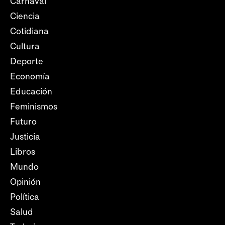
Carnaval
Ciencia
Cotidiana
Cultura
Deporte
Economía
Educación
Feminismos
Futuro
Justicia
Libros
Mundo
Opinión
Política
Salud