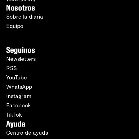
Nosotros
Sobre la diaria
Equipo
Seguinos
Newsletters
RSS
YouTube
WhatsApp
Instagram
Facebook
TikTok
Ayuda
Centro de ayuda