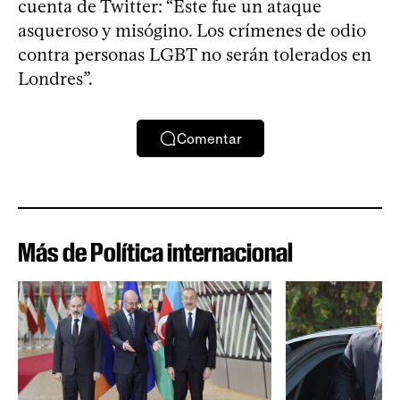
cuenta de Twitter: “Este fue un ataque
asqueroso y misógino. Los crímenes de odio
contra personas LGBT no serán tolerados en
Londres”.
Comentar
Más de Política internacional