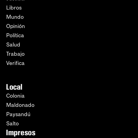
Libros
Mundo
Opinión
Política
Salud
Trabajo
Verifica
Local
Colonia
Maldonado
Paysandú
Salto
Impresos