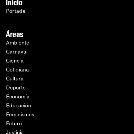
Inicio
Portada
Áreas
Ambiente
Carnaval
Ciencia
Cotidiana
Cultura
Deporte
Economía
Educación
Feminismos
Futuro
Justicia