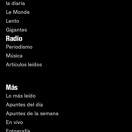
la diaria
Le Monde
Lento
Gigantes
Radio
Periodismo
Música
Artículos leídos
Más
Lo más leído
Apuntes del día
Apuntes de la semana
En vivo
Fotografía