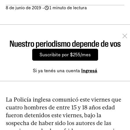
8 de junio de 2019
-
1 minuto de lectura
Nuestro periodismo depende de vos
Suscribite por $255/mes
Si ya tenés una cuenta
Ingresá
La Policía inglesa comunicó este viernes que
cuatro hombres de entre 15 y 18 años edad
fueron detenidos este viernes, bajo la
sospecha de haber sido los autores de las