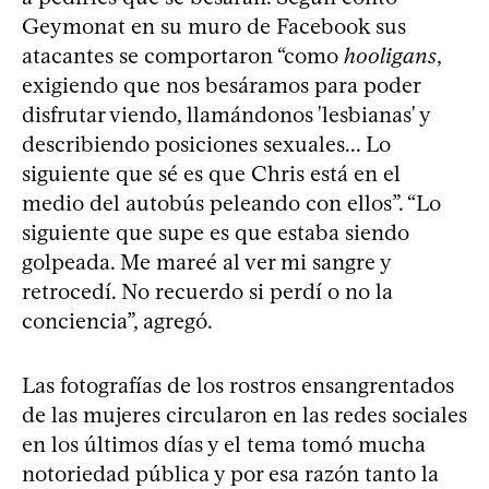
Geymonat en su muro de Facebook sus
atacantes se comportaron “como
hooligans
,
exigiendo que nos besáramos para poder
disfrutar viendo, llamándonos 'lesbianas' y
describiendo posiciones sexuales... Lo
siguiente que sé es que Chris está en el
medio del autobús peleando con ellos”. “Lo
siguiente que supe es que estaba siendo
golpeada. Me mareé al ver mi sangre y
retrocedí. No recuerdo si perdí o no la
conciencia”, agregó.
Las fotografías de los rostros ensangrentados
de las mujeres circularon en las redes sociales
en los últimos días y el tema tomó mucha
notoriedad pública y por esa razón tanto la