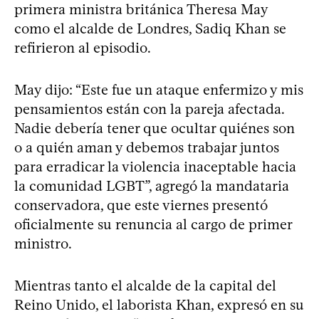
primera ministra británica Theresa May
como el alcalde de Londres, Sadiq Khan se
refirieron al episodio.
May dijo: “Este fue un ataque enfermizo y mis
pensamientos están con la pareja afectada.
Nadie debería tener que ocultar quiénes son
o a quién aman y debemos trabajar juntos
para erradicar la violencia inaceptable hacia
la comunidad LGBT”, agregó la mandataria
conservadora, que este viernes presentó
oficialmente su renuncia al cargo de primer
ministro.
Mientras tanto el alcalde de la capital del
Reino Unido, el laborista Khan, expresó en su