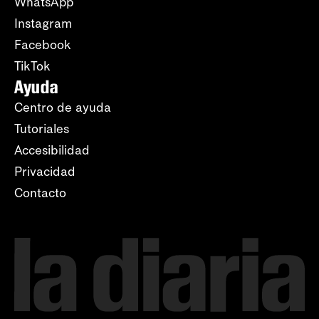
WhatsApp
Instagram
Facebook
TikTok
Ayuda
Centro de ayuda
Tutoriales
Accesibilidad
Privacidad
Contacto