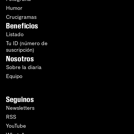
Humor
Crucigramas
Beneficios
Listado
Tu ID (número de
suscripción)
Nosotros
Sobre la diaria
Equipo
Seguinos
Newsletters
RSS
YouTube