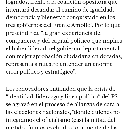
logrados, frente a la coalición opositora que
intentará desandar el camino de igualdad,
democracia y bienestar conquistado en los
tres gobiernos del Frente Amplio”. Por lo que
prescindir de “la gran experiencia del
compañero, y del capital político que implica
el haber liderado el gobierno departamental
con mejor aprobación ciudadana en décadas,
representa a nuestro entender un enorme
error político y estratégico”.
Los renovadores entienden que la crisis de
“identidad, liderazgo y línea política” del PS
se agravó en el proceso de alianzas de cara a
las elecciones nacionales, “donde quienes no
integramos el oficialismo (casi la mitad del
partido) fuimos excluidos totalmente de las