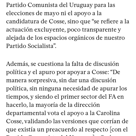
Partido Comunista del Uruguay para las
elecciones de mayo ni el apoyo a la
candidatura de Cosse, sino que “se refiere a la
actuación excluyente, poco transparente y
alejada de los espacios orgánicos de nuestro
Partido Socialista”.
Además, se cuestiona la falta de discusión
política y el apuro por apoyar a Cosse: “De
manera sorpresiva, sin dar una discusión
política, sin ninguna necesidad de apurar los
tiempos, y siendo el primer sector del FA en
hacerlo, la mayoría de la dirección
departamental vota el apoyo a la Carolina
Cosse, validando las versiones que corrían de
que existía un preacuerdo al respecto [con el