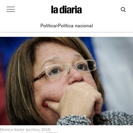
Política
Política nacional
Monica Xavier (archivo, 2018)