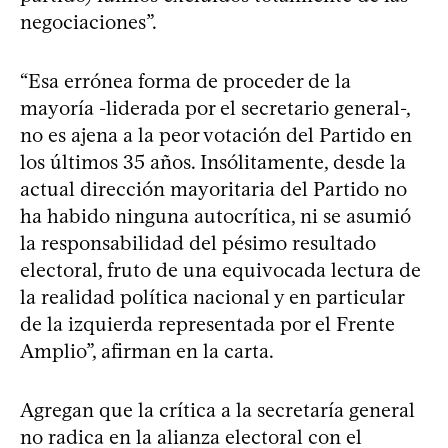
negociaciones”.
“Esa errónea forma de proceder de la
mayoría -liderada por el secretario general-,
no es ajena a la peor votación del Partido en
los últimos 35 años. Insólitamente, desde la
actual dirección mayoritaria del Partido no
ha habido ninguna autocrítica, ni se asumió
la responsabilidad del pésimo resultado
electoral, fruto de una equivocada lectura de
la realidad política nacional y en particular
de la izquierda representada por el Frente
Amplio”, afirman en la carta.
Agregan que la crítica a la secretaría general
no radica en la alianza electoral con el