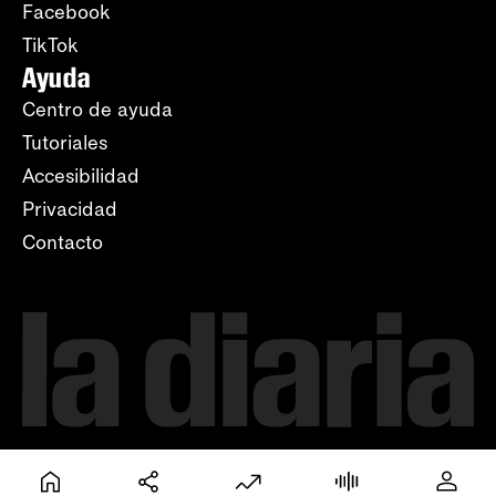
Facebook
TikTok
Ayuda
Centro de ayuda
Tutoriales
Accesibilidad
Privacidad
Contacto