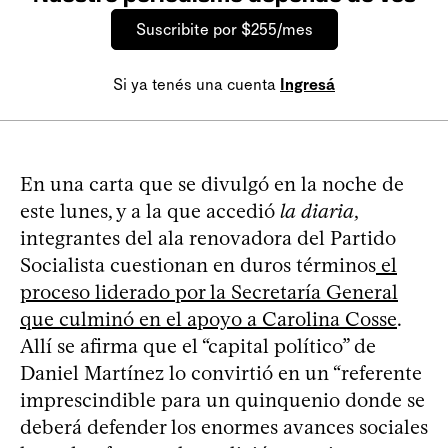
Suscribite por $255/mes
Si ya tenés una cuenta
Ingresá
En una carta que se divulgó en la noche de
este lunes, y a la que accedió
la diaria
,
integrantes del ala renovadora del Partido
Socialista cuestionan en duros términos
el
proceso liderado por la Secretaría General
que culminó en el apoyo a Carolina Cosse
.
Allí se afirma que el “capital político” de
Daniel Martínez lo convirtió en un “referente
imprescindible para un quinquenio donde se
deberá defender los enormes avances sociales