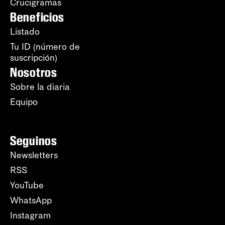
Crucigramas
Beneficios
Listado
Tu ID (número de
suscripción)
Nosotros
Sobre la diaria
Equipo
Seguinos
Newsletters
RSS
YouTube
WhatsApp
Instagram