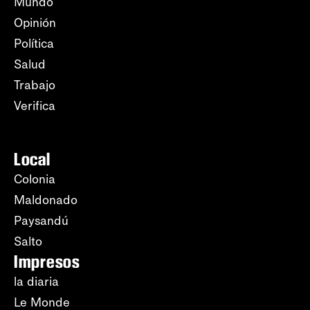
Mundo
Opinión
Política
Salud
Trabajo
Verifica
Local
Colonia
Maldonado
Paysandú
Salto
Impresos
la diaria
Le Monde