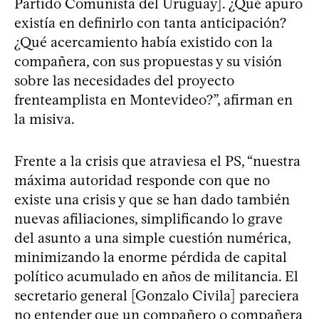
Partido Comunista del Uruguay]. ¿Qué apuro
existía en definirlo con tanta anticipación?
¿Qué acercamiento había existido con la
compañera, con sus propuestas y su visión
sobre las necesidades del proyecto
frenteamplista en Montevideo?”, afirman en
la misiva.
Frente a la crisis que atraviesa el PS, “nuestra
máxima autoridad responde con que no
existe una crisis y que se han dado también
nuevas afiliaciones, simplificando lo grave
del asunto a una simple cuestión numérica,
minimizando la enorme pérdida de capital
político acumulado en años de militancia. El
secretario general [Gonzalo Civila] pareciera
no entender que un compañero o compañera