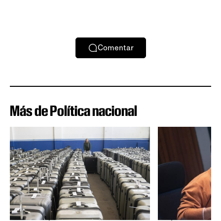
Comentar
Más de Política nacional