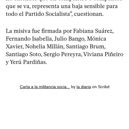
que se va, representa una baja sensible para
todo el Partido Socialista”, cuestionan.
La misiva fue firmada por Fabiana Suárez,
Fernando Isabella, Julio Bango, Mónica
Xavier, Nohelia Millán, Santiago Brum,
Santiago Soto, Sergio Pereyra, Viviana Piñeiro
y Yerú Pardiñas.
Carta a la militancia socia...
by
la diaria
on Scribd