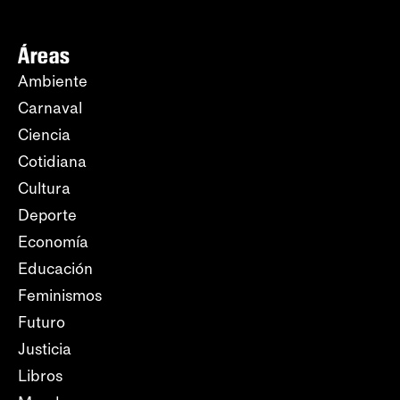
Áreas
Ambiente
Carnaval
Ciencia
Cotidiana
Cultura
Deporte
Economía
Educación
Feminismos
Futuro
Justicia
Libros