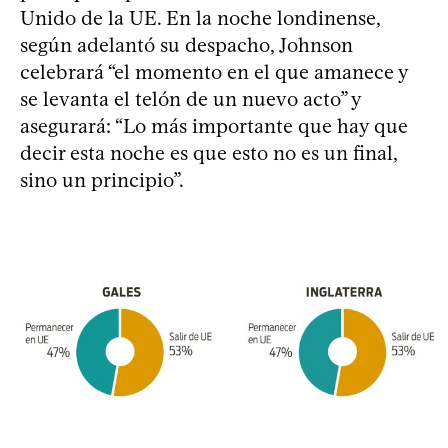
Unido de la UE. En la noche londinense,
según adelantó su despacho, Johnson
celebrará “el momento en el que amanece y
se levanta el telón de un nuevo acto” y
asegurará: “Lo más importante que hay que
decir esta noche es que esto no es un final,
sino un principio”.