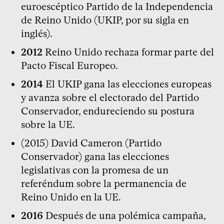
euroescéptico Partido de la Independencia
de Reino Unido (UKIP, por su sigla en
inglés).
2012
Reino Unido rechaza formar parte del
Pacto Fiscal Europeo.
2014
El UKIP gana las elecciones europeas
y avanza sobre el electorado del Partido
Conservador, endureciendo su postura
sobre la UE.
(2015) David Cameron (Partido
Conservador) gana las elecciones
legislativas con la promesa de un
referéndum sobre la permanencia de
Reino Unido en la UE.
2016
Después de una polémica campaña,