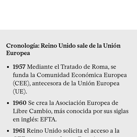
Cronología: Reino Unido sale de la Unión
Europea
1957
Mediante el Tratado de Roma, se
funda la Comunidad Económica Europea
(CEE), antecesora de la Unión Europea
(UE).
1960
Se crea la Asociación Europea de
Libre Cambio, más conocida por sus siglas
en inglés: EFTA.
1961
Reino Unido solicita el acceso a la