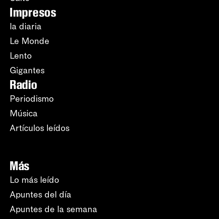
Impresos
la diaria
Le Monde
Lento
Gigantes
Radio
Periodismo
Música
Artículos leídos
Más
Lo más leído
Apuntes del día
Apuntes de la semana