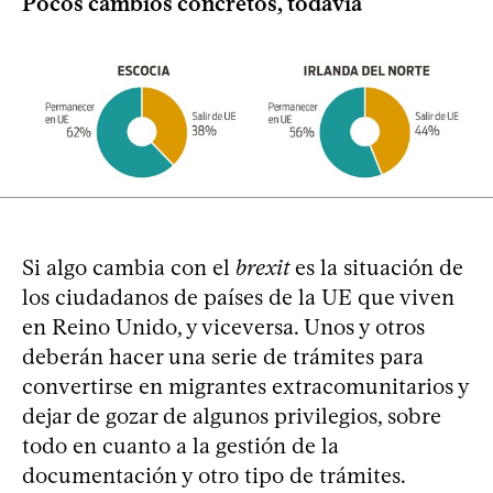
Pocos cambios concretos, todavía
Si algo cambia con el
brexit
es la situación de
los ciudadanos de países de la UE que viven
en Reino Unido, y viceversa. Unos y otros
deberán hacer una serie de trámites para
convertirse en migrantes extracomunitarios y
dejar de gozar de algunos privilegios, sobre
todo en cuanto a la gestión de la
documentación y otro tipo de trámites.