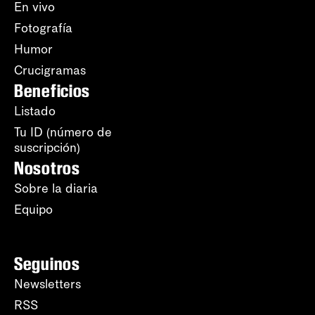
En vivo
Fotografía
Humor
Crucigramas
Beneficios
Listado
Tu ID (número de
suscripción)
Nosotros
Sobre la diaria
Equipo
Seguinos
Newsletters
RSS