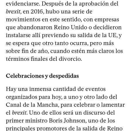
evidenciarse. Después de la aprobación del
brexit
, en 2016, hubo una serie de
movimientos en este sentido, con empresas
que abandonaron Reino Unido o decidieron
instalarse allí previendo su salida de la UE, y
se espera que otro tanto ocurra, pero más
sobre fin de año, cuando estén más claros los
términos finales del divorcio.
Celebraciones y despedidas
Hay una inmensa cantidad de eventos
organizados para hoy, a uno y otro lado del
Canal de la Mancha, para celebrar o lamentar
el
brexit
. Uno de ellos será un discurso del
primer ministro Boris Johnson, uno de los
principales promotores de la salida de Reino