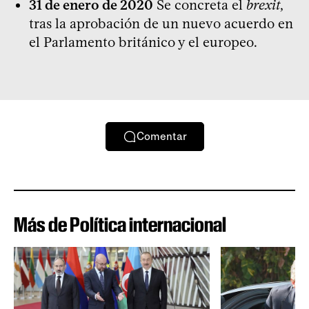
31 de enero de 2020
Se concreta el
brexit
,
tras la aprobación de un nuevo acuerdo en
el Parlamento británico y el europeo.
Comentar
Más de Política internacional