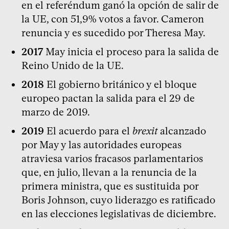
en el referéndum ganó la opción de salir de
la UE, con 51,9% votos a favor. Cameron
renuncia y es sucedido por Theresa May.
2017
May inicia el proceso para la salida de
Reino Unido de la UE.
2018
El gobierno británico y el bloque
europeo pactan la salida para el 29 de
marzo de 2019.
2019
El acuerdo para el
brexit
alcanzado
por May y las autoridades europeas
atraviesa varios fracasos parlamentarios
que, en julio, llevan a la renuncia de la
primera ministra, que es sustituida por
Boris Johnson, cuyo liderazgo es ratificado
en las elecciones legislativas de diciembre.