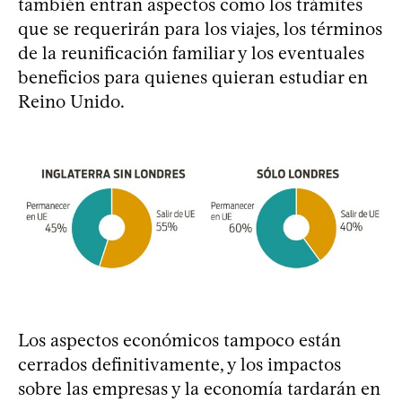
también entran aspectos como los trámites
que se requerirán para los viajes, los términos
de la reunificación familiar y los eventuales
beneficios para quienes quieran estudiar en
Reino Unido.
Los aspectos económicos tampoco están
cerrados definitivamente, y los impactos
sobre las empresas y la economía tardarán en