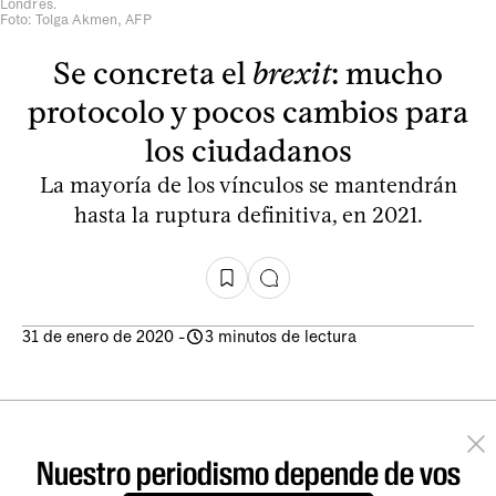
Londres.
Foto: Tolga Akmen, AFP
Se concreta el
brexit
: mucho
protocolo y pocos cambios para
los ciudadanos
La mayoría de los vínculos se mantendrán
hasta la ruptura definitiva, en 2021.
31 de enero de 2020
-
3 minutos de lectura
Nuestro periodismo depende de vos