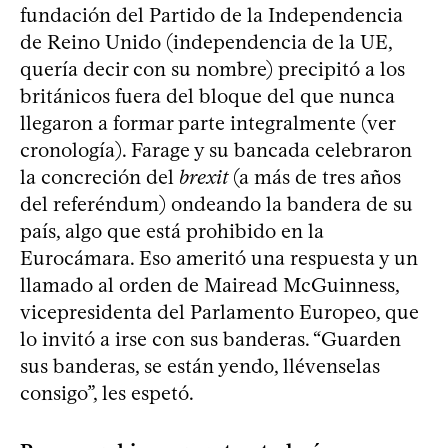
fundación del Partido de la Independencia
de Reino Unido (independencia de la UE,
quería decir con su nombre) precipitó a los
británicos fuera del bloque del que nunca
llegaron a formar parte integralmente (ver
cronología). Farage y su bancada celebraron
la concreción del
brexit
(a más de tres años
del referéndum) ondeando la bandera de su
país, algo que está prohibido en la
Eurocámara. Eso ameritó una respuesta y un
llamado al orden de Mairead McGuinness,
vicepresidenta del Parlamento Europeo, que
lo invitó a irse con sus banderas. “Guarden
sus banderas, se están yendo, llévenselas
consigo”, les espetó.