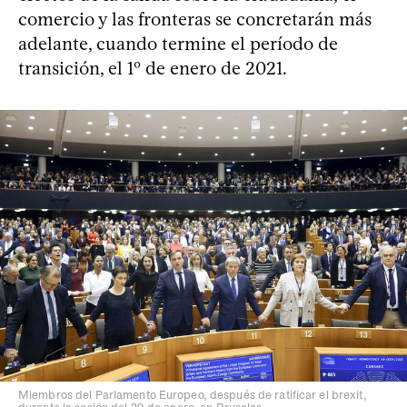
comercio y las fronteras se concretarán más
adelante, cuando termine el período de
transición, el 1º de enero de 2021.
Miembros del Parlamento Europeo, después de ratificar el brexit,