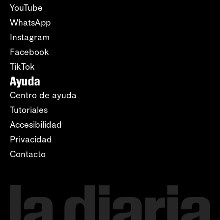
YouTube
WhatsApp
Instagram
Facebook
TikTok
Ayuda
Centro de ayuda
Tutoriales
Accesibilidad
Privacidad
Contacto