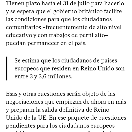
Tienen plazo hasta el 31 de julio para hacerlo,
y se espera que el gobierno británico facilite
las condiciones para que los ciudadanos
comunitarios –frecuentemente de alto nivel
educativo y con trabajos de perfil alto–
puedan permanecer en el país.
Se estima que los ciudadanos de países
europeos que residen en Reino Unido son
entre 3 y 3,6 millones.
Esas y otras cuestiones serán objeto de las
negociaciones que empiezan de ahora en más
y preparan la salida definitiva de Reino
Unido de la UE. En ese paquete de cuestiones
pendientes para los ciudadanos europeos