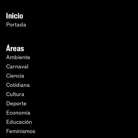
Inicio
Portada
Áreas
Ambiente
Carnaval
Ciencia
Cotidiana
Cultura
Deporte
Economía
Educación
Feminismos