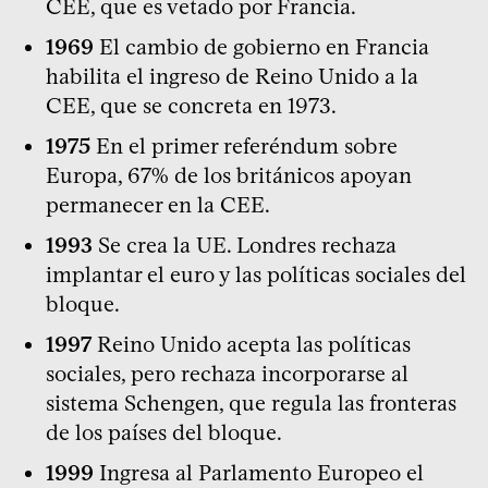
CEE, que es vetado por Francia.
1969
El cambio de gobierno en Francia
habilita el ingreso de Reino Unido a la
CEE, que se concreta en 1973.
1975
En el primer referéndum sobre
Europa, 67% de los británicos apoyan
permanecer en la CEE.
1993
Se crea la UE. Londres rechaza
implantar el euro y las políticas sociales del
bloque.
1997
Reino Unido acepta las políticas
sociales, pero rechaza incorporarse al
sistema Schengen, que regula las fronteras
de los países del bloque.
1999
Ingresa al Parlamento Europeo el