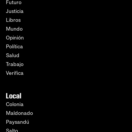
Futuro
Justicia
Libros
Mundo
Opinión
Política
Salud
Trabajo
Verifica
Local
Colonia
Maldonado
Paysandú
Salto