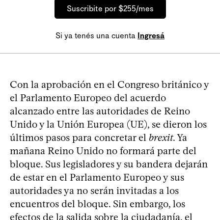
Suscribite por $255/mes
Si ya tenés una cuenta
Ingresá
Con la aprobación en el Congreso británico y
el Parlamento Europeo del acuerdo
alcanzado entre las autoridades de Reino
Unido y la Unión Europea (UE), se dieron los
últimos pasos para concretar el
brexit
. Ya
mañana Reino Unido no formará parte del
bloque. Sus legisladores y su bandera dejarán
de estar en el Parlamento Europeo y sus
autoridades ya no serán invitadas a los
encuentros del bloque. Sin embargo, los
efectos de la salida sobre la ciudadanía, el