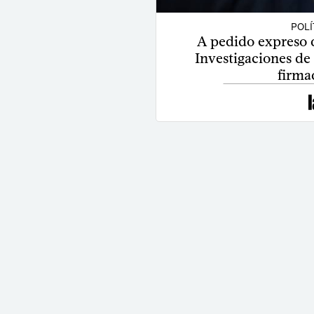
POLÍ
A pedido expreso 
Investigaciones de 
firma