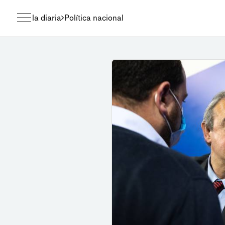
la diaria
Política nacional