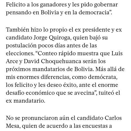
Felicito a los ganadores y les pido gobernar
pensando en Bolivia y en la democracia”.
También hizo lo propio el ex presidente y ex
candidato Jorge Quiroga, quien bajó su
postulación pocos días antes de las
elecciones. “Conteo rápido muestra que Luis
Arce y David Choquehuanca serán los
próximos mandatarios de Bolivia. Más allá de
mis enormes diferencias, como demócrata,
los felicito y les deseo éxito, ante el enorme
desafío económico que se avecina”, tuiteó el
ex mandatario.
No se pronunciaron aún el candidato Carlos
Mesa, quien de acuerdo a las encuestas a