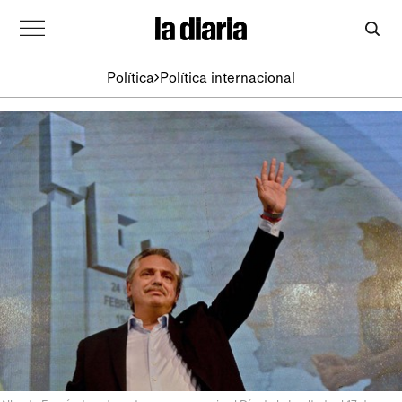
Política
Política internacional