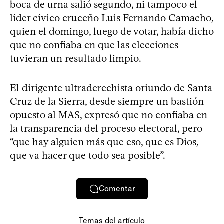
boca de urna salió segundo, ni tampoco el
líder cívico cruceño Luis Fernando Camacho,
quien el domingo, luego de votar, había dicho
que no confiaba en que las elecciones
tuvieran un resultado limpio.
El dirigente ultraderechista oriundo de Santa
Cruz de la Sierra, desde siempre un bastión
opuesto al MAS, expresó que no confiaba en
la transparencia del proceso electoral, pero
“que hay alguien más que eso, que es Dios,
que va hacer que todo sea posible”.
Comentar
Temas del artículo