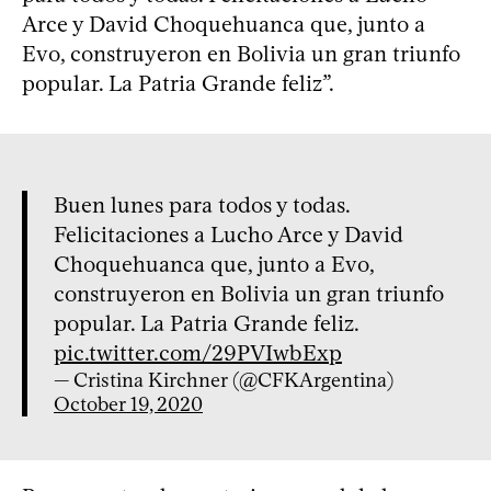
Arce y David Choquehuanca que, junto a
Evo, construyeron en Bolivia un gran triunfo
popular. La Patria Grande feliz”.
Buen lunes para todos y todas.
Felicitaciones a Lucho Arce y David
Choquehuanca que, junto a Evo,
construyeron en Bolivia un gran triunfo
popular. La Patria Grande feliz.
pic.twitter.com/29PVIwbExp
— Cristina Kirchner (@CFKArgentina)
October 19, 2020