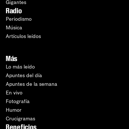
Gigantes
Radio
Periodismo
Música
Artículos leídos
Más
Lo más leído
Apuntes del día
Apuntes de la semana
En vivo
Fotografía
Humor
Crucigramas
Beneficios