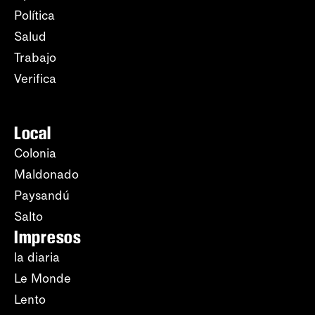
Política
Salud
Trabajo
Verifica
Local
Colonia
Maldonado
Paysandú
Salto
Impresos
la diaria
Le Monde
Lento