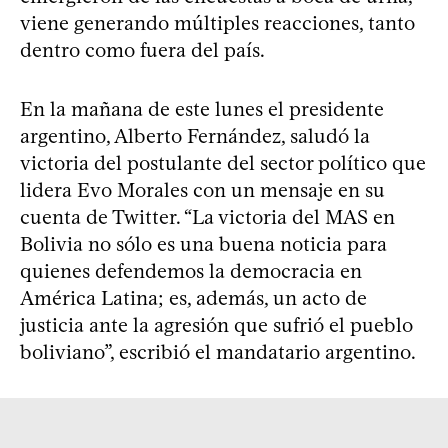
viene generando múltiples reacciones, tanto
dentro como fuera del país.
En la mañana de este lunes el presidente
argentino, Alberto Fernández, saludó la
victoria del postulante del sector político que
lidera Evo Morales con un mensaje en su
cuenta de Twitter. “La victoria del MAS en
Bolivia no sólo es una buena noticia para
quienes defendemos la democracia en
América Latina; es, además, un acto de
justicia ante la agresión que sufrió el pueblo
boliviano”, escribió el mandatario argentino.