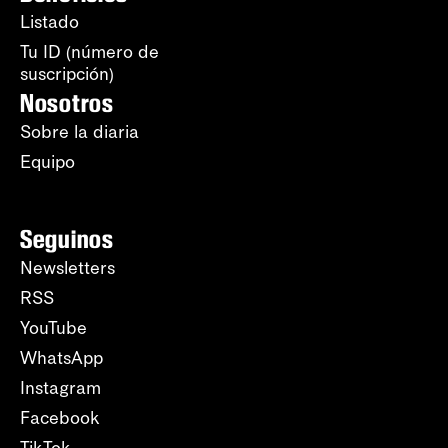
Listado
Tu ID (número de
suscripción)
Nosotros
Sobre la diaria
Equipo
Seguinos
Newsletters
RSS
YouTube
WhatsApp
Instagram
Facebook
TikTok