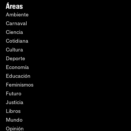
Áreas
Ambiente
Carnaval
Ciencia
Cotidiana
Cultura
Deporte
Economía
Educación
Feminismos
Futuro
Justicia
Libros
Mundo
Opinión