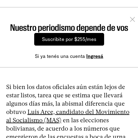
Nuestro periodismo depende de vos
Suscribite por $255/mes
Si ya tenés una cuenta
Ingresá
Si bien los datos oficiales aún están lejos de
estar listos, tarea que se estima que llevará
algunos días más, la abismal diferencia que
obtuvo
Luis Arce, candidato del Movimiento
al Socialismo (MAS)
en las elecciones
bolivianas, de acuerdo a los números que
emergieron de las encuestas a boca de urna,