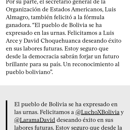
Por su parte, el secretario general de la
Organización de Estados Americanos, Luis
Almagro, también felicitó a la fórmula
ganadora. “El pueblo de Bolivia se ha
expresado en las urnas. Felicitamos a Luis
Arce y David Choquehuanca deseando éxito
en sus labores futuras. Estoy seguro que
desde la democracia sabrán forjar un futuro
brillante para su país. Un reconocimiento al
pueblo boliviano”.
El pueblo de Bolivia se ha expresado en
las urnas. Felicitamos a
@LuchoXBolivia
y
@LaramaDavid
deseando éxito en sus
labores futuras. Estoy seguro que desde la