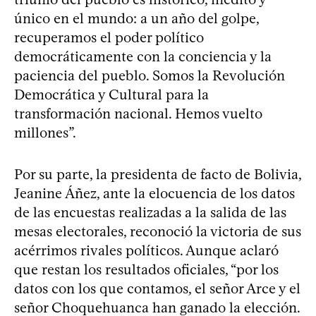
único en el mundo: a un año del golpe,
recuperamos el poder político
democráticamente con la conciencia y la
paciencia del pueblo. Somos la Revolución
Democrática y Cultural para la
transformación nacional. Hemos vuelto
millones”.
Por su parte, la presidenta de facto de Bolivia,
Jeanine Áñez, ante la elocuencia de los datos
de las encuestas realizadas a la salida de las
mesas electorales, reconoció la victoria de sus
acérrimos rivales políticos. Aunque aclaró
que restan los resultados oficiales, “por los
datos con los que contamos, el señor Arce y el
señor Choquehuanca han ganado la elección.