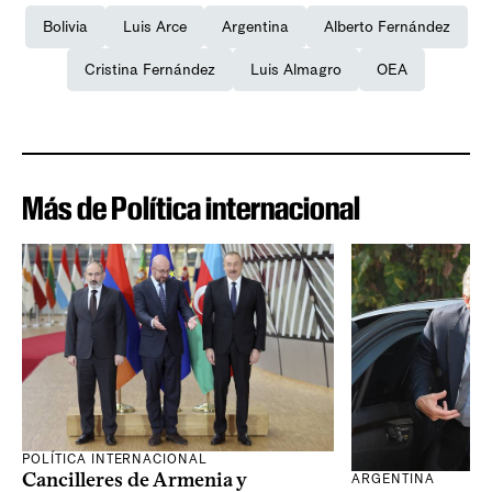
Bolivia
Luis Arce
Argentina
Alberto Fernández
Cristina Fernández
Luis Almagro
OEA
Más de Política internacional
POLÍTICA INTERNACIONAL
Cancilleres de Armenia y
ARGENTINA