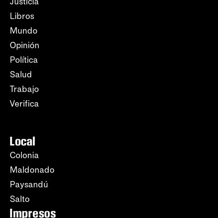
Justicia
Libros
Mundo
Opinión
Política
Salud
Trabajo
Verifica
Local
Colonia
Maldonado
Paysandú
Salto
Impresos