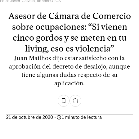
Foto: Javier Calvelo, adhocFOTOS
Asesor de Cámara de Comercio
sobre ocupaciones: “Si vienen
cinco gordos y se meten en tu
living, eso es violencia”
Juan Mailhos dijo estar satisfecho con la
aprobación del decreto de desalojo, aunque
tiene algunas dudas respecto de su
aplicación.
21 de octubre de 2020
-
1 minuto de lectura