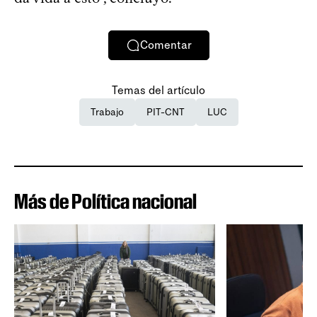
Comentar
Temas del artículo
Trabajo
PIT-CNT
LUC
Más de Política nacional