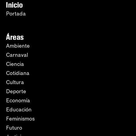
Inicio
Portada
Áreas
Ambiente
Carnaval
Ciencia
Cotidiana
Cultura
Deporte
Economía
Educación
Feminismos
Futuro