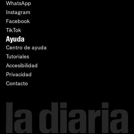
WhatsApp
Instagram
Facebook
TikTok
Ayuda
Centro de ayuda
Tutoriales
Accesibilidad
Privacidad
Contacto