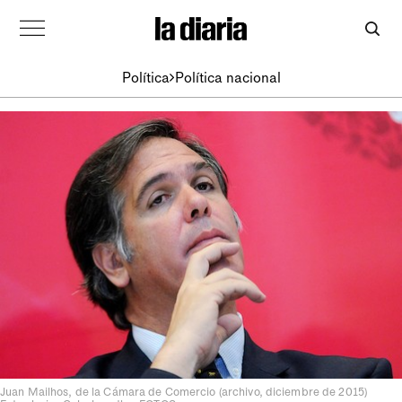
Política
Política nacional
Juan Mailhos, de la Cámara de Comercio (archivo, diciembre de 2015)