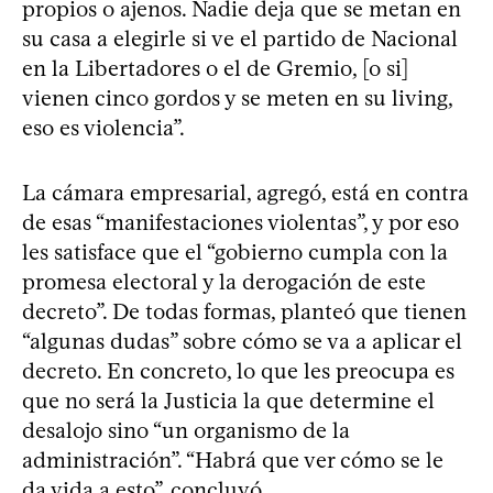
propios o ajenos. Nadie deja que se metan en
su casa a elegirle si ve el partido de Nacional
en la Libertadores o el de Gremio, [o si]
vienen cinco gordos y se meten en su living,
eso es violencia”.
La cámara empresarial, agregó, está en contra
de esas “manifestaciones violentas”, y por eso
les satisface que el “gobierno cumpla con la
promesa electoral y la derogación de este
decreto”. De todas formas, planteó que tienen
“algunas dudas” sobre cómo se va a aplicar el
decreto. En concreto, lo que les preocupa es
que no será la Justicia la que determine el
desalojo sino “un organismo de la
administración”. “Habrá que ver cómo se le
da vida a esto”, concluyó.