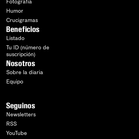
Fotografía
Humor
Crucigramas
Beneficios
Listado
Tu ID (número de
suscripción)
Nosotros
Sobre la diaria
Equipo
Seguinos
Newsletters
RSS
YouTube