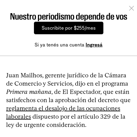
Nuestro periodismo depende de vos
Suscribite por $255/mes
Si ya tenés una cuenta
Ingresá
Juan Mailhos, gerente jurídico de la Cámara
de Comercio y Servicios, dijo en el programa
Primera mañana
, de El Espectador, que están
satisfechos con la aprobación del decreto que
reglamenta el desalojo de las ocupaciones
laborales
dispuesto por el artículo 329 de la
ley de urgente consideración.