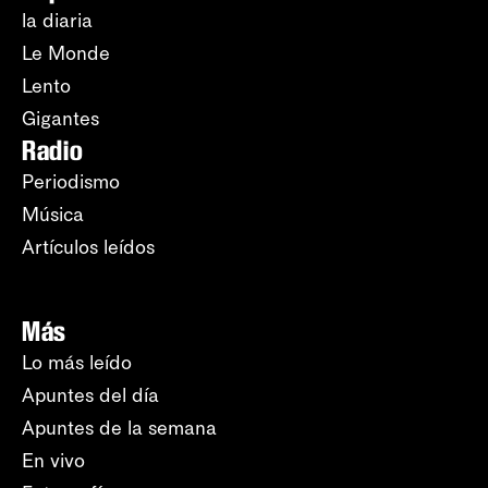
la diaria
Le Monde
Lento
Gigantes
Radio
Periodismo
Música
Artículos leídos
Más
Lo más leído
Apuntes del día
Apuntes de la semana
En vivo