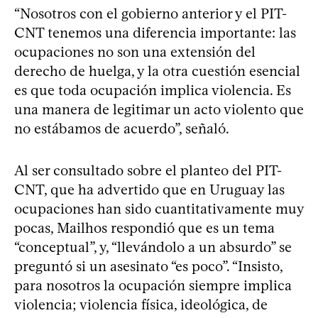
“Nosotros con el gobierno anterior y el PIT-
CNT tenemos una diferencia importante: las
ocupaciones no son una extensión del
derecho de huelga, y la otra cuestión esencial
es que toda ocupación implica violencia. Es
una manera de legitimar un acto violento que
no estábamos de acuerdo”, señaló.
Al ser consultado sobre el planteo del PIT-
CNT, que ha advertido que en Uruguay las
ocupaciones han sido cuantitativamente muy
pocas, Mailhos respondió que es un tema
“conceptual”, y, “llevándolo a un absurdo” se
preguntó si un asesinato “es poco”. “Insisto,
para nosotros la ocupación siempre implica
violencia; violencia física, ideológica, de