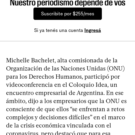
Nuestro periodismo depende de vos
Suscribite por $255/mes
Si ya tenés una cuenta
Ingresá
Michelle Bachelet, alta comisionada de la
Organización de las Naciones Unidas (ONU)
para los Derechos Humanos, participó por
videoconferencia en el Coloquio Idea, un
encuentro empresarial de Argentina. En ese
ámbito, dijo a los empresarios que la ONU es
consciente de que ellos “se enfrentan a retos
complejos y decisiones difíciles” en el marco
de la crisis económica vinculada con el
coronavirus, pero destacó que para esa