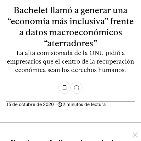
Bachelet llamó a generar una
“economía más inclusiva” frente
a datos macroeconómicos
“aterradores”
La alta comisionada de la ONU pidió a
empresarios que el centro de la recuperación
económica sean los derechos humanos.
15 de octubre de 2020
-
2 minutos de lectura