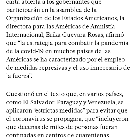
carta abierta a los gobernantes que
participarán en la asamblea de la
Organización de los Estados Americanos, la
directora para las Américas de Amnistía
Internacional, Erika Guevara-Rosas, afirmó
que “la estrategia para combatir la pandemia
de la covid-19 en muchos países de las
Américas se ha caracterizado por el empleo
de medidas represivas y el uso innecesario de
la fuerza”.
Cuestionó en el texto que, en varios países,
como El Salvador, Paraguay y Venezuela, se
aplicaron “estrictas medidas” para evitar que
el coronavirus se propagara, que “incluyeron
que decenas de miles de personas fueran
confinadas en centros de cuarentenas