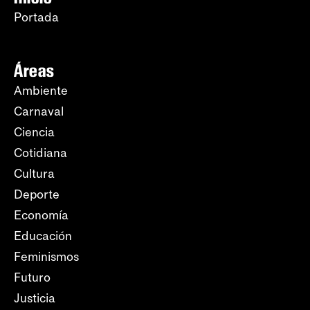
Portada
Áreas
Ambiente
Carnaval
Ciencia
Cotidiana
Cultura
Deporte
Economía
Educación
Feminismos
Futuro
Justicia