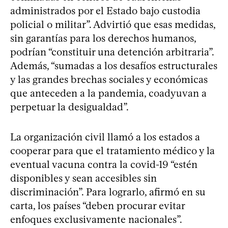
administrados por el Estado bajo custodia
policial o militar”. Advirtió que esas medidas,
sin garantías para los derechos humanos,
podrían “constituir una detención arbitraria”.
Además, “sumadas a los desafíos estructurales
y las grandes brechas sociales y económicas
que anteceden a la pandemia, coadyuvan a
perpetuar la desigualdad”.
La organización civil llamó a los estados a
cooperar para que el tratamiento médico y la
eventual vacuna contra la covid-19 “estén
disponibles y sean accesibles sin
discriminación”. Para lograrlo, afirmó en su
carta, los países “deben procurar evitar
enfoques exclusivamente nacionales”.