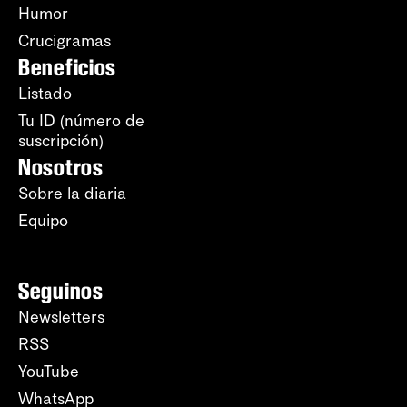
Humor
Crucigramas
Beneficios
Listado
Tu ID (número de
suscripción)
Nosotros
Sobre la diaria
Equipo
Seguinos
Newsletters
RSS
YouTube
WhatsApp