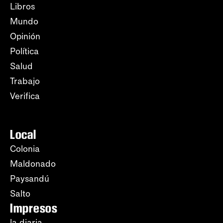
Libros
Mundo
Opinión
Política
Salud
Trabajo
Verifica
Local
Colonia
Maldonado
Paysandú
Salto
Impresos
la diaria