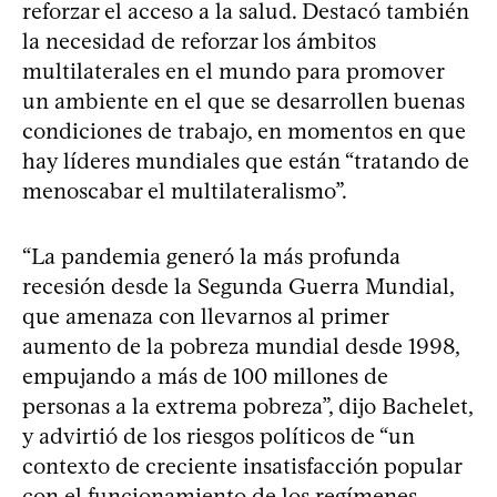
reforzar el acceso a la salud. Destacó también
la necesidad de reforzar los ámbitos
multilaterales en el mundo para promover
un ambiente en el que se desarrollen buenas
condiciones de trabajo, en momentos en que
hay líderes mundiales que están “tratando de
menoscabar el multilateralismo”.
“La pandemia generó la más profunda
recesión desde la Segunda Guerra Mundial,
que amenaza con llevarnos al primer
aumento de la pobreza mundial desde 1998,
empujando a más de 100 millones de
personas a la extrema pobreza”, dijo Bachelet,
y advirtió de los riesgos políticos de “un
contexto de creciente insatisfacción popular
con el funcionamiento de los regímenes