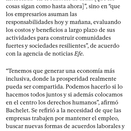
cosas sigan como hasta ahora]”, sino en “que
los empresarios asuman las
responsabilidades hoy y mañana, evaluando
los costos y beneficios a largo plazo de sus
actividades para construir comunidades
fuertes y sociedades resilientes”, de acuerdo
con la agencia de noticias
Efe
.
“Tenemos que generar una economía más
inclusiva, donde la prosperidad realmente
pueda ser compartida. Podemos hacerlo si lo
hacemos todos juntos y si además colocamos
en el centro los derechos humanos”, afirmó
Bachelet. Se refirió a la necesidad de que las
empresas trabajen por mantener el empleo,
buscar nuevas formas de acuerdos laborales y