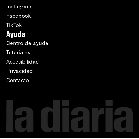
Instagram
Facebook
TikTok
Ayuda
Centro de ayuda
Tutoriales
Accesibilidad
Privacidad
Contacto