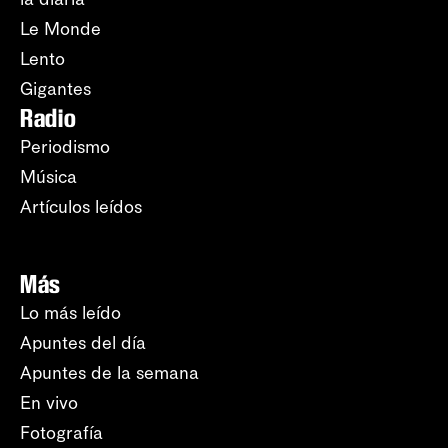
Le Monde
Lento
Gigantes
Radio
Periodismo
Música
Artículos leídos
Más
Lo más leído
Apuntes del día
Apuntes de la semana
En vivo
Fotografía