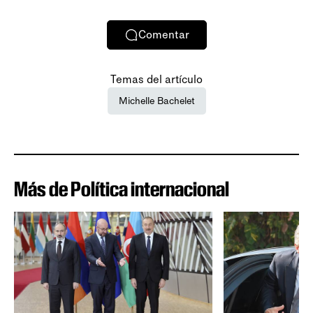
Comentar
Temas del artículo
Michelle Bachelet
Más de Política internacional