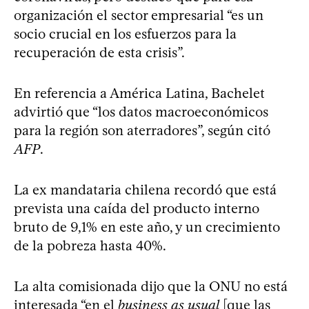
organización el sector empresarial “es un
socio crucial en los esfuerzos para la
recuperación de esta crisis”.
En referencia a América Latina, Bachelet
advirtió que “los datos macroeconómicos
para la región son aterradores”, según citó
AFP
.
La ex mandataria chilena recordó que está
prevista una caída del producto interno
bruto de 9,1% en este año, y un crecimiento
de la pobreza hasta 40%.
La alta comisionada dijo que la ONU no está
interesada “en el
business as usual
[que las