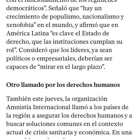
democráticos”. Señaló que “hay un
crecimiento de populismo, nacionalismo y
xenofobia” en el mundo, y afirmó que en
América Latina “es clave el Estado de
derecho, que las instituciones cumplan su
rol”. Consideró que los líderes, ya sean
políticos o empresariales, deberían ser
capaces de “mirar en el largo plazo”.
Otro llamado por los derechos humanos
También este jueves, la organización
Amnistía Internacional llamó a los países de
la región a asegurar los derechos humanos y a
buscar soluciones comunes en el contexto
actual de crisis sanitaria y económica. En una