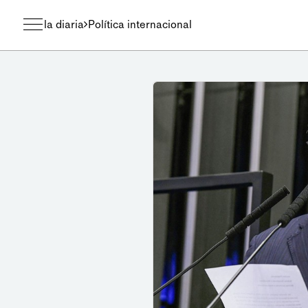
la diaria
Política internacional