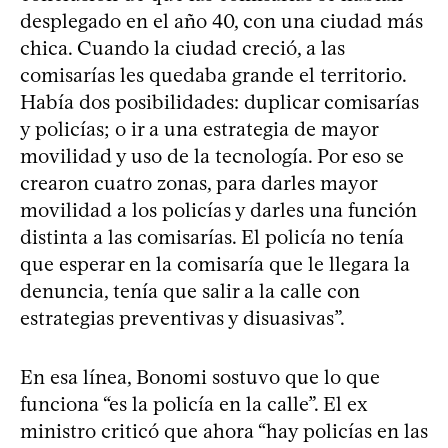
desplegado en el año 40, con una ciudad más
chica. Cuando la ciudad creció, a las
comisarías les quedaba grande el territorio.
Había dos posibilidades: duplicar comisarías
y policías; o ir a una estrategia de mayor
movilidad y uso de la tecnología. Por eso se
crearon cuatro zonas, para darles mayor
movilidad a los policías y darles una función
distinta a las comisarías. El policía no tenía
que esperar en la comisaría que le llegara la
denuncia, tenía que salir a la calle con
estrategias preventivas y disuasivas”.
En esa línea, Bonomi sostuvo que lo que
funciona “es la policía en la calle”. El ex
ministro criticó que ahora “hay policías en las