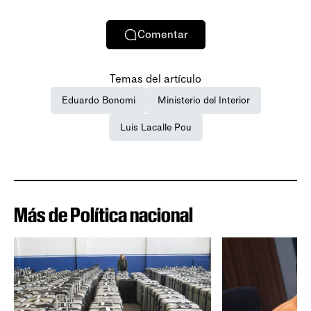
Comentar
Temas del artículo
Eduardo Bonomi
Ministerio del Interior
Luis Lacalle Pou
Más de Política nacional