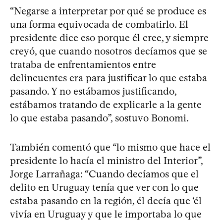
“Negarse a interpretar por qué se produce es
una forma equivocada de combatirlo. El
presidente dice eso porque él cree, y siempre
creyó, que cuando nosotros decíamos que se
trataba de enfrentamientos entre
delincuentes era para justificar lo que estaba
pasando. Y no estábamos justificando,
estábamos tratando de explicarle a la gente
lo que estaba pasando”, sostuvo Bonomi.
También comentó que “lo mismo que hace el
presidente lo hacía el ministro del Interior”,
Jorge Larrañaga: “Cuando decíamos que el
delito en Uruguay tenía que ver con lo que
estaba pasando en la región, él decía que ‘él
vivía en Uruguay y que le importaba lo que