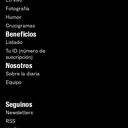
En vivo
Fotografía
Humor
Crucigramas
Beneficios
Listado
Tu ID (número de
suscripción)
Nosotros
Sobre la diaria
Equipo
Seguinos
Newsletters
RSS