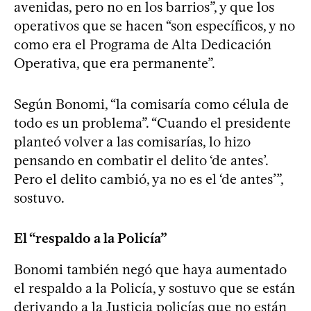
avenidas, pero no en los barrios”, y que los
operativos que se hacen “son específicos, y no
como era el Programa de Alta Dedicación
Operativa, que era permanente”.
Según Bonomi, “la comisaría como célula de
todo es un problema”. “Cuando el presidente
planteó volver a las comisarías, lo hizo
pensando en combatir el delito ‘de antes’.
Pero el delito cambió, ya no es el ‘de antes’”,
sostuvo.
El “respaldo a la Policía”
Bonomi también negó que haya aumentado
el respaldo a la Policía, y sostuvo que se están
derivando a la Justicia policías que no están