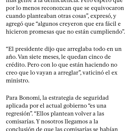
por lo menos reconozcan que se equivocaron
cuando planteaban otras cosas”, expresó, y
agregó que “algunos creyeron que era fácil e
hicieron promesas que no están cumpliendo”.
“El presidente dijo que arreglaba todo en un
año. Van siete meses, le quedan cinco de
crédito. Pero con lo que están haciendo no
creo que lo vayan a arreglar”, vaticinó el ex
ministro.
Para Bonomi, la estrategia de seguridad
aplicada por el actual gobierno “es una
regresión”. “Ellos plantean volver a las
comisarías. Y nosotros llegamos a la
conclusión de que las comisarías se habían