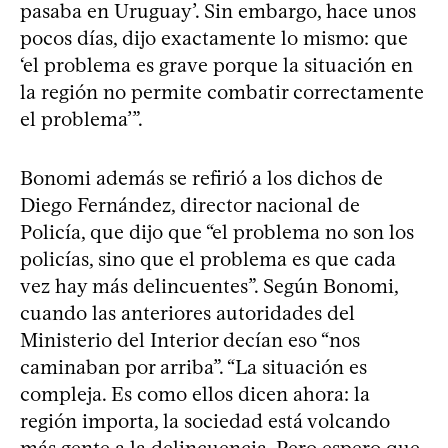
pasaba en Uruguay’. Sin embargo, hace unos
pocos días, dijo exactamente lo mismo: que
‘el problema es grave porque la situación en
la región no permite combatir correctamente
el problema’”.
Bonomi además se refirió a los dichos de
Diego Fernández, director nacional de
Policía, que dijo que “el problema no son los
policías, sino que el problema es que cada
vez hay más delincuentes”. Según Bonomi,
cuando las anteriores autoridades del
Ministerio del Interior decían eso “nos
caminaban por arriba”. “La situación es
compleja. Es como ellos dicen ahora: la
región importa, la sociedad está volcando
más gente a la delincuencia. Pero espero que