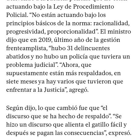
actuando bajo la Ley de Procedimiento
Policial. “No están actuando bajo los
principios básicos de la norma: racionalidad,
progresividad, proporcionalidad”. El ministro
dijo que en 2019, último año de la gestión
frenteamplista, “hubo 31 delincuentes
abatidos y no hubo un policía que tuviera un
problema judicial”. “Ahora, que
supuestamente están más respaldados, en
siete meses ya hay varios que tuvieron que
enfrentar a la Justicia”, agregó.
Según dijo, lo que cambió fue que “el
discurso que se ha hecho de respaldo”. “Se
hizo un discurso que alienta el gatillo fácil y
después se pagan las consecuencias”, expresó.