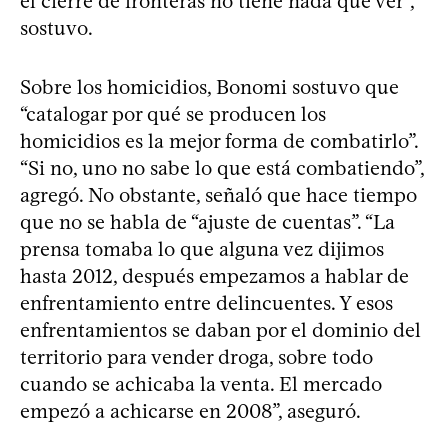
el cierre de fronteras no tiene nada que ver”,
sostuvo.
Sobre los homicidios, Bonomi sostuvo que
“catalogar por qué se producen los
homicidios es la mejor forma de combatirlo”.
“Si no, uno no sabe lo que está combatiendo”,
agregó. No obstante, señaló que hace tiempo
que no se habla de “ajuste de cuentas”. “La
prensa tomaba lo que alguna vez dijimos
hasta 2012, después empezamos a hablar de
enfrentamiento entre delincuentes. Y esos
enfrentamientos se daban por el dominio del
territorio para vender droga, sobre todo
cuando se achicaba la venta. El mercado
empezó a achicarse en 2008”, aseguró.