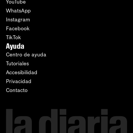
YouTube
WhatsApp
Instagram
Facebook
TikTok
Ayuda
Centro de ayuda
Tutoriales
Accesibilidad
Privacidad
Contacto