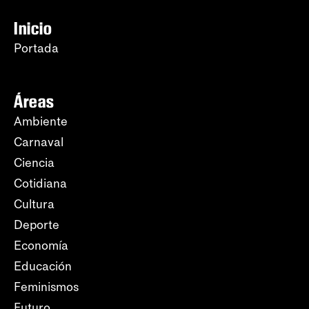
Inicio
Portada
Áreas
Ambiente
Carnaval
Ciencia
Cotidiana
Cultura
Deporte
Economía
Educación
Feminismos
Futuro