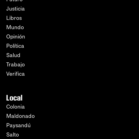
Justicia
Libros
Mundo
Opinión
Política
Salud
Trabajo
Verifica
Local
Colonia
Maldonado
Paysandú
Salto