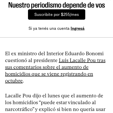
Nuestro periodismo depende de vos
Suscribite por $255/mes
Si ya tenés una cuenta
Ingresá
El ex ministro del Interior Eduardo Bonomi
cuestionó al presidente
Luis Lacalle Pou tras
sus comentarios sobre el aumento de
homicidios que se viene registrando en
octubre
.
Lacalle Pou dijo el lunes que el aumento de
los homicidios “puede estar vinculado al
narcotráfico” y explicó si bien no quería usar