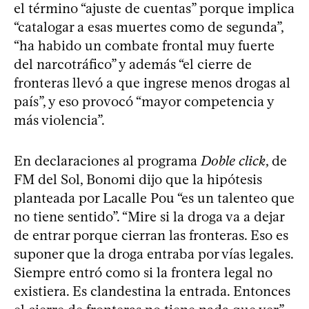
el término “ajuste de cuentas” porque implica
“catalogar a esas muertes como de segunda”,
“ha habido un combate frontal muy fuerte
del narcotráfico” y además “el cierre de
fronteras llevó a que ingrese menos drogas al
país”, y eso provocó “mayor competencia y
más violencia”.
En declaraciones al programa
Doble click
, de
FM del Sol, Bonomi dijo que la hipótesis
planteada por Lacalle Pou “es un talenteo que
no tiene sentido”. “Mire si la droga va a dejar
de entrar porque cierran las fronteras. Eso es
suponer que la droga entraba por vías legales.
Siempre entró como si la frontera legal no
existiera. Es clandestina la entrada. Entonces