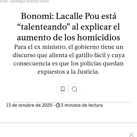
Foto: Santiago Mazzarovich
Bonomi: Lacalle Pou está
“talenteando” al explicar el
aumento de los homicidios
Para el ex ministro, el gobierno tiene un
discurso que alienta el gatillo fácil y cuya
consecuencia es que los policías quedan
expuestos a la Justicia.
13 de octubre de 2020
-
3 minutos de lectura