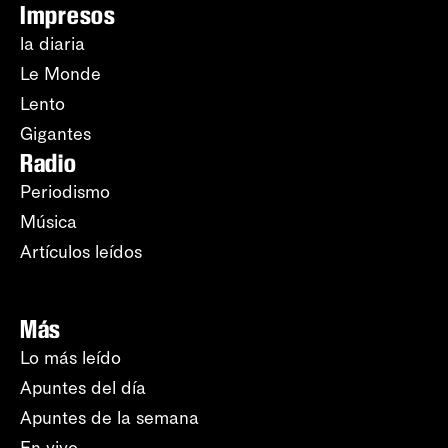
Impresos
la diaria
Le Monde
Lento
Gigantes
Radio
Periodismo
Música
Artículos leídos
Más
Lo más leído
Apuntes del día
Apuntes de la semana