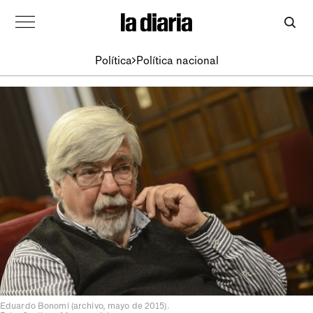
Política
Política nacional
Eduardo Bonomi (archivo, mayo de 2015).