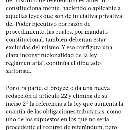
del instituto de referéndum establecido
constitucionalmente, haciéndolo aplicable a
aquellas leyes que son de iniciativa privativa
del Poder Ejecutivo por razón de
procedimiento, las cuales, por mandato
constitucional, también deberían estar
excluidas del mismo. Y eso configura una
clara inconstitucionalidad de la ley
reglamentaria”, continúa el diputado
sartorista.
Por otra parte, el proyecto da una nueva
redacción al artículo 22 y elimina de su
inciso 2° la referencia a la ley que aumenta la
cuantía de las obligaciones tributarias, como
uno de los supuestos en los que no sería
procedente el recurso de referéndum, pero