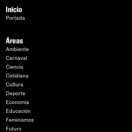
Inicio
Portada
Áreas
Ambiente
Carnaval
Ciencia
Cotidiana
Cultura
Deporte
Economía
Educación
Feminismos
Futuro