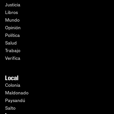
Justicia
Libros
Mundo
Opinión
Política
Salud
Trabajo
Verifica
Local
Colonia
Maldonado
Paysandú
Salto