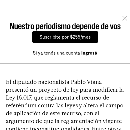
Nuestro periodismo depende de vos
Suscribite por $255/mes
Si ya tenés una cuenta
Ingresá
El diputado nacionalista Pablo Viana
presentó un proyecto de ley para modificar la
Ley 16.017, que reglamenta el recurso de
referéndum contra las leyes y altera el campo
de aplicación de este recurso, con el
argumento de que la reglamentación vigente
contiene inconstitucionalidades. Entre otros