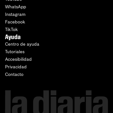
WhatsApp
Instagram
Facebook
TikTok
Ayuda
Centro de ayuda
Tutoriales
Accesibilidad
Privacidad
Contacto