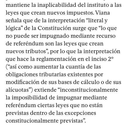
mantiene la inaplicabilidad del instituto a las
leyes que crean nuevos impuestos. Viana
señala que de la interpretación “literal y
lógica” de la Constitución surge que “lo que
no puede ser impugnado mediante recurso
de referéndum son las leyes que crean
nuevos tributos”, por lo que la interpretación
que hace la reglamentación en el inciso 2º
(“así como aumentar la cuantía de las
obligaciones tributarias existentes por
modificación de sus bases de cálculo o de sus
alícuotas”) extiende “inconstitucionalmente
la imposibilidad de impugnar mediante
referéndum ciertas leyes que no están
previstas dentro de las excepciones
constitucionalmente previstas”.