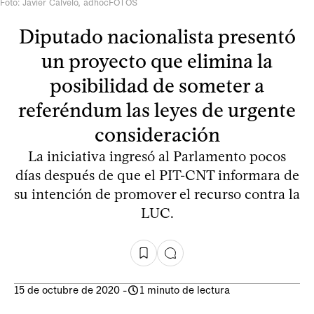
Foto: Javier Calvelo, adhocFOTOS
Diputado nacionalista presentó
un proyecto que elimina la
posibilidad de someter a
referéndum las leyes de urgente
consideración
La iniciativa ingresó al Parlamento pocos
días después de que el PIT-CNT informara de
su intención de promover el recurso contra la
LUC.
15 de octubre de 2020
-
1 minuto de lectura