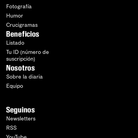
Fotografía
Humor
Crucigramas
Beneficios
Listado
Tu ID (número de
suscripción)
Nosotros
Sobre la diaria
Equipo
Seguinos
Newsletters
RSS
YouTube