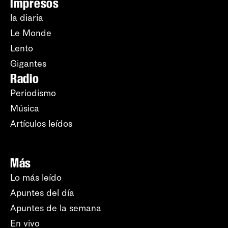
Impresos
la diaria
Le Monde
Lento
Gigantes
Radio
Periodismo
Música
Artículos leídos
Más
Lo más leído
Apuntes del día
Apuntes de la semana
En vivo