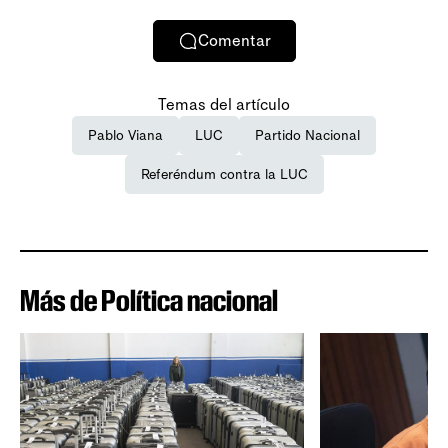
Comentar
Temas del artículo
Pablo Viana
LUC
Partido Nacional
Referéndum contra la LUC
Más de Política nacional