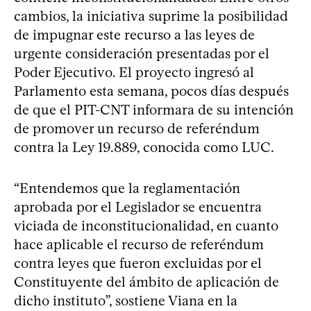
cambios, la iniciativa suprime la posibilidad
de impugnar este recurso a las leyes de
urgente consideración presentadas por el
Poder Ejecutivo. El proyecto ingresó al
Parlamento esta semana, pocos días después
de que el PIT-CNT informara de su intención
de promover un recurso de referéndum
contra la Ley 19.889, conocida como LUC.
“Entendemos que la reglamentación
aprobada por el Legislador se encuentra
viciada de inconstitucionalidad, en cuanto
hace aplicable el recurso de referéndum
contra leyes que fueron excluidas por el
Constituyente del ámbito de aplicación de
dicho instituto”, sostiene Viana en la