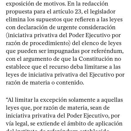
exposición de motivos. En la redacción
propuesta para el artículo 23, el legislador
elimina los supuestos que refieren a las leyes
con declaración de urgente consideración
(iniciativa privativa del Poder Ejecutivo por
razón de procedimiento) del elenco de leyes
que pueden ser impugnadas por referéndum,
con el argumento de que la Constitución no
establece que el recurso deba limitarse a las
leyes de iniciativa privativa del Ejecutivo por
razón de materia o contenido.
“Al limitar la excepción solamente a aquellas
leyes que, por razón de materia, sean de
iniciativa privativa del Poder Ejecutivo, por
vía legal, se extiende el ámbito de aplicación