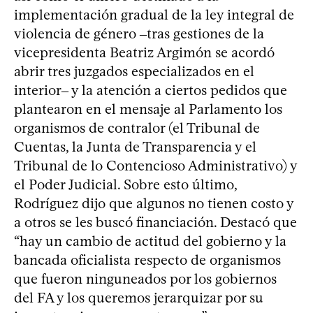
implementación gradual de la ley integral de
violencia de género ‒tras gestiones de la
vicepresidenta Beatriz Argimón se acordó
abrir tres juzgados especializados en el
interior‒ y la atención a ciertos pedidos que
plantearon en el mensaje al Parlamento los
organismos de contralor (el Tribunal de
Cuentas, la Junta de Transparencia y el
Tribunal de lo Contencioso Administrativo) y
el Poder Judicial. Sobre esto último,
Rodríguez dijo que algunos no tienen costo y
a otros se les buscó financiación. Destacó que
“hay un cambio de actitud del gobierno y la
bancada oficialista respecto de organismos
que fueron ninguneados por los gobiernos
del FA y los queremos jerarquizar por su