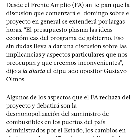
Desde el Frente Amplio (FA) anticipan que la
discusión que comenzará el domingo sobre el
proyecto en general se extenderá por largas
horas. “El presupuesto plasma las ideas
económicas del programa de gobierno. Eso
sin dudas lleva a dar una discusión sobre las
implicancias y aspectos particulares que nos
preocupan y que creemos inconvenientes”,
dijo a
la diaria
el diputado opositor Gustavo
Olmos.
Algunos de los aspectos que el FA rechaza del
proyecto y debatirá son la
desmonopolización del suministro de
combustibles en los puertos del país
administrados por el Estado, los cambios en