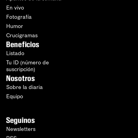
En vivo
Fotografía
Humor
Crucigramas
Beneficios
Listado
Tu ID (número de
suscripción)
Nosotros
Sobre la diaria
Equipo
Seguinos
Newsletters