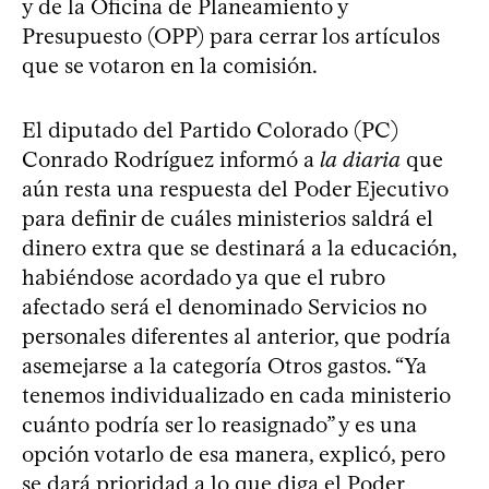
y de la Oficina de Planeamiento y
Presupuesto (OPP) para cerrar los artículos
que se votaron en la comisión.
El diputado del Partido Colorado (PC)
Conrado Rodríguez informó a
la diaria
que
aún resta una respuesta del Poder Ejecutivo
para definir de cuáles ministerios saldrá el
dinero extra que se destinará a la educación,
habiéndose acordado ya que el rubro
afectado será el denominado Servicios no
personales diferentes al anterior, que podría
asemejarse a la categoría Otros gastos. “Ya
tenemos individualizado en cada ministerio
cuánto podría ser lo reasignado” y es una
opción votarlo de esa manera, explicó, pero
se dará prioridad a lo que diga el Poder