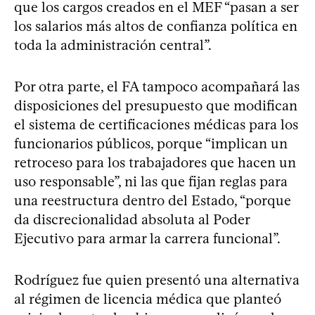
que los cargos creados en el MEF “pasan a ser
los salarios más altos de confianza política en
toda la administración central”.
Por otra parte, el FA tampoco acompañará las
disposiciones del presupuesto que modifican
el sistema de certificaciones médicas para los
funcionarios públicos, porque “implican un
retroceso para los trabajadores que hacen un
uso responsable”, ni las que fijan reglas para
una reestructura dentro del Estado, “porque
da discrecionalidad absoluta al Poder
Ejecutivo para armar la carrera funcional”.
Rodríguez fue quien presentó una alternativa
al régimen de licencia médica que planteó