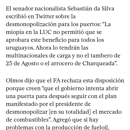
El senador nacionalista Sebastián da Silva
escribió en Twitter sobre la
desmonopolización para los puertos: “La
miopía en la LUC no permitió que se
aprobara este beneficio para todos los
uruguayos. Ahora lo tendrán las
multinacionales de carga y no el tambero de
25 de Agosto o el arrocero de Charqueada”.
Olmos dijo que el FA rechaza esta disposición
porque creen “que el gobierno intenta abrir
una puerta para después seguir con el plan
manifestado por el presidente de
desmonopolizar [en su totalidad] el mercado
de combustibles”. Agregó que si hay
problemas con la producción de fueloil,