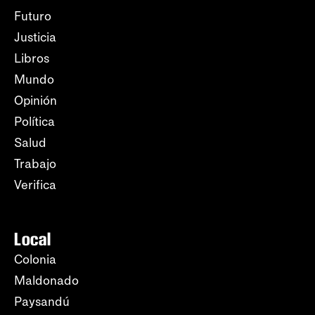
Futuro
Justicia
Libros
Mundo
Opinión
Política
Salud
Trabajo
Verifica
Local
Colonia
Maldonado
Paysandú