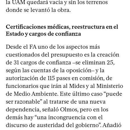
la UAM quedará vacía y sin los terrenos
donde se levantó la obra.
Certificaciones médicas, reestructura en el
Estado y cargos de confianza
Desde el FA uno de los aspectos más
cuestionados del presupuesto es la creación
de 31 cargos de confianza ‒se eliminan 25,
según las cuentas de la oposición‒ y la
autorización de 115 pases en comisión, de
funcionarios que irán al Mides y al Ministerio
de Medio Ambiente. Este último caso “puede
ser razonable” al tratarse de una nueva
dependencia, señaló Olmos, pero en los
demás hay “una incongruencia con el
discurso de austeridad del gobierno”. Añadió