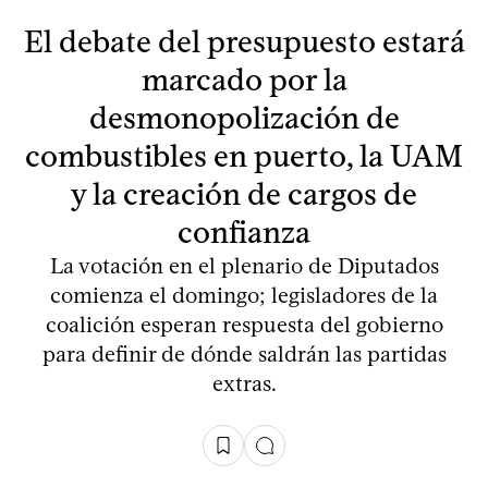
El debate del presupuesto estará
marcado por la
desmonopolización de
combustibles en puerto, la UAM
y la creación de cargos de
confianza
La votación en el plenario de Diputados
comienza el domingo; legisladores de la
coalición esperan respuesta del gobierno
para definir de dónde saldrán las partidas
extras.