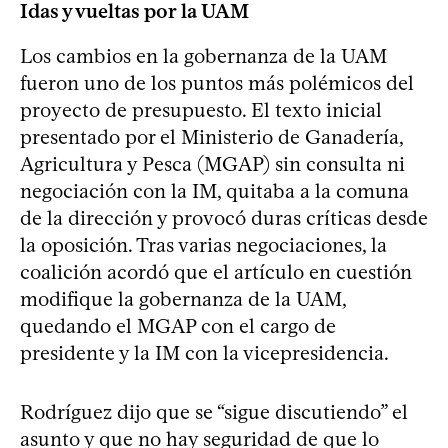
Idas y vueltas por la UAM
Los cambios en la gobernanza de la UAM
fueron uno de los puntos más polémicos del
proyecto de presupuesto. El texto inicial
presentado por el Ministerio de Ganadería,
Agricultura y Pesca (MGAP) sin consulta ni
negociación con la IM, quitaba a la comuna
de la dirección y provocó duras críticas desde
la oposición. Tras varias negociaciones, la
coalición acordó que el artículo en cuestión
modifique la gobernanza de la UAM,
quedando el MGAP con el cargo de
presidente y la IM con la vicepresidencia.
Rodríguez dijo que se “sigue discutiendo” el
asunto y que no hay seguridad de que lo