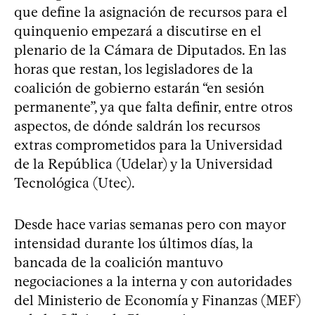
que define la asignación de recursos para el
quinquenio empezará a discutirse en el
plenario de la Cámara de Diputados. En las
horas que restan, los legisladores de la
coalición de gobierno estarán “en sesión
permanente”, ya que falta definir, entre otros
aspectos, de dónde saldrán los recursos
extras comprometidos para la Universidad
de la República (Udelar) y la Universidad
Tecnológica (Utec).
Desde hace varias semanas pero con mayor
intensidad durante los últimos días, la
bancada de la coalición mantuvo
negociaciones a la interna y con autoridades
del Ministerio de Economía y Finanzas (MEF)