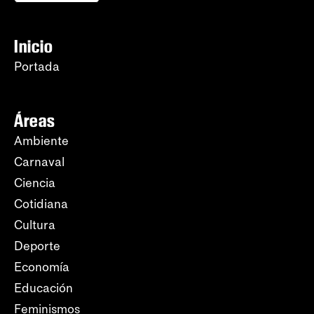
Inicio
Portada
Áreas
Ambiente
Carnaval
Ciencia
Cotidiana
Cultura
Deporte
Economía
Educación
Feminismos