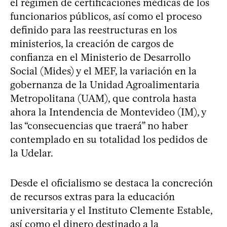
el régimen de certificaciones médicas de los
funcionarios públicos, así como el proceso
definido para las reestructuras en los
ministerios, la creación de cargos de
confianza en el Ministerio de Desarrollo
Social (Mides) y el MEF, la variación en la
gobernanza de la Unidad Agroalimentaria
Metropolitana (UAM), que controla hasta
ahora la Intendencia de Montevideo (IM), y
las “consecuencias que traerá” no haber
contemplado en su totalidad los pedidos de
la Udelar.
Desde el oficialismo se destaca la concreción
de recursos extras para la educación
universitaria y el Instituto Clemente Estable,
así como el dinero destinado a la