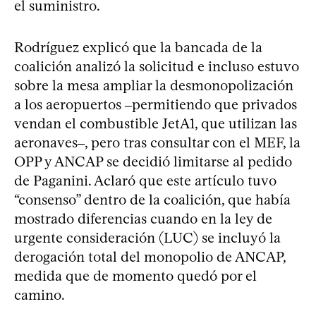
el suministro.
Rodríguez explicó que la bancada de la
coalición analizó la solicitud e incluso estuvo
sobre la mesa ampliar la desmonopolización
a los aeropuertos ‒permitiendo que privados
vendan el combustible JetA1, que utilizan las
aeronaves‒, pero tras consultar con el MEF, la
OPP y ANCAP se decidió limitarse al pedido
de Paganini. Aclaró que este artículo tuvo
“consenso” dentro de la coalición, que había
mostrado diferencias cuando en la ley de
urgente consideración (LUC) se incluyó la
derogación total del monopolio de ANCAP,
medida que de momento quedó por el
camino.