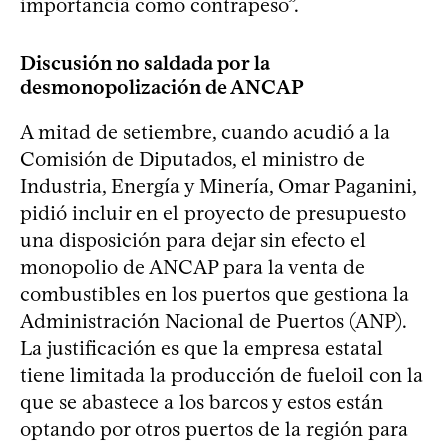
importancia como contrapeso”.
Discusión no saldada por la
desmonopolización de ANCAP
A mitad de setiembre, cuando acudió a la
Comisión de Diputados, el ministro de
Industria, Energía y Minería, Omar Paganini,
pidió incluir en el proyecto de presupuesto
una disposición para dejar sin efecto el
monopolio de ANCAP para la venta de
combustibles en los puertos que gestiona la
Administración Nacional de Puertos (ANP).
La justificación es que la empresa estatal
tiene limitada la producción de fueloil con la
que se abastece a los barcos y estos están
optando por otros puertos de la región para