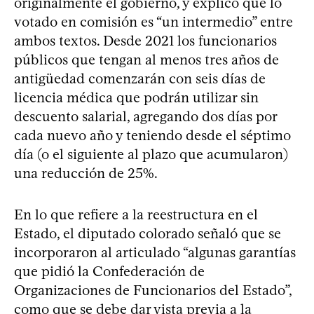
originalmente el gobierno, y explicó que lo
votado en comisión es “un intermedio” entre
ambos textos. Desde 2021 los funcionarios
públicos que tengan al menos tres años de
antigüedad comenzarán con seis días de
licencia médica que podrán utilizar sin
descuento salarial, agregando dos días por
cada nuevo año y teniendo desde el séptimo
día (o el siguiente al plazo que acumularon)
una reducción de 25%.
En lo que refiere a la reestructura en el
Estado, el diputado colorado señaló que se
incorporaron al articulado “algunas garantías
que pidió la Confederación de
Organizaciones de Funcionarios del Estado”,
como que se debe dar vista previa a la