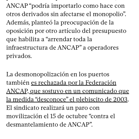
ANCAP “podría importarlo como hace con
otros derivados sin afectarse el monopolio”.
Además, planteó la preocupación de la
oposición por otro artículo del presupuesto
que habilita a “arrendar toda la
infraestructura de ANCAP” a operadores
privados.
La desmonopolización en los puertos
también
es rechazada por la Federación
ANCAP, que sostuvo en un comunicado que
la medida “desconoce” el plebiscito de 2003
.
El sindicato realizará un paro con
movilización el 15 de octubre “contra el
desmantelamiento de ANCAP”.