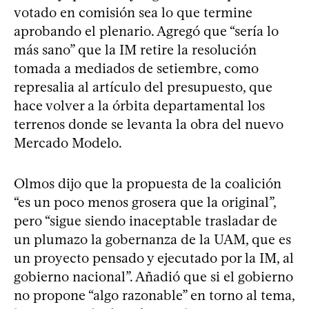
votado en comisión sea lo que termine
aprobando el plenario. Agregó que “sería lo
más sano” que la IM retire la resolución
tomada a mediados de setiembre, como
represalia al artículo del presupuesto, que
hace volver a la órbita departamental los
terrenos donde se levanta la obra del nuevo
Mercado Modelo.
Olmos dijo que la propuesta de la coalición
“es un poco menos grosera que la original”,
pero “sigue siendo inaceptable trasladar de
un plumazo la gobernanza de la UAM, que es
un proyecto pensado y ejecutado por la IM, al
gobierno nacional”. Añadió que si el gobierno
no propone “algo razonable” en torno al tema,