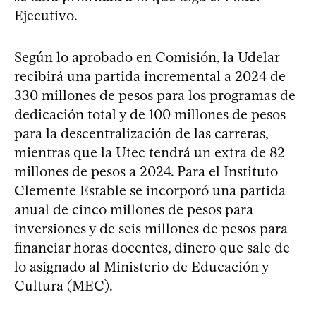
Ejecutivo.
Según lo aprobado en Comisión, la Udelar
recibirá una partida incremental a 2024 de
330 millones de pesos para los programas de
dedicación total y de 100 millones de pesos
para la descentralización de las carreras,
mientras que la Utec tendrá un extra de 82
millones de pesos a 2024. Para el Instituto
Clemente Estable se incorporó una partida
anual de cinco millones de pesos para
inversiones y de seis millones de pesos para
financiar horas docentes, dinero que sale de
lo asignado al Ministerio de Educación y
Cultura (MEC).