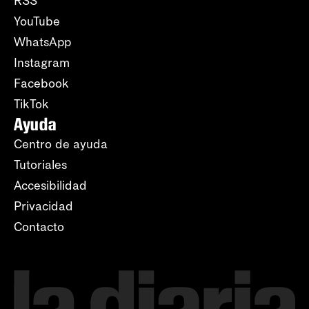
RSS
YouTube
WhatsApp
Instagram
Facebook
TikTok
Ayuda
Centro de ayuda
Tutoriales
Accesibilidad
Privacidad
Contacto