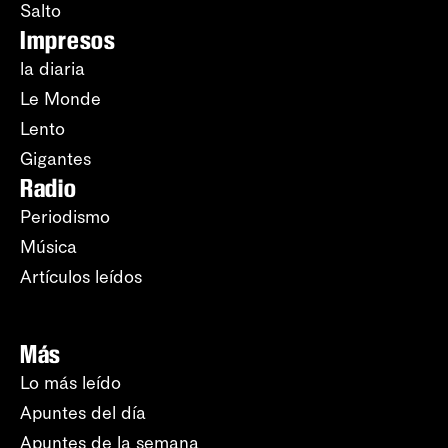
Salto
Impresos
la diaria
Le Monde
Lento
Gigantes
Radio
Periodismo
Música
Artículos leídos
Más
Lo más leído
Apuntes del día
Apuntes de la semana