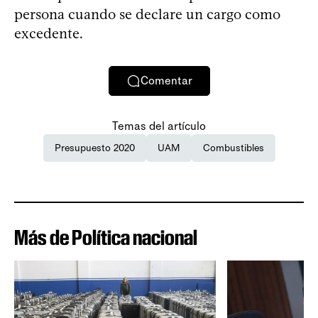
persona cuando se declare un cargo como
excedente.
Comentar
Temas del artículo
Presupuesto 2020
UAM
Combustibles
Más de Política nacional