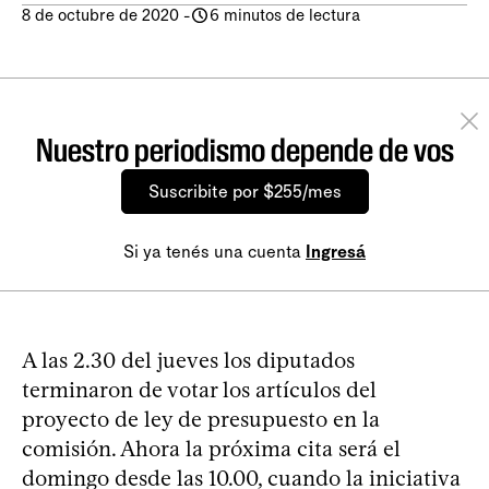
8 de octubre de 2020
-
6 minutos de lectura
Nuestro periodismo depende de vos
Suscribite por $255/mes
Si ya tenés una cuenta
Ingresá
A las 2.30 del jueves los diputados
terminaron de votar los artículos del
proyecto de ley de presupuesto en la
comisión. Ahora la próxima cita será el
domingo desde las 10.00, cuando la iniciativa