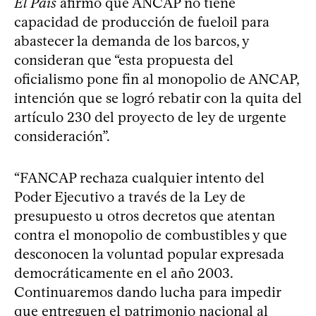
El País
afirmó que ANCAP no tiene
capacidad de producción de fueloil para
abastecer la demanda de los barcos, y
consideran que “esta propuesta del
oficialismo pone fin al monopolio de ANCAP,
intención que se logró rebatir con la quita del
artículo 230 del proyecto de ley de urgente
consideración”.
“FANCAP rechaza cualquier intento del
Poder Ejecutivo a través de la Ley de
presupuesto u otros decretos que atentan
contra el monopolio de combustibles y que
desconocen la voluntad popular expresada
democráticamente en el año 2003.
Continuaremos dando lucha para impedir
que entreguen el patrimonio nacional al