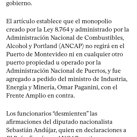
gobierno.
El artículo establece que el monopolio
creado por la Ley 8.764 y administrado por la
Administración Nacional de Combustibles,
Alcohol y Portland (ANCAP) no regirá en el
Puerto de Montevideo ni en cualquier otro
puerto propiedad u operado por la
Administración Nacional de Puertos, y fue
agregado a pedido del ministro de Industria,
Energía y Minería, Omar Paganini, con el
Frente Amplio en contra.
Los funcionarios “desmienten” las
afirmaciones del diputado nacionalista
Sebastián Andújar, quien en declaraciones a