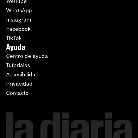
YouTube
WhatsApp
Instagram
Facebook
TikTok
Ayuda
Centro de ayuda
Tutoriales
Accesibilidad
Privacidad
Contacto