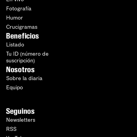
Fotografía
Humor
Crucigramas
Beneficios
Listado
Tu ID (número de
suscripción)
Nosotros
Sobre la diaria
Equipo
Seguinos
Newsletters
RSS