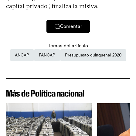
capital privado”, finaliza la misiva.
Comentar
Temas del artículo
ANCAP
FANCAP
Presupuesto quinquenal 2020
Más de Política nacional