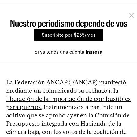
Nuestro periodismo depende de vos
Suscribite por $255/mes
Si ya tenés una cuenta
Ingresá
La Federación ANCAP (FANCAP) manifestó
mediante un comunicado su rechazo a la
liberación de la importación de combustibles
para puertos
, instrumentada a partir de un
aditivo que se aprobó ayer en la Comisión de
Presupuesto integrada con Hacienda de la
cámara baja, con los votos de la coalición de