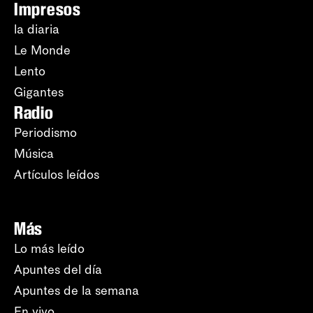
Impresos
la diaria
Le Monde
Lento
Gigantes
Radio
Periodismo
Música
Artículos leídos
Más
Lo más leído
Apuntes del día
Apuntes de la semana
En vivo