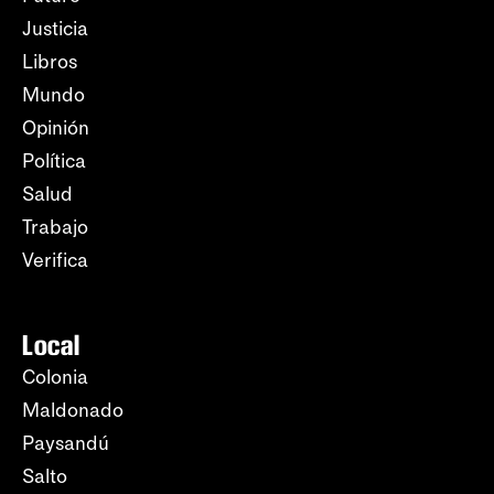
Justicia
Libros
Mundo
Opinión
Política
Salud
Trabajo
Verifica
Local
Colonia
Maldonado
Paysandú
Salto