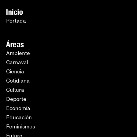
Inicio
Portada
Áreas
Ambiente
Carnaval
Ciencia
Cotidiana
Cultura
Deporte
Economía
Educación
Feminismos
Futuro