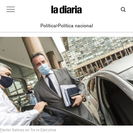
Política
Política nacional
Daniel Salinas en Torre Ejecutiva