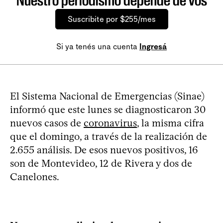
Nuestro periodismo depende de vos
Suscribite por $255/mes
Si ya tenés una cuenta
Ingresá
El Sistema Nacional de Emergencias (Sinae)
informó que este lunes se diagnosticaron 30
nuevos casos de
coronavirus
, la misma cifra
que el domingo, a través de la realización de
2.655 análisis. De esos nuevos positivos, 16
son de Montevideo, 12 de Rivera y dos de
Canelones.