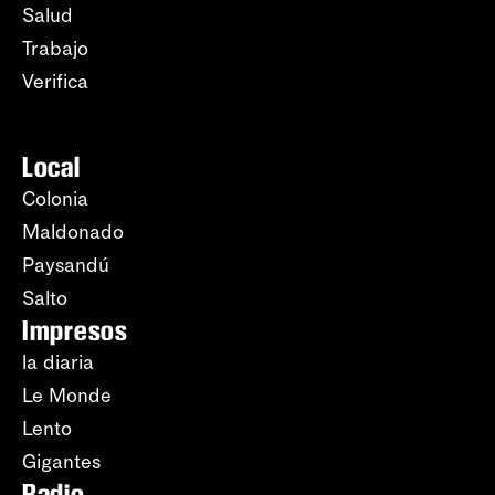
Salud
Trabajo
Verifica
Local
Colonia
Maldonado
Paysandú
Salto
Impresos
la diaria
Le Monde
Lento
Gigantes
Radio