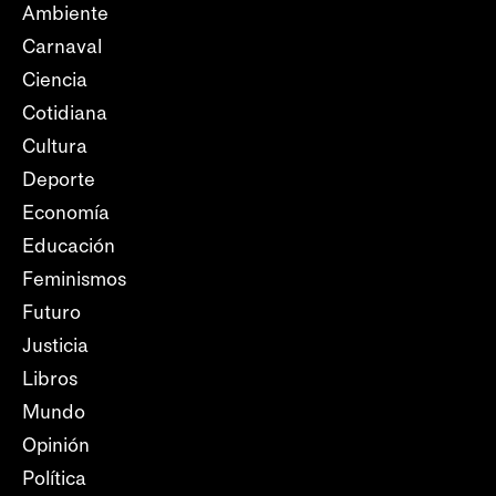
Ambiente
Carnaval
Ciencia
Cotidiana
Cultura
Deporte
Economía
Educación
Feminismos
Futuro
Justicia
Libros
Mundo
Opinión
Política