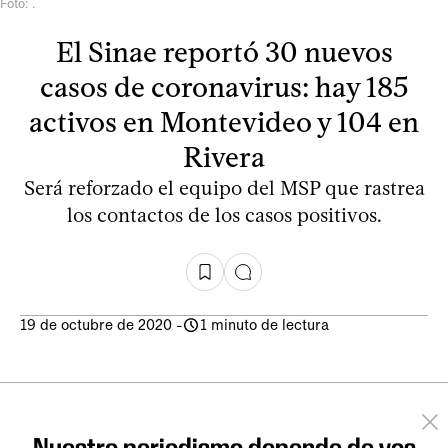
Foto: .
El Sinae reportó 30 nuevos
casos de coronavirus: hay 185
activos en Montevideo y 104 en
Rivera
Será reforzado el equipo del MSP que rastrea
los contactos de los casos positivos.
19 de octubre de 2020
-
1 minuto de lectura