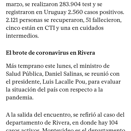
marzo, se realizaron 283.904 test y se
registraron en Uruguay 2.560 casos positivos.
2.121 personas se recuperaron, 51 fallecieron,
cinco están en CTI y una en cuidados
intermedios.
El brote de coronavirus en Rivera
Más temprano este lunes, el ministro de
Salud Pública, Daniel Salinas, se reunió con
el presidente, Luis Lacalle Pou, para evaluar
la situación del país con respecto a la
pandemia.
A la salida del encuentro, se refirió al caso del
departamento de Rivera, en donde hay 104
casos activos. Montevideo es el departamento