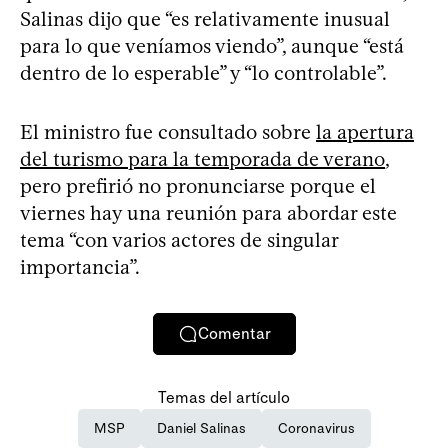
Salinas dijo que “es relativamente inusual
para lo que veníamos viendo”, aunque “está
dentro de lo esperable” y “lo controlable”.
El ministro fue consultado sobre
la apertura
del turismo para la temporada de verano
,
pero prefirió no pronunciarse porque el
viernes hay una reunión para abordar este
tema “con varios actores de singular
importancia”.
Comentar
Temas del artículo
MSP
Daniel Salinas
Coronavirus