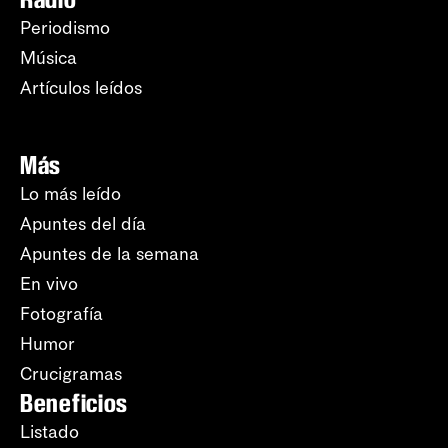
Periodismo
Música
Artículos leídos
Más
Lo más leído
Apuntes del día
Apuntes de la semana
En vivo
Fotografía
Humor
Crucigramas
Beneficios
Listado