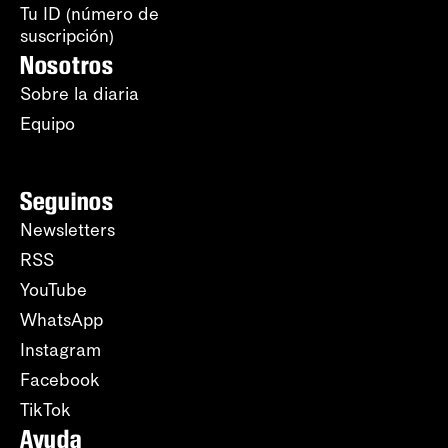
Tu ID (número de
suscripción)
Nosotros
Sobre la diaria
Equipo
Seguinos
Newsletters
RSS
YouTube
WhatsApp
Instagram
Facebook
TikTok
Ayuda