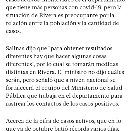
que tiene más personas con covid-19, pero la
situación de Rivera es preocupante por la
relación entre la población y la cantidad de
casos.
Salinas dijo que “para obtener resultados
diferentes hay que hacer algunas cosas
diferentes”, por lo cual se tomarán medidas
distintas en Rivera. El ministro no dijo cuáles
serán, pero señaló que a niven nacional se
fortalecerá el equipo del Ministerio de Salud
Pública que trabaja en el departamento para
rastrear los contactos de los casos positivos.
Acerca de la cifra de casos activos, que en lo
que va de octubre batió récords varios días,