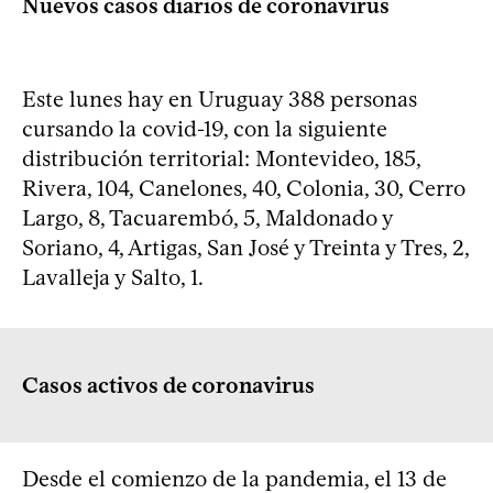
Nuevos casos diarios de coronavirus
Este lunes hay en Uruguay 388 personas
cursando la covid-19, con la siguiente
distribución territorial: Montevideo, 185,
Rivera, 104, Canelones, 40, Colonia, 30, Cerro
Largo, 8, Tacuarembó, 5, Maldonado y
Soriano, 4, Artigas, San José y Treinta y Tres, 2,
Lavalleja y Salto, 1.
Casos activos de coronavirus
Desde el comienzo de la pandemia, el 13 de