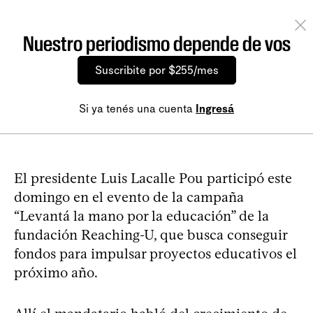
Nuestro periodismo depende de vos
Suscribite por $255/mes
Si ya tenés una cuenta
Ingresá
El presidente Luis Lacalle Pou participó este
domingo en el evento de la campaña
“Levantá la mano por la educación” de la
fundación Reaching-U, que busca conseguir
fondos para impulsar proyectos educativos el
próximo año.