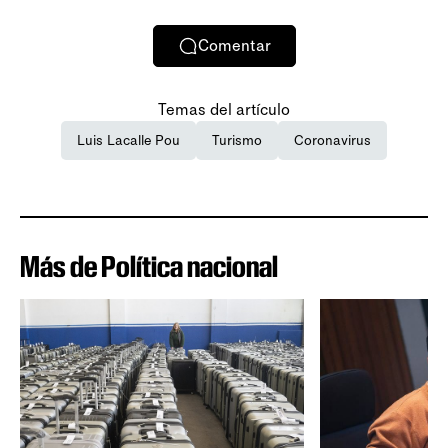
Comentar
Temas del artículo
Luis Lacalle Pou
Turismo
Coronavirus
Más de Política nacional