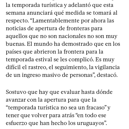
la temporada turística y adelantó que esta
semana anunciará qué medida se tomará al
respecto. “Lamentablemente por ahora las
noticias de apertura de fronteras para
aquellos que no son nacionales no son muy
buenas. El mundo ha demostrado que en los
países que abrieron la frontera para la
temporada estival se les complicó. Es muy
difícil el rastreo, el seguimiento, la vigilancia
de un ingreso masivo de personas”, destacó.
Sostuvo que hay que evaluar hasta dónde
avanzar con la apertura para que la
“temporada turística no sea un fracaso” y
tener que volver para atrás “en todo ese
esfuerzo que han hecho los uruguayos”.