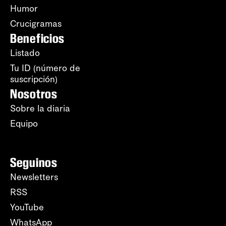
Humor
Crucigramas
Beneficios
Listado
Tu ID (número de
suscripción)
Nosotros
Sobre la diaria
Equipo
Seguinos
Newsletters
RSS
YouTube
WhatsApp