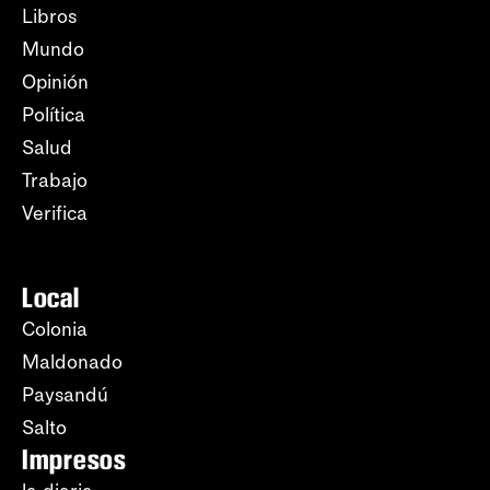
Libros
Mundo
Opinión
Política
Salud
Trabajo
Verifica
Local
Colonia
Maldonado
Paysandú
Salto
Impresos