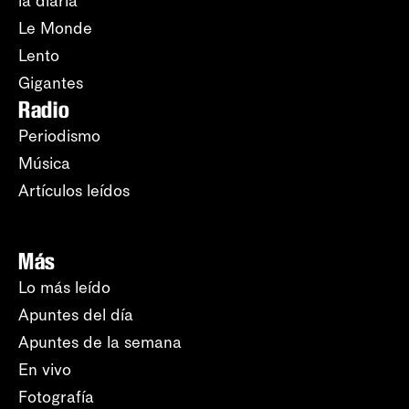
la diaria
Le Monde
Lento
Gigantes
Radio
Periodismo
Música
Artículos leídos
Más
Lo más leído
Apuntes del día
Apuntes de la semana
En vivo
Fotografía