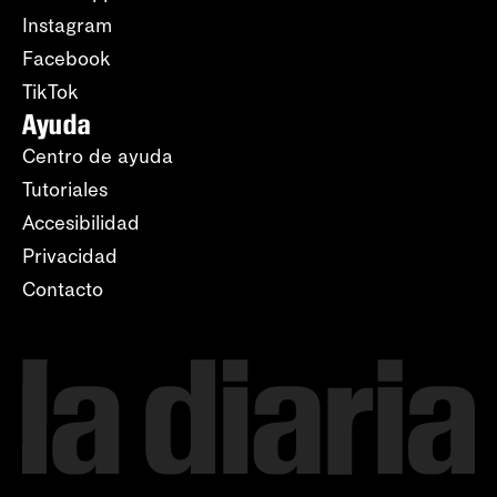
Instagram
Facebook
TikTok
Ayuda
Centro de ayuda
Tutoriales
Accesibilidad
Privacidad
Contacto