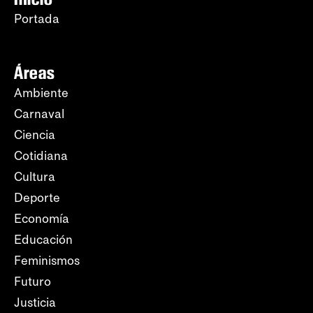
Portada
Áreas
Ambiente
Carnaval
Ciencia
Cotidiana
Cultura
Deporte
Economía
Educación
Feminismos
Futuro
Justicia