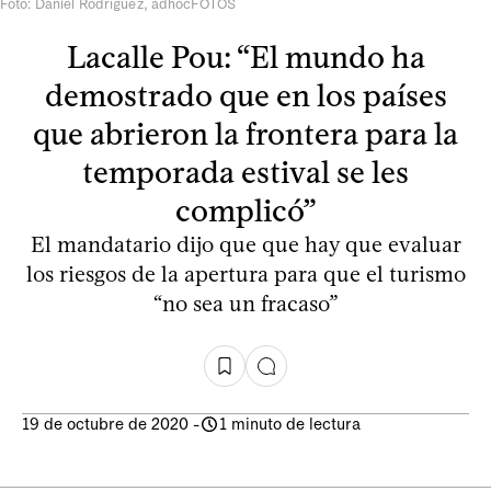
Foto: Daniel Rodríguez, adhocFOTOS
Lacalle Pou: “El mundo ha
demostrado que en los países
que abrieron la frontera para la
temporada estival se les
complicó”
El mandatario dijo que que hay que evaluar
los riesgos de la apertura para que el turismo
“no sea un fracaso”
19 de octubre de 2020
-
1 minuto de lectura