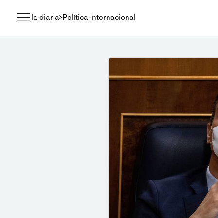
la diaria
Política internacional