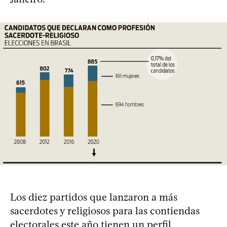
Los diez partidos que lanzaron a más
sacerdotes y religiosos para las contiendas
electorales este año tienen un perfil