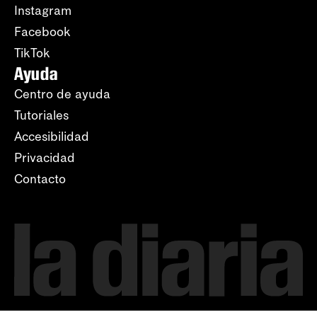
Instagram
Facebook
TikTok
Ayuda
Centro de ayuda
Tutoriales
Accesibilidad
Privacidad
Contacto