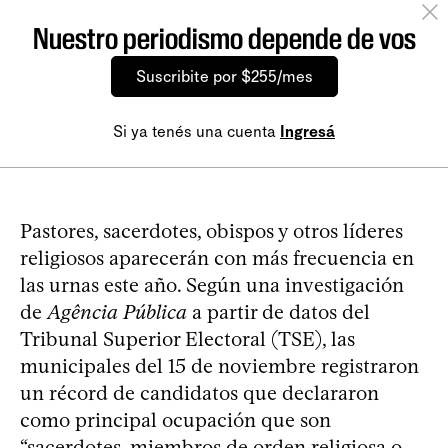
Nuestro periodismo depende de vos
Suscribite por $255/mes
Si ya tenés una cuenta
Ingresá
Pastores, sacerdotes, obispos y otros líderes
religiosos aparecerán con más frecuencia en
las urnas este año. Según una investigación
de
Agência Pública
a partir de datos del
Tribunal Superior Electoral (TSE), las
municipales del 15 de noviembre registraron
un récord de candidatos que declararon
como principal ocupación que son
“sacerdotes, miembros de orden religiosa o