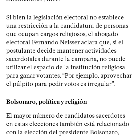
Si bien la legislación electoral no establece
una restricción a la candidatura de personas
que ocupan cargos religiosos, el abogado
electoral Fernando Neisser aclara que, si el
postulante decide mantener actividades
sacerdotales durante la campaña, no puede
utilizar el espacio de la institución religiosa
para ganar votantes. “Por ejemplo, aprovechar
el púlpito para pedir votos es irregular”.
Bolsonaro, política y religión
El mayor número de candidatos sacerdotes
en estas elecciones también está relacionado
con la elección del presidente Bolsonaro,