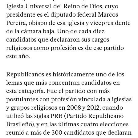
Iglesia Universal del Reino de Dios, cuyo
presidente es el diputado federal Marcos
Pereira, obispo de esa iglesia y vicepresidente
de la cámara baja. Uno de cada diez
candidatos que declararon sus cargos
religiosos como profesión es de ese partido
este año.
Republicanos es históricamente uno de los
lemas que más concentran candidatos en
esta categoría. Fue el partido con más
postulantes con profesión vinculada a iglesias
y grupos religiosos en 2008 y 2012, cuando
utilizó las siglas PRB (Partido Republicano
Brasileño), y en las últimas cuatro elecciones
reunió a más de 300 candidatos que declaran