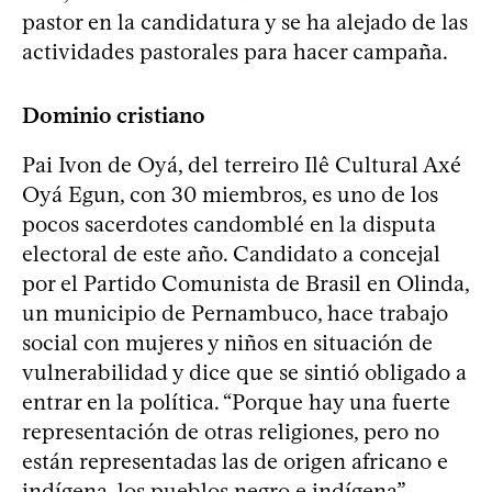
pastor en la candidatura y se ha alejado de las
actividades pastorales para hacer campaña.
Dominio cristiano
Pai Ivon de Oyá, del terreiro Ilê Cultural Axé
Oyá Egun, con 30 miembros, es uno de los
pocos sacerdotes candomblé en la disputa
electoral de este año. Candidato a concejal
por el Partido Comunista de Brasil en Olinda,
un municipio de Pernambuco, hace trabajo
social con mujeres y niños en situación de
vulnerabilidad y dice que se sintió obligado a
entrar en la política. “Porque hay una fuerte
representación de otras religiones, pero no
están representadas las de origen africano e
indígena, los pueblos negro e indígena”,