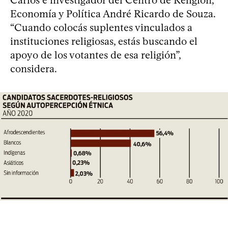
Economía y Política André Ricardo de Souza.
“Cuando colocás suplentes vinculados a
instituciones religiosas, estás buscando el
apoyo de los votantes de esa religión”,
considera.