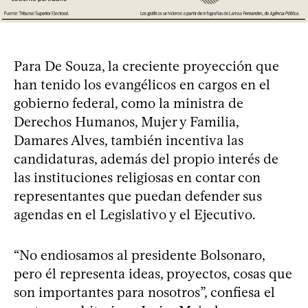
Para De Souza, la creciente proyección que
han tenido los evangélicos en cargos en el
gobierno federal, como la ministra de
Derechos Humanos, Mujer y Familia,
Damares Alves, también incentiva las
candidaturas, además del propio interés de
las instituciones religiosas en contar con
representantes que puedan defender sus
agendas en el Legislativo y el Ejecutivo.
“No endiosamos al presidente Bolsonaro,
pero él representa ideas, proyectos, cosas que
son importantes para nosotros”, confiesa el