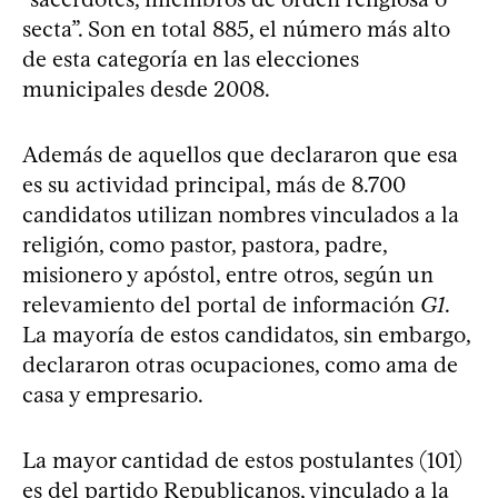
secta”. Son en total 885, el número más alto
de esta categoría en las elecciones
municipales desde 2008.
Además de aquellos que declararon que esa
es su actividad principal, más de 8.700
candidatos utilizan nombres vinculados a la
religión, como pastor, pastora, padre,
misionero y apóstol, entre otros, según un
relevamiento del portal de información
G1
.
La mayoría de estos candidatos, sin embargo,
declararon otras ocupaciones, como ama de
casa y empresario.
La mayor cantidad de estos postulantes (101)
es del partido Republicanos, vinculado a la