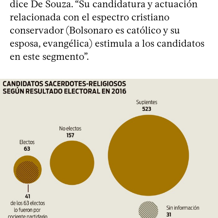
dice De Souza. “Su candidatura y actuación
relacionada con el espectro cristiano
conservador (Bolsonaro es católico y su
esposa, evangélica) estimula a los candidatos
en este segmento”.