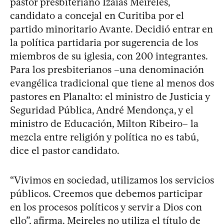
pastor presbiteriano Izaias Meireles,
candidato a concejal en Curitiba por el
partido minoritario Avante. Decidió entrar en
la política partidaria por sugerencia de los
miembros de su iglesia, con 200 integrantes.
Para los presbiterianos –una denominación
evangélica tradicional que tiene al menos dos
pastores en Planalto: el ministro de Justicia y
Seguridad Pública, André Mendonça, y el
ministro de Educación, Milton Ribeiro– la
mezcla entre religión y política no es tabú,
dice el pastor candidato.
“Vivimos en sociedad, utilizamos los servicios
públicos. Creemos que debemos participar
en los procesos políticos y servir a Dios con
ello”, afirma. Meireles no utiliza el título de