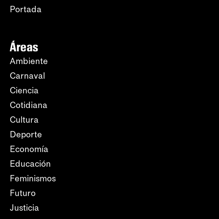
Portada
Áreas
Ambiente
Carnaval
Ciencia
Cotidiana
Cultura
Deporte
Economía
Educación
Feminismos
Futuro
Justicia