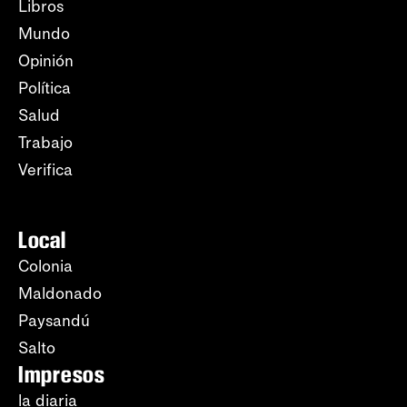
Libros
Mundo
Opinión
Política
Salud
Trabajo
Verifica
Local
Colonia
Maldonado
Paysandú
Salto
Impresos
la diaria