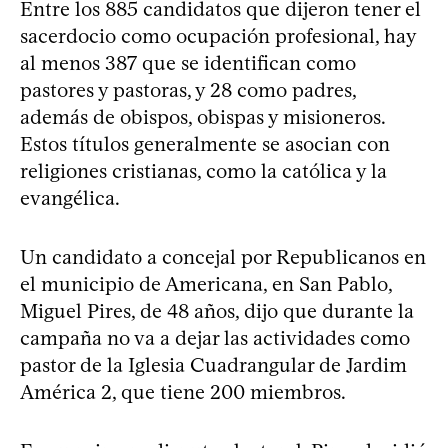
Entre los 885 candidatos que dijeron tener el
sacerdocio como ocupación profesional, hay
al menos 387 que se identifican como
pastores y pastoras, y 28 como padres,
además de obispos, obispas y misioneros.
Estos títulos generalmente se asocian con
religiones cristianas, como la católica y la
evangélica.
Un candidato a concejal por Republicanos en
el municipio de Americana, en San Pablo,
Miguel Pires, de 48 años, dijo que durante la
campaña no va a dejar las actividades como
pastor de la Iglesia Cuadrangular de Jardim
América 2, que tiene 200 miembros.