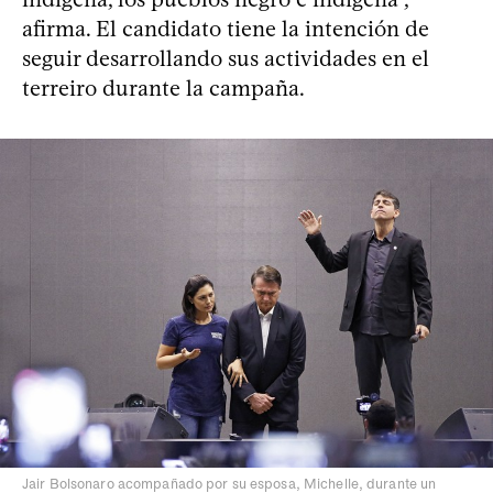
afirma. El candidato tiene la intención de
seguir desarrollando sus actividades en el
terreiro durante la campaña.
Jair Bolsonaro acompañado por su esposa, Michelle, durante un