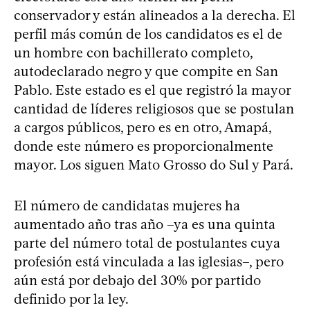
conservador y están alineados a la derecha. El
perfil más común de los candidatos es el de
un hombre con bachillerato completo,
autodeclarado negro y que compite en San
Pablo. Este estado es el que registró la mayor
cantidad de líderes religiosos que se postulan
a cargos públicos, pero es en otro, Amapá,
donde este número es proporcionalmente
mayor. Los siguen Mato Grosso do Sul y Pará.
El número de candidatas mujeres ha
aumentado año tras año –ya es una quinta
parte del número total de postulantes cuya
profesión está vinculada a las iglesias–, pero
aún está por debajo del 30% por partido
definido por la ley.