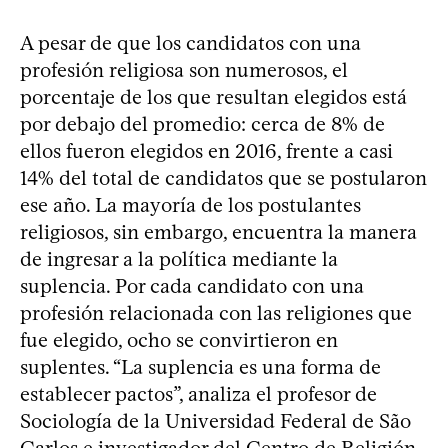
A pesar de que los candidatos con una
profesión religiosa son numerosos, el
porcentaje de los que resultan elegidos está
por debajo del promedio: cerca de 8% de
ellos fueron elegidos en 2016, frente a casi
14% del total de candidatos que se postularon
ese año. La mayoría de los postulantes
religiosos, sin embargo, encuentra la manera
de ingresar a la política mediante la
suplencia. Por cada candidato con una
profesión relacionada con las religiones que
fue elegido, ocho se convirtieron en
suplentes. “La suplencia es una forma de
establecer pactos”, analiza el profesor de
Sociología de la Universidad Federal de São
Carlos e investigador del Centro de Religión,