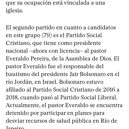
que su ocupación está vinculada a una
iglesia.
El segundo partido en cuanto a candidatos
en este grupo (79) es el Partido Social
Cristiano, que tiene como presidente
nacional –ahora con licencia– al pastor
Everaldo Pereira, de la Asamblea de Dios. El
pastor Everaldo fue el responsable del
bautismo del presidente Jair Bolsonaro en el
río Jordán, en Israel. Bolsonaro estuvo
afiliado al Partido Social Cristiano de 2016 a
2018, cuando pasó al Partido Social Liberal.
Actualmente, el pastor Everaldo se encuentra
detenido por participar en planes para
desviar recursos de salud pública en Río de
Janeiro.