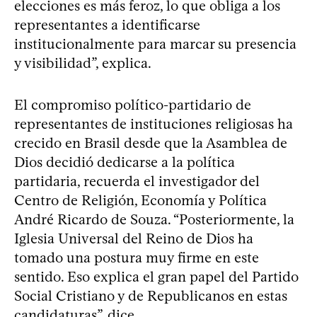
elecciones es más feroz, lo que obliga a los
representantes a identificarse
institucionalmente para marcar su presencia
y visibilidad”, explica.
El compromiso político-partidario de
representantes de instituciones religiosas ha
crecido en Brasil desde que la Asamblea de
Dios decidió dedicarse a la política
partidaria, recuerda el investigador del
Centro de Religión, Economía y Política
André Ricardo de Souza. “Posteriormente, la
Iglesia Universal del Reino de Dios ha
tomado una postura muy firme en este
sentido. Eso explica el gran papel del Partido
Social Cristiano y de Republicanos en estas
candidaturas”, dice.