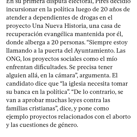
En su primera disputa electoral, Pires decidió
incursionar en la política luego de 20 años de
atender a dependientes de drogas en el
proyecto Una Nueva Historia, una casa de
recuperación evangélica mantenida por él,
donde alberga a 20 personas. “Siempre estoy
llamando a la puerta del Ayuntamiento. Las
ONG, los proyectos sociales como el mío
enfrentan dificultades. Se precisa tener
alguien allá, en la cámara”, argumenta. El
candidato dice que “la iglesia necesita tomar
su banca en la política”. “De lo contrario, se
van a aprobar muchas leyes contra las
familias cristianas”, dice, y pone como
ejemplo proyectos relacionados con el aborto
y las cuestiones de género.