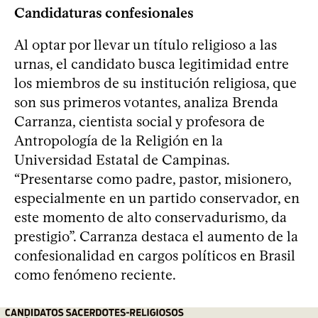
Candidaturas confesionales
Al optar por llevar un título religioso a las
urnas, el candidato busca legitimidad entre
los miembros de su institución religiosa, que
son sus primeros votantes, analiza Brenda
Carranza, cientista social y profesora de
Antropología de la Religión en la
Universidad Estatal de Campinas.
“Presentarse como padre, pastor, misionero,
especialmente en un partido conservador, en
este momento de alto conservadurismo, da
prestigio”. Carranza destaca el aumento de la
confesionalidad en cargos políticos en Brasil
como fenómeno reciente.