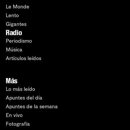
Le Monde
Lento
Gigantes
Radio
Periodismo
Música
Artículos leídos
Más
Lo más leído
Apuntes del día
Apuntes de la semana
En vivo
Fotografía