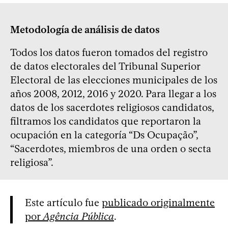
Metodología de análisis de datos
Todos los datos fueron tomados del registro
de datos electorales del Tribunal Superior
Electoral de las elecciones municipales de los
años 2008, 2012, 2016 y 2020. Para llegar a los
datos de los sacerdotes religiosos candidatos,
filtramos los candidatos que reportaron la
ocupación en la categoría “Ds Ocupação”,
“Sacerdotes, miembros de una orden o secta
religiosa”.
Este artículo fue
publicado originalmente
por
Agência Pública
.