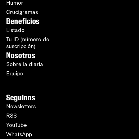
Humor
Crucigramas
Beneficios
Listado
Tu ID (número de
suscripción)
Nosotros
Sobre la diaria
Equipo
Seguinos
Newsletters
RSS
YouTube
WhatsApp