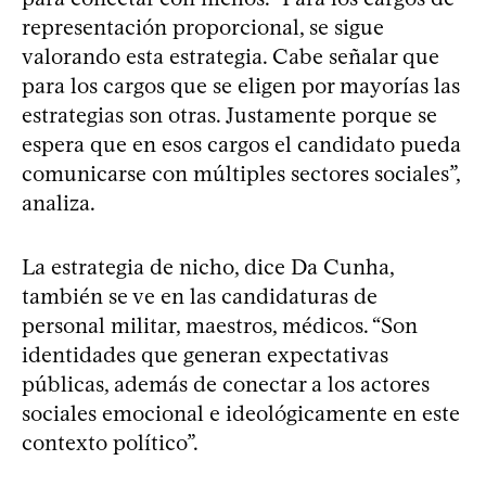
representación proporcional, se sigue
valorando esta estrategia. Cabe señalar que
para los cargos que se eligen por mayorías las
estrategias son otras. Justamente porque se
espera que en esos cargos el candidato pueda
comunicarse con múltiples sectores sociales”,
analiza.
La estrategia de nicho, dice Da Cunha,
también se ve en las candidaturas de
personal militar, maestros, médicos. “Son
identidades que generan expectativas
públicas, además de conectar a los actores
sociales emocional e ideológicamente en este
contexto político”.