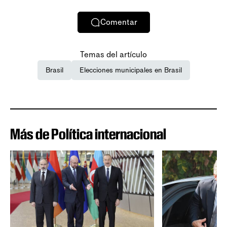
Comentar
Temas del artículo
Brasil
Elecciones municipales en Brasil
Más de Política internacional