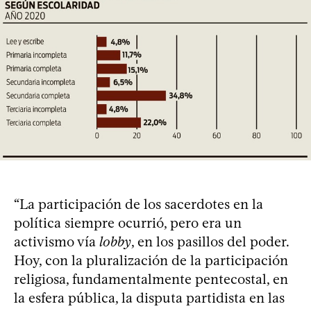
“La participación de los sacerdotes en la
política siempre ocurrió, pero era un
activismo vía
lobby
, en los pasillos del poder.
Hoy, con la pluralización de la participación
religiosa, fundamentalmente pentecostal, en
la esfera pública, la disputa partidista en las