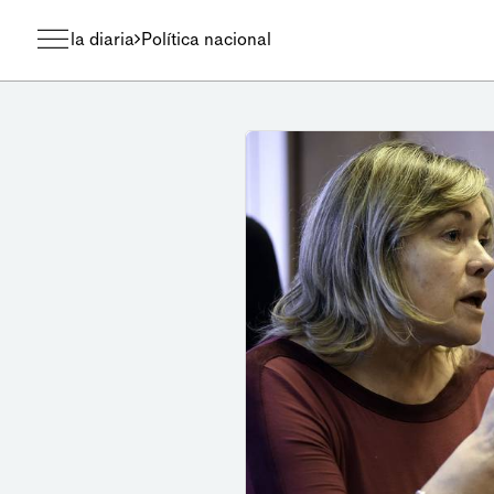
la diaria
Política nacional