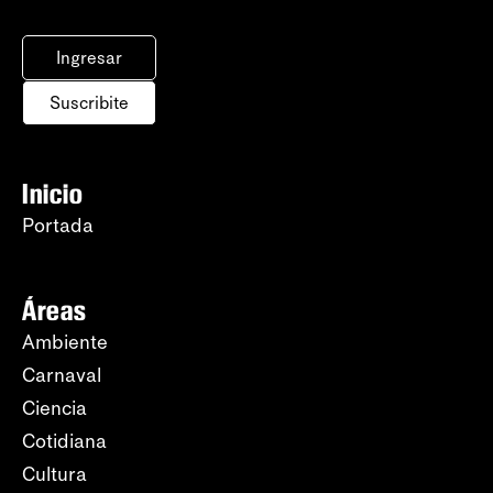
Ingresar
Suscribite
Inicio
Portada
Áreas
Ambiente
Carnaval
Ciencia
Cotidiana
Cultura