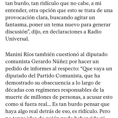
tan burdo, tan ridículo que no cabe, a mi
entender, otra opción que esto se trata de una
provocación clara, buscando agitar un
fantasma, poner un tema nuevo para generar
discusión”, dijo, en declaraciones a Radio
Universal.
Manini Ríos también cuestionó al diputado
comunista Gerardo Núñez por hacer un
pedido de informes al respecto: “Que vaya un
diputado del Partido Comunista, que ha
demostrado su obsecuencia a lo largo de
décadas con regímenes responsables de la
muerte de millones de personas, a acusar esto
como si fuera real... Es tan burdo pensar que
haya algo real detrás de eso, es ridículo. Pero