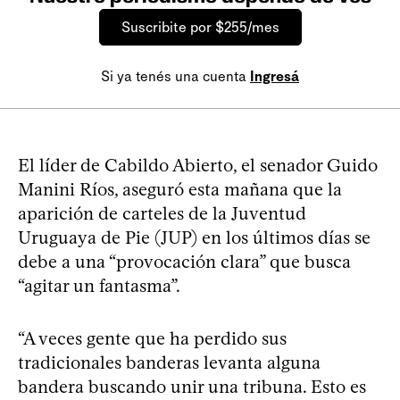
Suscribite por $255/mes
Si ya tenés una cuenta
Ingresá
El líder de Cabildo Abierto, el senador Guido
Manini Ríos, aseguró esta mañana que la
aparición de carteles de la Juventud
Uruguaya de Pie (JUP) en los últimos días se
debe a una “provocación clara” que busca
“agitar un fantasma”.
“A veces gente que ha perdido sus
tradicionales banderas levanta alguna
bandera buscando unir una tribuna. Esto es