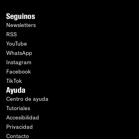
Seguinos
Newsletters
RSS
YouTube
WhatsApp
Instagram
Facebook
TikTok
Ayuda
Centro de ayuda
Tutoriales
Accesibilidad
Privacidad
Contacto