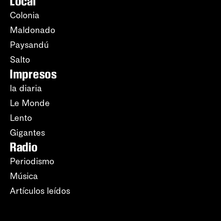
Local
Colonia
Maldonado
Paysandú
Salto
Impresos
la diaria
Le Monde
Lento
Gigantes
Radio
Periodismo
Música
Artículos leídos