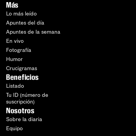
Más
Lo más leído
Apuntes del día
Apuntes de la semana
En vivo
Fotografía
Humor
Crucigramas
Beneficios
Listado
Tu ID (número de
suscripción)
Nosotros
Sobre la diaria
Equipo