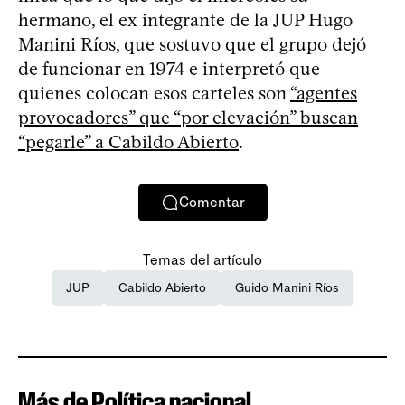
hermano, el ex integrante de la JUP Hugo
Manini Ríos, que sostuvo que el grupo dejó
de funcionar en 1974 e interpretó que
quienes colocan esos carteles son
“agentes
provocadores” que “por elevación” buscan
“pegarle” a Cabildo Abierto
.
Comentar
Temas del artículo
JUP
Cabildo Abierto
Guido Manini Ríos
Más de Política nacional