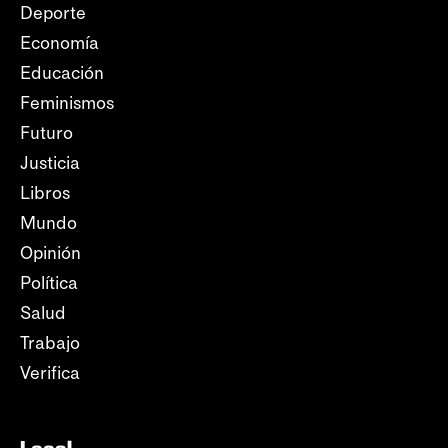
Deporte
Economía
Educación
Feminismos
Futuro
Justicia
Libros
Mundo
Opinión
Política
Salud
Trabajo
Verifica