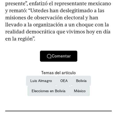
presente”, enfatizó el representante mexicano
y remató: “Ustedes han deslegitimado a las
misiones de observación electoral y han
llevado a la organización a un choque con la
realidad democrática que vivimos hoy en día
en la región”.
Comentar
Temas del artículo
Luis Almagro
OEA
Bolivia
Elecciones en Bolivia
México