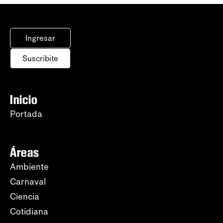
Ingresar
Suscribite
Inicio
Portada
Áreas
Ambiente
Carnaval
Ciencia
Cotidiana