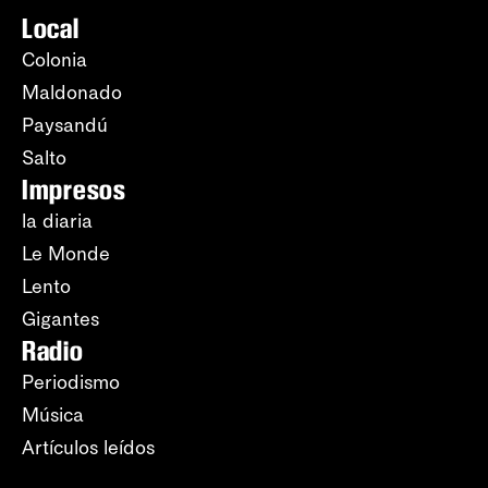
Local
Colonia
Maldonado
Paysandú
Salto
Impresos
la diaria
Le Monde
Lento
Gigantes
Radio
Periodismo
Música
Artículos leídos