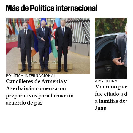
Más de Política internacional
POLÍTICA INTERNACIONAL
Cancilleres de Armenia y
ARGENTINA
Macri no puede 
Azerbaiyán comenzaron
fue citado a de
preparativos para firmar un
a familias de v
acuerdo de paz
Juan