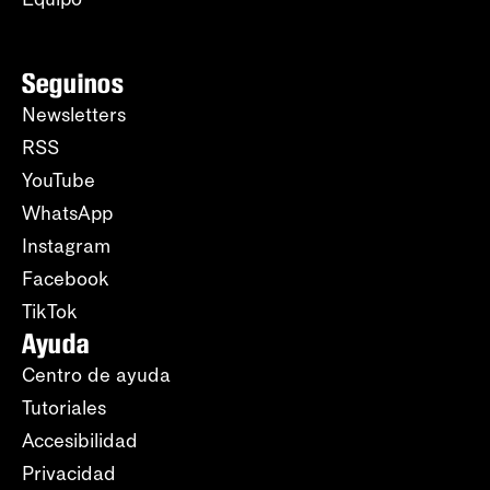
Seguinos
Newsletters
RSS
YouTube
WhatsApp
Instagram
Facebook
TikTok
Ayuda
Centro de ayuda
Tutoriales
Accesibilidad
Privacidad