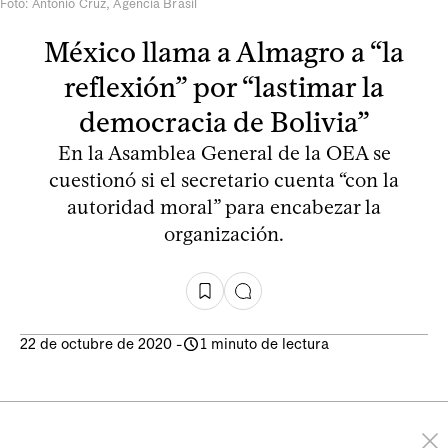
Foto: Antonio Cruz, Agencia Brasil
México llama a Almagro a “la
reflexión” por “lastimar la
democracia de Bolivia”
En la Asamblea General de la OEA se
cuestionó si el secretario cuenta “con la
autoridad moral” para encabezar la
organización.
22 de octubre de 2020
-
1 minuto de lectura