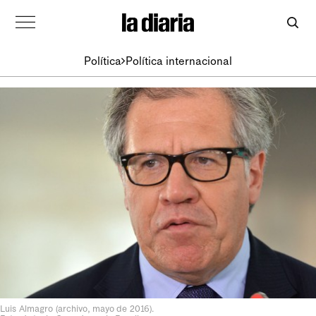
Política
Política internacional
Luis Almagro (archivo, mayo de 2016).