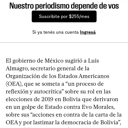
Nuestro periodismo depende de vos
Suscribite por $255/mes
Si ya tenés una cuenta
Ingresá
El gobierno de México sugirió a Luis
Almagro, secretario general de la
Organización de los Estados Americanos
(OEA), que se someta a “un proceso de
reflexión y autocrítica” sobre su rol en las
elecciones de 2019 en Bolivia que derivaron
en un golpe de Estado contra Evo Morales,
sobre sus “acciones en contra de la carta de la
OEA y por lastimar la democracia de Bolivia”,