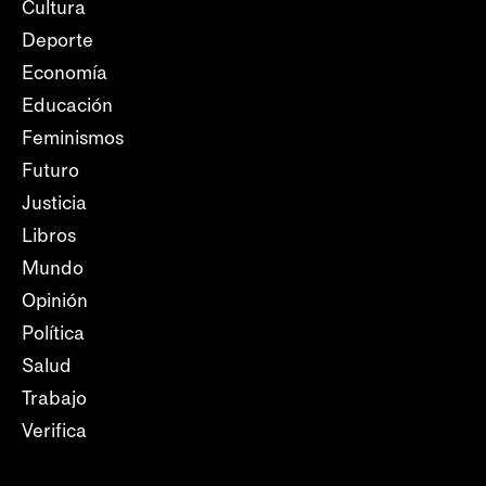
Cultura
Deporte
Economía
Educación
Feminismos
Futuro
Justicia
Libros
Mundo
Opinión
Política
Salud
Trabajo
Verifica