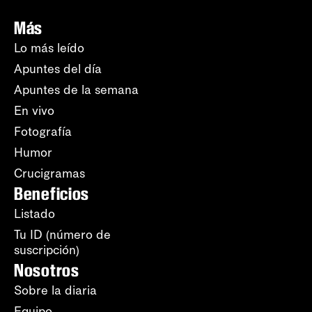
Más
Lo más leído
Apuntes del día
Apuntes de la semana
En vivo
Fotografía
Humor
Crucigramas
Beneficios
Listado
Tu ID (número de
suscripción)
Nosotros
Sobre la diaria
Equipo