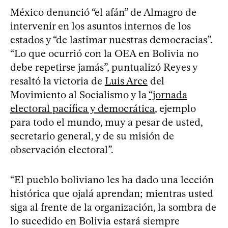
México denunció “el afán” de Almagro de
intervenir en los asuntos internos de los
estados y “de lastimar nuestras democracias”.
“Lo que ocurrió con la OEA en Bolivia no
debe repetirse jamás”, puntualizó Reyes y
resaltó la victoria de
Luis Arce
del
Movimiento al Socialismo y la
“jornada
electoral pacífica y democrática
, ejemplo
para todo el mundo, muy a pesar de usted,
secretario general, y de su misión de
observación electoral”.
“El pueblo boliviano les ha dado una lección
histórica que ojalá aprendan; mientras usted
siga al frente de la organización, la sombra de
lo sucedido en Bolivia estará siempre