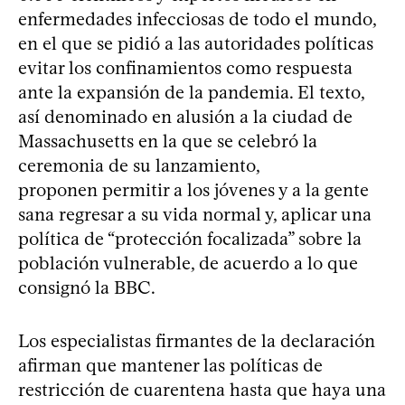
enfermedades infecciosas de todo el mundo,
en el que se pidió a las autoridades políticas
evitar los confinamientos como respuesta
ante la expansión de la pandemia. El texto,
así denominado en alusión a la ciudad de
Massachusetts en la que se celebró la
ceremonia de su lanzamiento,
proponen permitir a los jóvenes y a la gente
sana regresar a su vida normal y, aplicar una
política de “protección focalizada” sobre la
población vulnerable, de acuerdo a lo que
consignó la BBC.
Los especialistas firmantes de la declaración
afirman que mantener las políticas de
restricción de cuarentena hasta que haya una