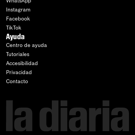
WhatsApp
Instagram
Facebook
TikTok
Ayuda
Centro de ayuda
Tutoriales
Accesibilidad
Privacidad
Contacto