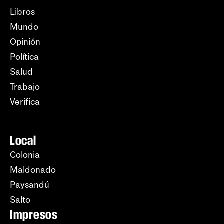
Libros
Mundo
Opinión
Política
Salud
Trabajo
Verifica
Local
Colonia
Maldonado
Paysandú
Salto
Impresos