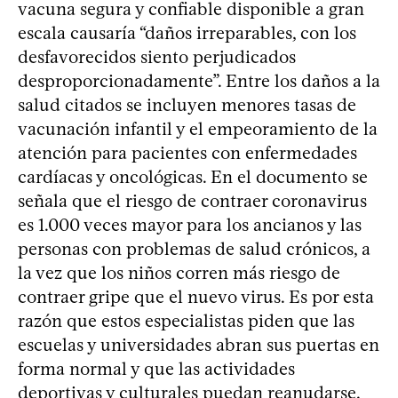
vacuna segura y confiable disponible a gran
escala causaría “daños irreparables, con los
desfavorecidos siento perjudicados
desproporcionadamente”. Entre los daños a la
salud citados se incluyen menores tasas de
vacunación infantil y el empeoramiento de la
atención para pacientes con enfermedades
cardíacas y oncológicas. En el documento se
señala que el riesgo de contraer coronavirus
es 1.000 veces mayor para los ancianos y las
personas con problemas de salud crónicos, a
la vez que los niños corren más riesgo de
contraer gripe que el nuevo virus. Es por esta
razón que estos especialistas piden que las
escuelas y universidades abran sus puertas en
forma normal y que las actividades
deportivas y culturales puedan reanudarse.