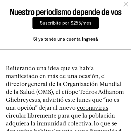
Nuestro periodismo depende de vos
Suscribite por $255/mes
Si ya tenés una cuenta
Ingresá
Reiterando una idea que ya había
manifestado en más de una ocasión, el
director general de la Organización Mundial
de la Salud (OMS), el etíope Tedros Adhanom
Ghebreyesus, advirtió este lunes que “no es
una opción” dejar al nuevo
coronavirus
circular libremente para que la población
adquiera la inmunidad colectiva, lo que se