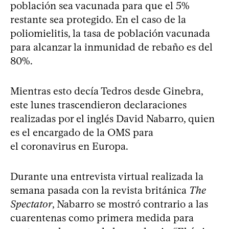
población sea vacunada para que el 5%
restante sea protegido. En el caso de la
poliomielitis, la tasa de población vacunada
para alcanzar la inmunidad de rebaño es del
80%.
Mientras esto decía Tedros desde Ginebra,
este lunes trascendieron declaraciones
realizadas por el inglés David Nabarro, quien
es el encargado de la OMS para
el coronavirus en Europa.
Durante una entrevista virtual realizada la
semana pasada con la revista británica
The
Spectator
, Nabarro se mostró contrario a las
cuarentenas como primera medida para