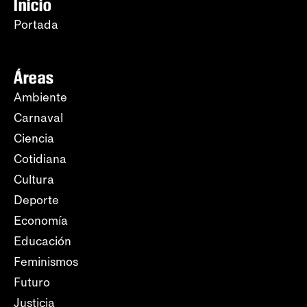
Inicio
Portada
Áreas
Ambiente
Carnaval
Ciencia
Cotidiana
Cultura
Deporte
Economía
Educación
Feminismos
Futuro
Justicia