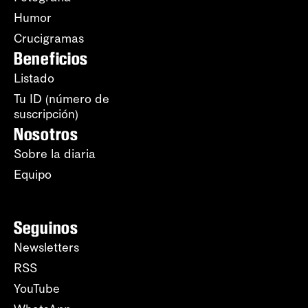
Humor
Crucigramas
Beneficios
Listado
Tu ID (número de
suscripción)
Nosotros
Sobre la diaria
Equipo
Seguinos
Newsletters
RSS
YouTube