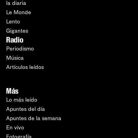
la diaria
Le Monde
Lento
Gigantes
Radio
Periodismo
Música
Artículos leídos
Más
Lo más leído
Apuntes del día
Apuntes de la semana
En vivo
Fotografía