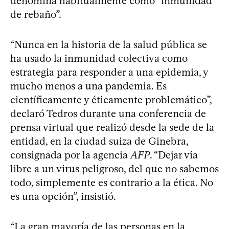
denomina habitualmente como “inmunidad
de rebaño”.
“Nunca en la historia de la salud pública se
ha usado la inmunidad colectiva como
estrategia para responder a una epidemia, y
mucho menos a una pandemia. Es
científicamente y éticamente problemático”,
declaró Tedros durante una conferencia de
prensa virtual que realizó desde la sede de la
entidad, en la ciudad suiza de Ginebra,
consignada por la agencia
AFP
. “Dejar vía
libre a un virus peligroso, del que no sabemos
todo, simplemente es contrario a la ética. No
es una opción”, insistió.
“La gran mayoría de las personas en la