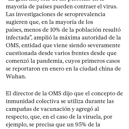
mayoría de países pueden contraer el virus.
Las investigaciones de seroprevalencia
sugieren que, en la mayoría de los
países, menos de 10% de la población resultó
infectada”, amplió la máxima autoridad de la
OMS, entidad que viene siendo severamente
cuestionada desde varios frentes desde que
comenzó la pandemia, cuyos primeros casos
se reportaron en enero en la ciudad china de
Wuhan.
El director de la OMS dijo que el concepto de
inmunidad colectiva se utiliza durante las
campañas de vacunación y agregó al
respecto, que, en el caso de la viruela, por
ejemplo, se precisa que un 95% de la