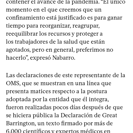
contener el avance de la pandemia. “El único
momento en el que creemos que un
confinamiento está justificado es para ganar
tiempo para reorganizar, reagrupar,
reequilibrar los recursos y proteger a
los trabajadores de la salud que están
agotados, pero en general, preferimos no
hacerlo”, expresó Nabarro.
Las declaraciones de este representante de la
OMS, que se muestran en una línea que
presenta matices respecto a la postura
adoptada por la entidad que él integra,
fueron realizadas pocos días después de que
se hiciera pública la Declaración de Great
Barrington, un texto firmado por más de
6.000 científicos y expertos médicos en