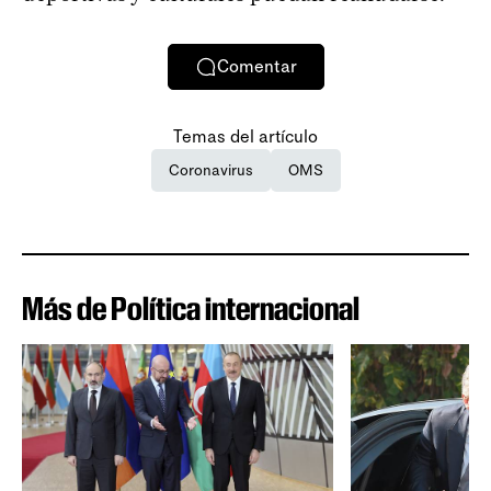
Comentar
Temas del artículo
Coronavirus
OMS
Más de Política internacional