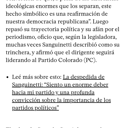
ideológicas enormes que los separan, este
hecho simbólico es una reafirmación de
nuestra democracia republicana”. Luego
repasó su trayectoria política y su afán por el
periodismo, oficio que, según la legisladora,
muchas veces Sanguinetti describió como su
trinchera, y afirmó que el dirigente seguirá
liderando al Partido Colorado (PC).
Leé más sobre esto:
La despedida de
Sanguinetti: “Siento un enorme deber
hacia mi partido y una profunda
convicción sobre la importancia de los
partidos políticos”