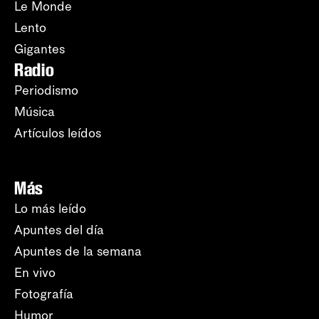
Le Monde
Lento
Gigantes
Radio
Periodismo
Música
Artículos leídos
Más
Lo más leído
Apuntes del día
Apuntes de la semana
En vivo
Fotografía
Humor