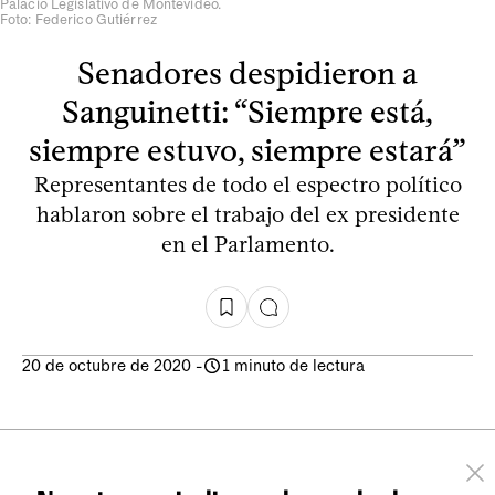
Palacio Legislativo de Montevideo.
Foto: Federico Gutiérrez
Senadores despidieron a
Sanguinetti: “Siempre está,
siempre estuvo, siempre estará”
Representantes de todo el espectro político
hablaron sobre el trabajo del ex presidente
en el Parlamento.
20 de octubre de 2020
-
1 minuto de lectura