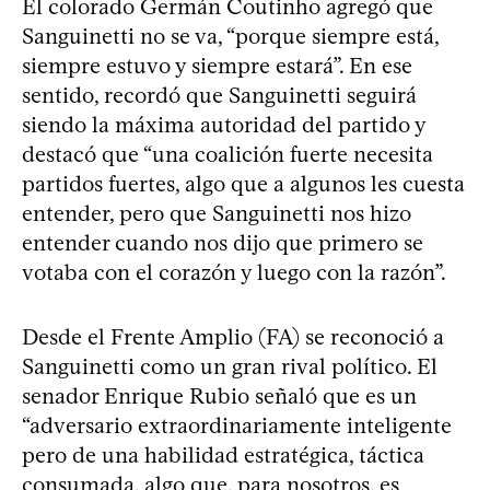
El colorado Germán Coutinho agregó que
Sanguinetti no se va, “porque siempre está,
siempre estuvo y siempre estará”. En ese
sentido, recordó que Sanguinetti seguirá
siendo la máxima autoridad del partido y
destacó que “una coalición fuerte necesita
partidos fuertes, algo que a algunos les cuesta
entender, pero que Sanguinetti nos hizo
entender cuando nos dijo que primero se
votaba con el corazón y luego con la razón”.
Desde el Frente Amplio (FA) se reconoció a
Sanguinetti como un gran rival político. El
senador Enrique Rubio señaló que es un
“adversario extraordinariamente inteligente
pero de una habilidad estratégica, táctica
consumada, algo que, para nosotros, es