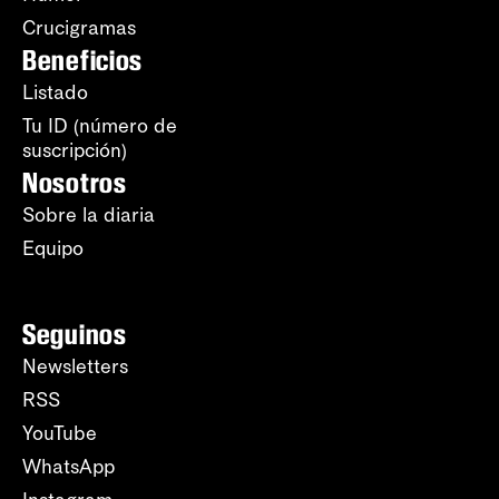
Crucigramas
Beneficios
Listado
Tu ID (número de
suscripción)
Nosotros
Sobre la diaria
Equipo
Seguinos
Newsletters
RSS
YouTube
WhatsApp