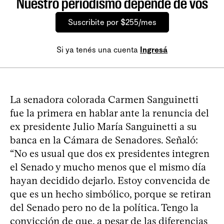
Nuestro periodismo depende de vos
Suscribite por $255/mes
Si ya tenés una cuenta
Ingresá
La senadora colorada Carmen Sanguinetti
fue la primera en hablar ante la renuncia del
ex presidente Julio María Sanguinetti a su
banca en la Cámara de Senadores. Señaló:
“No es usual que dos ex presidentes integren
el Senado y mucho menos que el mismo día
hayan decidido dejarlo. Estoy convencida de
que es un hecho simbólico, porque se retiran
del Senado pero no de la política. Tengo la
convicción de que, a pesar de las diferencias