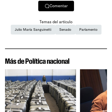
Comentar
Temas del artículo
Julio María Sanguinetti
Senado
Parlamento
Más de Política nacional