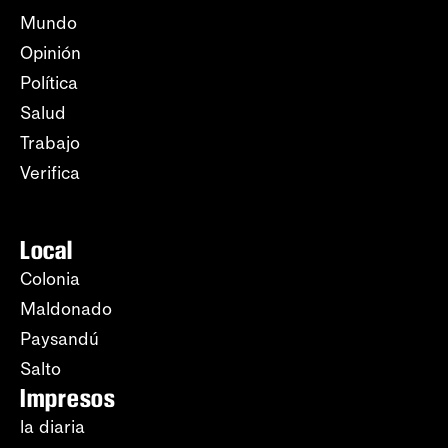
Mundo
Opinión
Política
Salud
Trabajo
Verifica
Local
Colonia
Maldonado
Paysandú
Salto
Impresos
la diaria