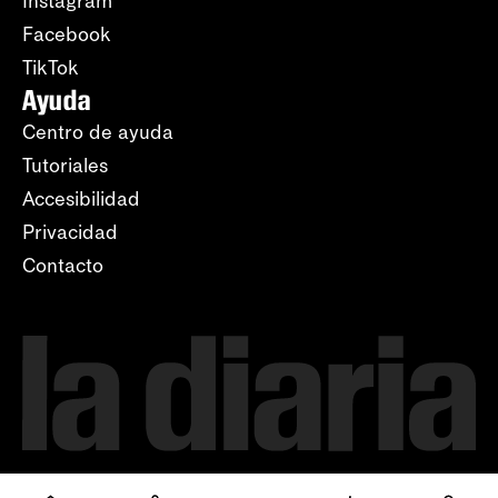
Instagram
Facebook
TikTok
Ayuda
Centro de ayuda
Tutoriales
Accesibilidad
Privacidad
Contacto