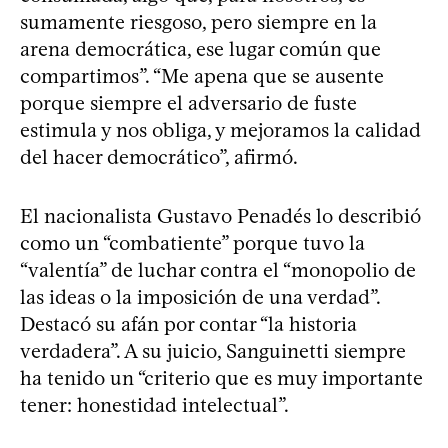
sumamente riesgoso, pero siempre en la
arena democrática, ese lugar común que
compartimos”. “Me apena que se ausente
porque siempre el adversario de fuste
estimula y nos obliga, y mejoramos la calidad
del hacer democrático”, afirmó.
El nacionalista Gustavo Penadés lo describió
como un “combatiente” porque tuvo la
“valentía” de luchar contra el “monopolio de
las ideas o la imposición de una verdad”.
Destacó su afán por contar “la historia
verdadera”. A su juicio, Sanguinetti siempre
ha tenido un “criterio que es muy importante
tener: honestidad intelectual”.