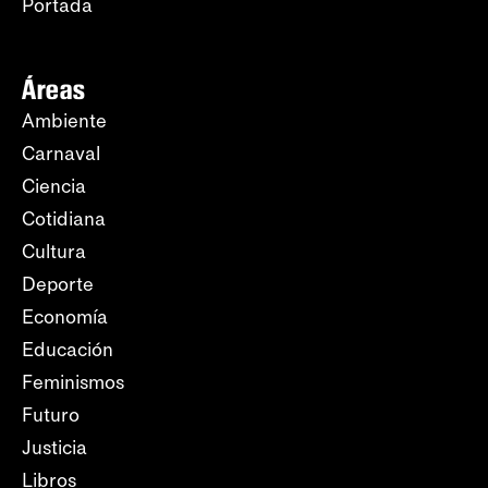
Portada
Áreas
Ambiente
Carnaval
Ciencia
Cotidiana
Cultura
Deporte
Economía
Educación
Feminismos
Futuro
Justicia
Libros