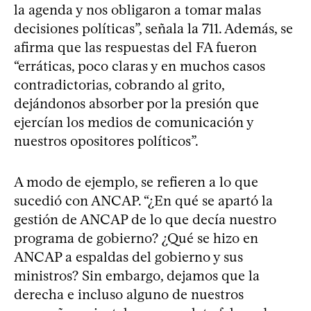
la agenda y nos obligaron a tomar malas
decisiones políticas”, señala la 711. Además, se
afirma que las respuestas del FA fueron
“erráticas, poco claras y en muchos casos
contradictorias, cobrando al grito,
dejándonos absorber por la presión que
ejercían los medios de comunicación y
nuestros opositores políticos”.
A modo de ejemplo, se refieren a lo que
sucedió con ANCAP. “¿En qué se apartó la
gestión de ANCAP de lo que decía nuestro
programa de gobierno? ¿Qué se hizo en
ANCAP a espaldas del gobierno y sus
ministros? Sin embargo, dejamos que la
derecha e incluso alguno de nuestros