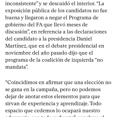
inconsistente” y se descuidó el interior. “La
exposición pública de los candidatos no fue
buena y llegaron a negar el Programa de
gobierno del FA que llevó meses de
discusión”, en referencia a las declaraciones
del candidato a la presidencia Daniel
Martínez, que en el debate presidencial en
noviembre del año pasado dijo que el
programa de la coalición de izquierda “no
mandata”.
“Coincidimos en afirmar que una elección no
se gana en la campaña, pero no podemos
dejar de anotar estos elementos para que
sirvan de experiencia y aprendizaje. Todo
espacio que cedemos lo ocupará nuestro