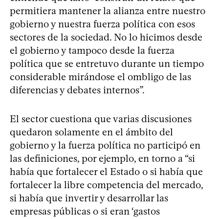
permitiera mantener la alianza entre nuestro
gobierno y nuestra fuerza política con esos
sectores de la sociedad. No lo hicimos desde
el gobierno y tampoco desde la fuerza
política que se entretuvo durante un tiempo
considerable mirándose el ombligo de las
diferencias y debates internos”.
El sector cuestiona que varias discusiones
quedaron solamente en el ámbito del
gobierno y la fuerza política no participó en
las definiciones, por ejemplo, en torno a “si
había que fortalecer el Estado o si había que
fortalecer la libre competencia del mercado,
si había que invertir y desarrollar las
empresas públicas o si eran ‘gastos