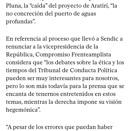
Pluna, la “caída” del proyecto de Aratirí, “la
no concreción del puerto de aguas
profundas”.
En referencia al proceso que llevó a Sendic a
renunciar a la vicepresidencia de la
República, Compromiso Frenteamplista
considera que “los debates sobre la ética y los
tiempos del Tribunal de Conducta Política
pueden ser muy interesantes para nosotros,
pero lo son más todavía para la prensa que se
encanta de tenernos entretenidos en estos
temas, mientras la derecha impone su visión
hegemónica”.
“A pesar de los errores que puedan haber