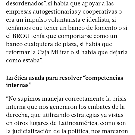
desordenados”, si había que apoyar a las
empresas autogestionarias y cooperativas o
era un impulso voluntarista e idealista, si
teníamos que tener un banco de fomento o si
el BROU tenía que comportarse como un
banco cualquiera de plaza, si había que
reformar la Caja Militar o si había que dejarla
como estaba”.
La ética usada para resolver “competencias
internas”
“No supimos manejar correctamente la crisis
interna que nos generaron los embates de la
derecha, que utilizando estrategias ya vistas
en otros lugares de Latinoamérica, como son
la judicialización de la política, nos marcaron