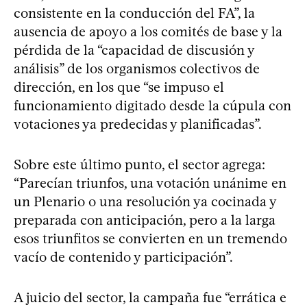
consistente en la conducción del FA”, la
ausencia de apoyo a los comités de base y la
pérdida de la “capacidad de discusión y
análisis” de los organismos colectivos de
dirección, en los que “se impuso el
funcionamiento digitado desde la cúpula con
votaciones ya predecidas y planificadas”.
Sobre este último punto, el sector agrega:
“Parecían triunfos, una votación unánime en
un Plenario o una resolución ya cocinada y
preparada con anticipación, pero a la larga
esos triunfitos se convierten en un tremendo
vacío de contenido y participación”.
A juicio del sector, la campaña fue “errática e