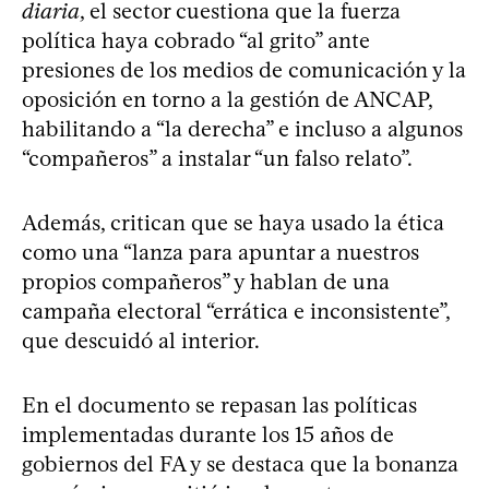
diaria
, el sector cuestiona que la fuerza
política haya cobrado “al grito” ante
presiones de los medios de comunicación y la
oposición en torno a la gestión de ANCAP,
habilitando a “la derecha” e incluso a algunos
“compañeros” a instalar “un falso relato”.
Además, critican que se haya usado la ética
como una “lanza para apuntar a nuestros
propios compañeros” y hablan de una
campaña electoral “errática e inconsistente”,
que descuidó al interior.
En el documento se repasan las políticas
implementadas durante los 15 años de
gobiernos del FA y se destaca que la bonanza