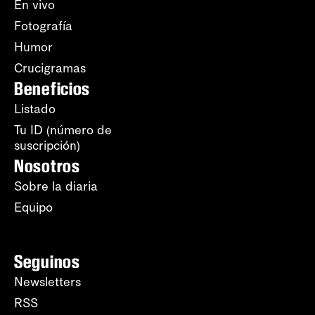
En vivo
Fotografía
Humor
Crucigramas
Beneficios
Listado
Tu ID (número de
suscripción)
Nosotros
Sobre la diaria
Equipo
Seguinos
Newsletters
RSS