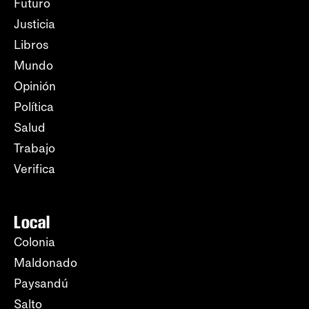
Futuro
Justicia
Libros
Mundo
Opinión
Política
Salud
Trabajo
Verifica
Local
Colonia
Maldonado
Paysandú
Salto