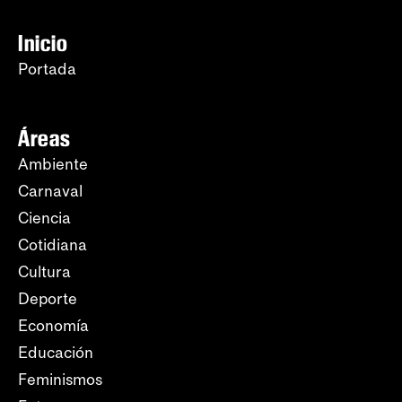
Inicio
Portada
Áreas
Ambiente
Carnaval
Ciencia
Cotidiana
Cultura
Deporte
Economía
Educación
Feminismos