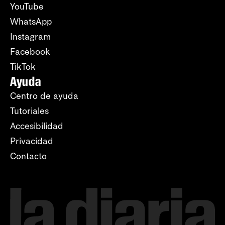
YouTube
WhatsApp
Instagram
Facebook
TikTok
Ayuda
Centro de ayuda
Tutoriales
Accesibilidad
Privacidad
Contacto