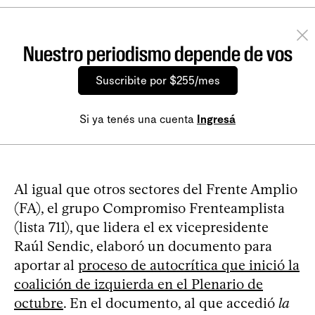
Nuestro periodismo depende de vos
Suscribite por $255/mes
Si ya tenés una cuenta
Ingresá
Al igual que otros sectores del Frente Amplio
(FA), el grupo Compromiso Frenteamplista
(lista 711), que lidera el ex vicepresidente
Raúl Sendic, elaboró un documento para
aportar al
proceso de autocrítica que inició la
coalición de izquierda en el Plenario de
octubre
. En el documento, al que accedió
la