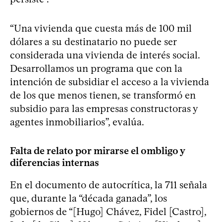
“Una vivienda que cuesta más de 100 mil
dólares a su destinatario no puede ser
considerada una vivienda de interés social.
Desarrollamos un programa que con la
intención de subsidiar el acceso a la vivienda
de los que menos tienen, se transformó en
subsidio para las empresas constructoras y
agentes inmobiliarios”, evalúa.
Falta de relato por mirarse el ombligo y
diferencias internas
En el documento de autocrítica, la 711 señala
que, durante la “década ganada”, los
gobiernos de “[Hugo] Chávez, Fidel [Castro],