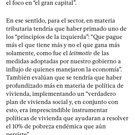
el foco en “el gran capital”.
En ese sentido, para el sector, en materia
tributaria tendría que haber primado uno de
los “principios de la izquierda”: “Que pague
más el que tiene más y no el que gana más
solamente, como fue el
leitmotiv
de las
medidas adoptadas por nuestro gobierno a
influjo de quienes manejaron la economía”.
También evalúan que se tendría que haber
profundizado más en materia de política de
vivienda, implementando un “verdadero
plan de vivienda social y, en conjunto con
esto, era imprescindible instrumentar
políticas de vivienda que ayudaran a resolver
el 10% de pobreza endémica que aún
persiste”.