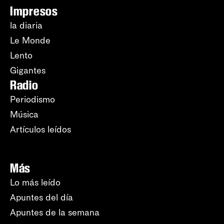
Impresos
la diaria
Le Monde
Lento
Gigantes
Radio
Periodismo
Música
Artículos leídos
Más
Lo más leído
Apuntes del día
Apuntes de la semana