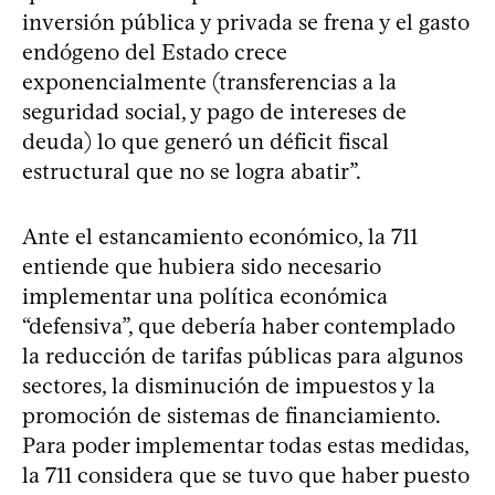
inversión pública y privada se frena y el gasto
endógeno del Estado crece
exponencialmente (transferencias a la
seguridad social, y pago de intereses de
deuda) lo que generó un déficit fiscal
estructural que no se logra abatir”.
Ante el estancamiento económico, la 711
entiende que hubiera sido necesario
implementar una política económica
“defensiva”, que debería haber contemplado
la reducción de tarifas públicas para algunos
sectores, la disminución de impuestos y la
promoción de sistemas de financiamiento.
Para poder implementar todas estas medidas,
la 711 considera que se tuvo que haber puesto