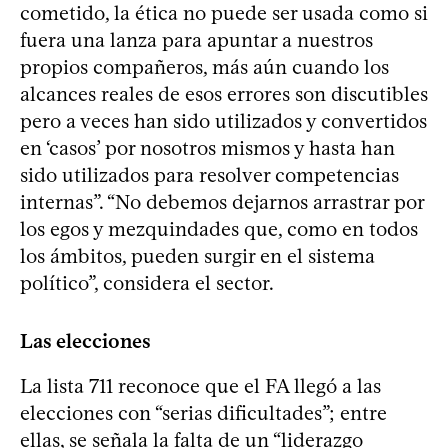
cometido, la ética no puede ser usada como si
fuera una lanza para apuntar a nuestros
propios compañeros, más aún cuando los
alcances reales de esos errores son discutibles
pero a veces han sido utilizados y convertidos
en ‘casos’ por nosotros mismos y hasta han
sido utilizados para resolver competencias
internas”. “No debemos dejarnos arrastrar por
los egos y mezquindades que, como en todos
los ámbitos, pueden surgir en el sistema
político”, considera el sector.
Las elecciones
La lista 711 reconoce que el FA llegó a las
elecciones con “serias dificultades”; entre
ellas, se señala la falta de un “liderazgo