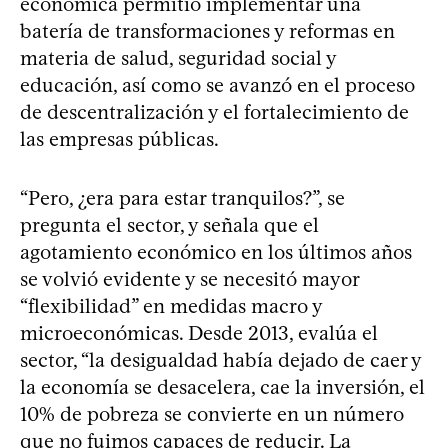
económica permitió implementar una
batería de transformaciones y reformas en
materia de salud, seguridad social y
educación, así como se avanzó en el proceso
de descentralización y el fortalecimiento de
las empresas públicas.
“Pero, ¿era para estar tranquilos?”, se
pregunta el sector, y señala que el
agotamiento económico en los últimos años
se volvió evidente y se necesitó mayor
“flexibilidad” en medidas macro y
microeconómicas. Desde 2013, evalúa el
sector, “la desigualdad había dejado de caer y
la economía se desacelera, cae la inversión, el
10% de pobreza se convierte en un número
que no fuimos capaces de reducir. La