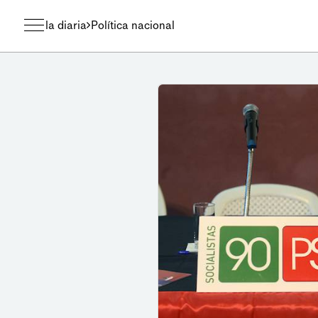
la diaria
Política nacional