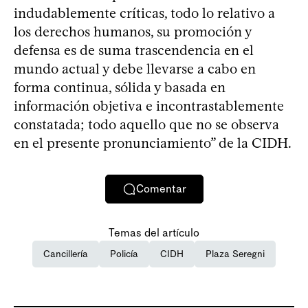
indudablemente críticas, todo lo relativo a
los derechos humanos, su promoción y
defensa es de suma trascendencia en el
mundo actual y debe llevarse a cabo en
forma continua, sólida y basada en
información objetiva e incontrastablemente
constatada; todo aquello que no se observa
en el presente pronunciamiento” de la CIDH.
Comentar
Temas del artículo
Cancillería
Policía
CIDH
Plaza Seregni