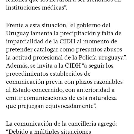
instituciones médicas”.
Frente a esta situación, “el gobierno del
Uruguay lamenta la precipitación y falta de
imparcialidad de la CIDH al momento de
pretender catalogar como presuntos abusos
la actitud profesional de la Policía uruguaya”.
Además, se invita a la CIDH “a seguir los
procedimientos establecidos de
comunicación previa con plazos razonables
al Estado concernido, con anterioridad a
emitir comunicaciones de esta naturaleza
que prejuzgan equivocadamente”.
La comunicación de la cancillería agregó:
“Debido a múltiples situaciones