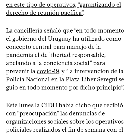
en este tipo de operativos, “garantizando el
derecho de reunión pacífica”
.
La cancillería señaló que “en todo momento
el gobierno del Uruguay ha utilizado como
concepto central para manejo de la
pandemia el de libertad responsable,
apelando a la conciencia social” para
prevenir la
covid-19
, y “la intervención de la
Policía Nacional en la Plaza Liber Seregni se
guio en todo momento por dicho principio”.
Este lunes la CIDH había dicho que recibió
con “preocupación” las denuncias de
organizaciones sociales sobre los operativos
policiales realizados el fin de semana con el