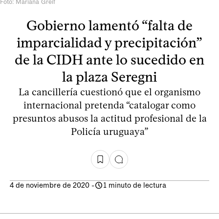
Foto: Mariana Greif
Gobierno lamentó “falta de
imparcialidad y precipitación”
de la CIDH ante lo sucedido en
la plaza Seregni
La cancillería cuestionó que el organismo
internacional pretenda “catalogar como
presuntos abusos la actitud profesional de la
Policía uruguaya”
4 de noviembre de 2020
-
1 minuto de lectura