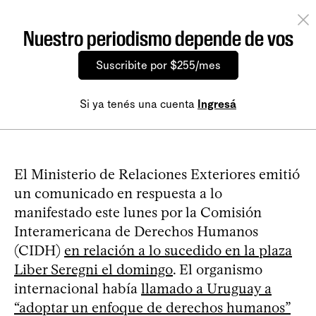
Nuestro periodismo depende de vos
Suscribite por $255/mes
Si ya tenés una cuenta
Ingresá
El Ministerio de Relaciones Exteriores emitió
un comunicado en respuesta a lo
manifestado este lunes por la Comisión
Interamericana de Derechos Humanos
(CIDH)
en relación a lo sucedido en la plaza
Liber Seregni el domingo
. El organismo
internacional había
llamado a Uruguay a
“adoptar un enfoque de derechos humanos”