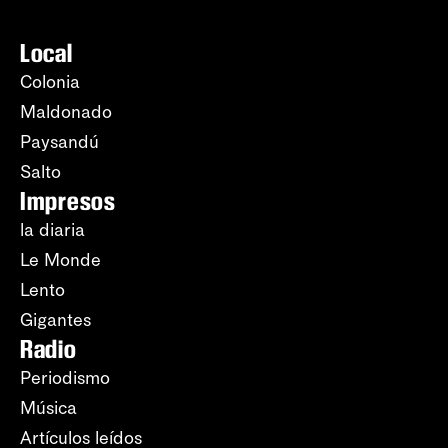
Local
Colonia
Maldonado
Paysandú
Salto
Impresos
la diaria
Le Monde
Lento
Gigantes
Radio
Periodismo
Música
Artículos leídos