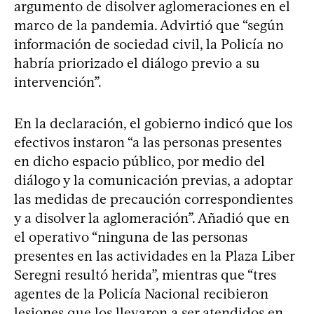
argumento de disolver aglomeraciones en el
marco de la pandemia. Advirtió que “según
información de sociedad civil, la Policía no
habría priorizado el diálogo previo a su
intervención”.
En la declaración, el gobierno indicó que los
efectivos instaron “a las personas presentes
en dicho espacio público, por medio del
diálogo y la comunicación previas, a adoptar
las medidas de precaución correspondientes
y a disolver la aglomeración”. Añadió que en
el operativo “ninguna de las personas
presentes en las actividades en la Plaza Liber
Seregni resultó herida”, mientras que “tres
agentes de la Policía Nacional recibieron
lesiones que los llevaron a ser atendidos en