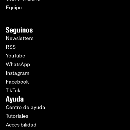
Equipo
Seguinos
Newsletters
RSS
YouTube
WhatsApp
Instagram
Facebook
TikTok
Ayuda
Centro de ayuda
Tutoriales
Accesibilidad