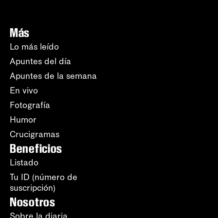
Más
Lo más leído
Apuntes del día
Apuntes de la semana
En vivo
Fotografía
Humor
Crucigramas
Beneficios
Listado
Tu ID (número de
suscripción)
Nosotros
Sobre la diaria