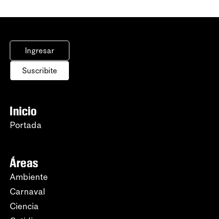
Ingresar
Suscribite
Inicio
Portada
Áreas
Ambiente
Carnaval
Ciencia