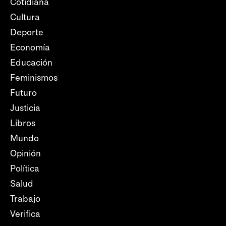
Cotidiana
Cultura
Deporte
Economía
Educación
Feminismos
Futuro
Justicia
Libros
Mundo
Opinión
Política
Salud
Trabajo
Verifica