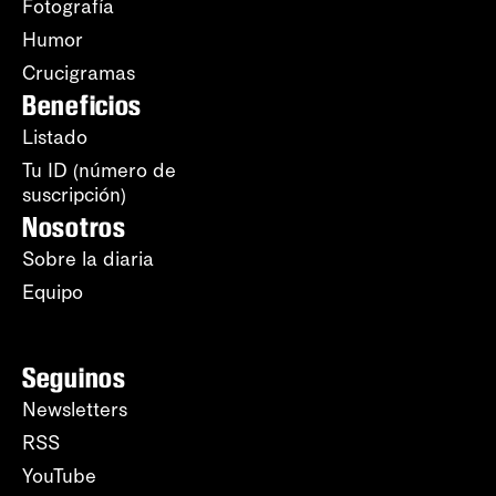
Fotografía
Humor
Crucigramas
Beneficios
Listado
Tu ID (número de
suscripción)
Nosotros
Sobre la diaria
Equipo
Seguinos
Newsletters
RSS
YouTube