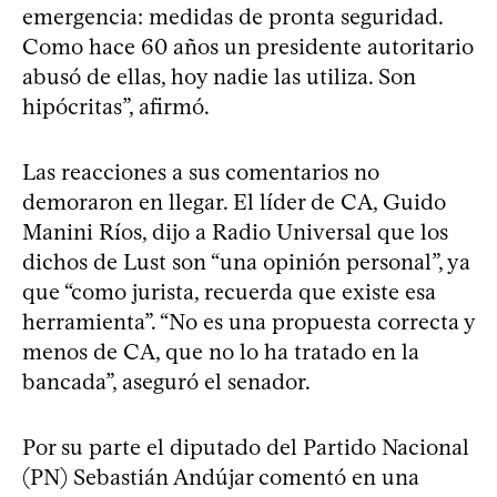
emergencia: medidas de pronta seguridad.
Como hace 60 años un presidente autoritario
abusó de ellas, hoy nadie las utiliza. Son
hipócritas”, afirmó.
Las reacciones a sus comentarios no
demoraron en llegar. El líder de CA, Guido
Manini Ríos, dijo a Radio Universal que los
dichos de Lust son “una opinión personal”, ya
que “como jurista, recuerda que existe esa
herramienta”. “No es una propuesta correcta y
menos de CA, que no lo ha tratado en la
bancada”, aseguró el senador.
Por su parte el diputado del Partido Nacional
(PN) Sebastián Andújar comentó en una