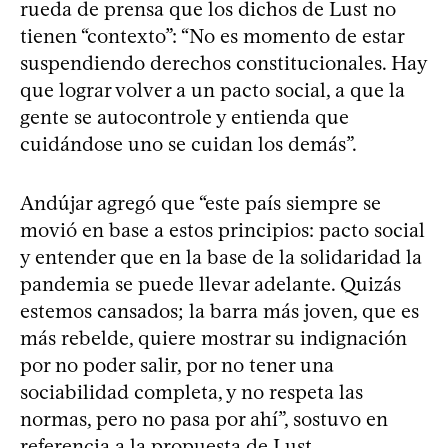
rueda de prensa que los dichos de Lust no
tienen “contexto”: “No es momento de estar
suspendiendo derechos constitucionales. Hay
que lograr volver a un pacto social, a que la
gente se autocontrole y entienda que
cuidándose uno se cuidan los demás”.
Andújar agregó que “este país siempre se
movió en base a estos principios: pacto social
y entender que en la base de la solidaridad la
pandemia se puede llevar adelante. Quizás
estemos cansados; la barra más joven, que es
más rebelde, quiere mostrar su indignación
por no poder salir, por no tener una
sociabilidad completa, y no respeta las
normas, pero no pasa por ahí”, sostuvo en
referencia a la propuesta de Lust.