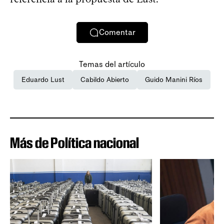
Comentar
Temas del artículo
Eduardo Lust
Cabildo Abierto
Guido Manini Ríos
Más de Política nacional