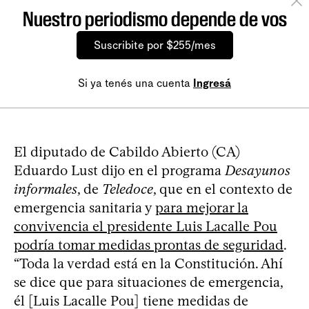
Nuestro periodismo depende de vos
Suscribite por $255/mes
Si ya tenés una cuenta
Ingresá
El diputado de Cabildo Abierto (CA)
Eduardo Lust dijo en el programa
Desayunos
informales
, de
Teledoce
, que en el contexto de
emergencia sanitaria y
para mejorar la
convivencia el presidente Luis Lacalle Pou
podría tomar medidas prontas de seguridad
.
“Toda la verdad está en la Constitución. Ahí
se dice que para situaciones de emergencia,
él [Luis Lacalle Pou] tiene medidas de