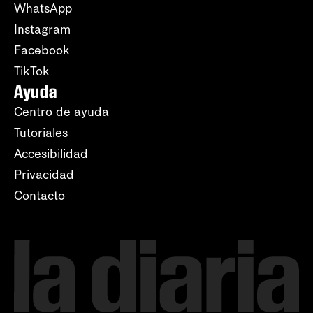
WhatsApp
Instagram
Facebook
TikTok
Ayuda
Centro de ayuda
Tutoriales
Accesibilidad
Privacidad
Contacto