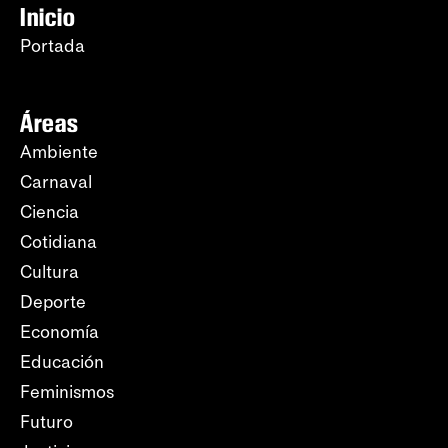
Inicio
Portada
Áreas
Ambiente
Carnaval
Ciencia
Cotidiana
Cultura
Deporte
Economía
Educación
Feminismos
Futuro