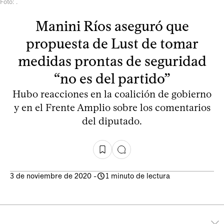
Foto: .
Manini Ríos aseguró que
propuesta de Lust de tomar
medidas prontas de seguridad
“no es del partido”
Hubo reacciones en la coalición de gobierno
y en el Frente Amplio sobre los comentarios
del diputado.
3 de noviembre de 2020
-
1 minuto de lectura