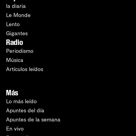
la diaria
Le Monde
Lento
Gigantes
Radio
Periodismo
Música
Artículos leídos
Más
Lo más leído
Apuntes del día
Apuntes de la semana
En vivo