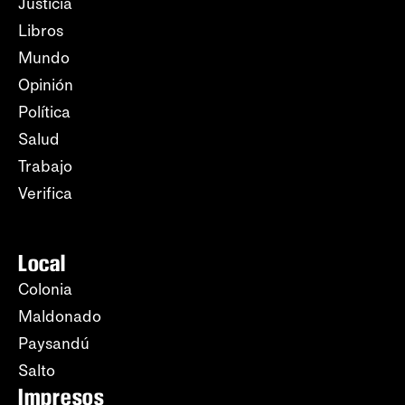
Justicia
Libros
Mundo
Opinión
Política
Salud
Trabajo
Verifica
Local
Colonia
Maldonado
Paysandú
Salto
Impresos