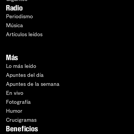
Radio
Periodismo
Música
Artículos leídos
Más
Lo más leído
Apuntes del día
Apuntes de la semana
En vivo
Fotografía
Humor
Crucigramas
Beneficios