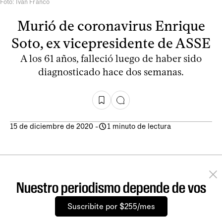
Foto: Iván Franco
Murió de coronavirus Enrique
Soto, ex vicepresidente de ASSE
A los 61 años, falleció luego de haber sido
diagnosticado hace dos semanas.
15 de diciembre de 2020
-
1 minuto de lectura
Nuestro periodismo depende de vos
Suscribite por $255/mes