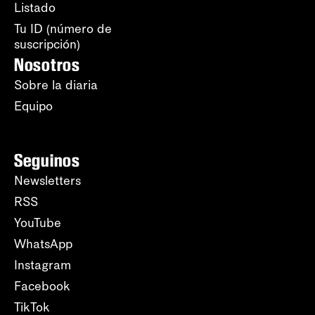
Listado
Tu ID (número de
suscripción)
Nosotros
Sobre la diaria
Equipo
Seguinos
Newsletters
RSS
YouTube
WhatsApp
Instagram
Facebook
TikTok