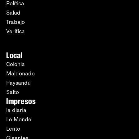
Política
Salud
Trabajo
Verifica
Local
Colonia
Maldonado
Paysandú
Salto
Impresos
la diaria
Le Monde
Lento
Gigantes