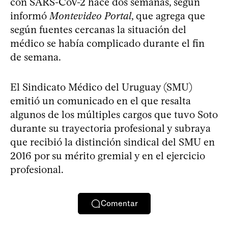
con SARS-CoV-2 hace dos semanas, según
informó
Montevideo Portal
, que agrega que
según fuentes cercanas la situación del
médico se había complicado durante el fin
de semana.
El Sindicato Médico del Uruguay (SMU)
emitió un comunicado en el que resalta
algunos de los múltiples cargos que tuvo Soto
durante su trayectoria profesional y subraya
que recibió la distinción sindical del SMU en
2016 por su mérito gremial y en el ejercicio
profesional.
Comentar