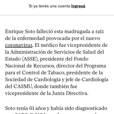
Si ya tenés una cuenta
Ingresá
Enrique Soto falleció esta madrugada a raíz
de la enfermedad provocada por el nuevo
coronavirus
. El médico fue vicepresidente de
la Administración de Servicios de Salud del
Estado (ASSE), presidente del Fondo
Nacional de Recursos, director del Programa
para el Control de Tabaco, presidente de la
Sociedad de Cardiología y jefe de Cardiología
del CASMU, donde también fue
vicepresidente de la Junta Directiva.
Soto tenía 61 años y había sido diagnosticado