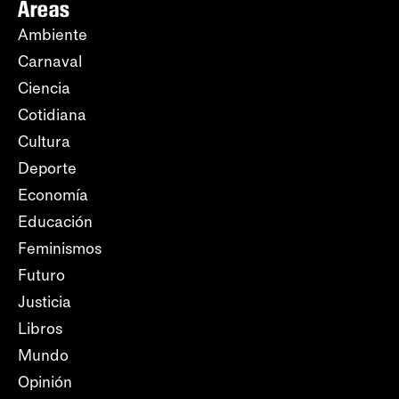
Áreas
Ambiente
Carnaval
Ciencia
Cotidiana
Cultura
Deporte
Economía
Educación
Feminismos
Futuro
Justicia
Libros
Mundo
Opinión