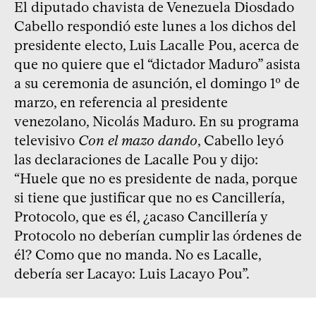
El diputado chavista de Venezuela Diosdado
Cabello respondió este lunes a los dichos del
presidente electo, Luis Lacalle Pou, acerca de
que no quiere que el “dictador Maduro” asista
a su ceremonia de asunción, el domingo 1º de
marzo, en referencia al presidente
venezolano, Nicolás Maduro. En su programa
televisivo
Con el mazo dando
, Cabello leyó
las declaraciones de Lacalle Pou y dijo:
“Huele que no es presidente de nada, porque
si tiene que justificar que no es Cancillería,
Protocolo, que es él, ¿acaso Cancillería y
Protocolo no deberían cumplir las órdenes de
él? Como que no manda. No es Lacalle,
debería ser Lacayo: Luis Lacayo Pou”.