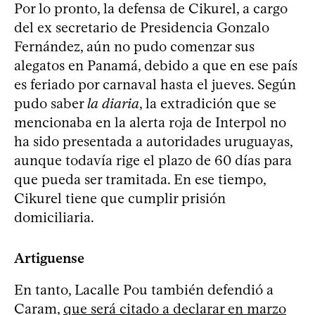
Por lo pronto, la defensa de Cikurel, a cargo
del ex secretario de Presidencia Gonzalo
Fernández, aún no pudo comenzar sus
alegatos en Panamá, debido a que en ese país
es feriado por carnaval hasta el jueves. Según
pudo saber
la diaria
, la extradición que se
mencionaba en la alerta roja de Interpol no
ha sido presentada a autoridades uruguayas,
aunque todavía rige el plazo de 60 días para
que pueda ser tramitada. En ese tiempo,
Cikurel tiene que cumplir prisión
domiciliaria.
Artiguense
En tanto, Lacalle Pou también defendió a
Caram,
que será citado a declarar en marzo