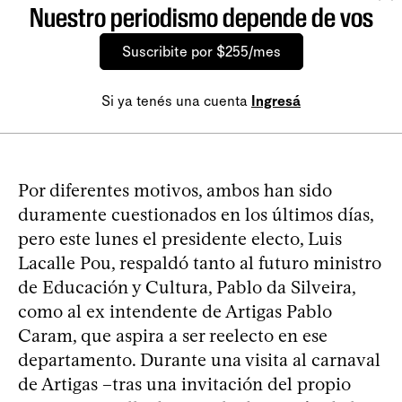
Nuestro periodismo depende de vos
Suscribite por $255/mes
Si ya tenés una cuenta
Ingresá
Por diferentes motivos, ambos han sido
duramente cuestionados en los últimos días,
pero este lunes el presidente electo, Luis
Lacalle Pou, respaldó tanto al futuro ministro
de Educación y Cultura, Pablo da Silveira,
como al ex intendente de Artigas Pablo
Caram, que aspira a ser reelecto en ese
departamento. Durante una visita al carnaval
de Artigas –tras una invitación del propio