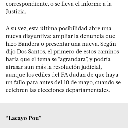
correspondiente, o se lleva el informe a la
Justicia.
A su vez, esta última posibilidad abre una
nueva disyuntiva: ampliar la denuncia que
hizo Bandera o presentar una nueva. Según
dijo Dos Santos, el primero de estos caminos
haría que el tema se “agrandara”, y podría
atrasar aun más la resolución judicial,
aunque los ediles del FA dudan de que haya
un fallo para antes del 10 de mayo, cuando se
celebren las elecciones departamentales.
“Lacayo Pou”