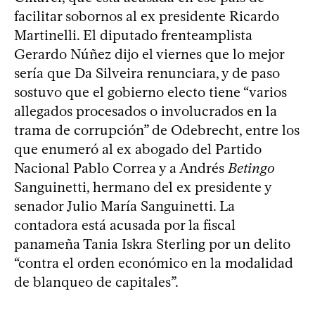
facilitar sobornos al ex presidente Ricardo
Martinelli. El diputado frenteamplista
Gerardo Núñez dijo el viernes que lo mejor
sería que Da Silveira renunciara, y de paso
sostuvo que el gobierno electo tiene “varios
allegados procesados o involucrados en la
trama de corrupción” de Odebrecht, entre los
que enumeró al ex abogado del Partido
Nacional Pablo Correa y a Andrés
Betingo
Sanguinetti, hermano del ex presidente y
senador Julio María Sanguinetti. La
contadora está acusada por la fiscal
panameña Tania Iskra Sterling por un delito
“contra el orden económico en la modalidad
de blanqueo de capitales”.