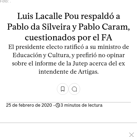
Foto: .
Luis Lacalle Pou respaldó a
Pablo da Silveira y Pablo Caram,
cuestionados por el FA
El presidente electo ratificó a su ministro de
Educación y Cultura, y prefirió no opinar
sobre el informe de la Jutep acerca del ex
intendente de Artigas.
25 de febrero de 2020
-
3 minutos de lectura