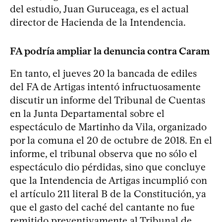
del estudio, Juan Guruceaga, es el actual
director de Hacienda de la Intendencia.
FA podría ampliar la denuncia contra Caram
En tanto, el jueves 20 la bancada de ediles
del FA de Artigas intentó infructuosamente
discutir un informe del Tribunal de Cuentas
en la Junta Departamental sobre el
espectáculo de Martinho da Vila, organizado
por la comuna el 20 de octubre de 2018. En el
informe, el tribunal observa que no sólo el
espectáculo dio pérdidas, sino que concluye
que la Intendencia de Artigas incumplió con
el artículo 211 literal B de la Constitución, ya
que el gasto del caché del cantante no fue
remitido preventivamente al Tribunal de