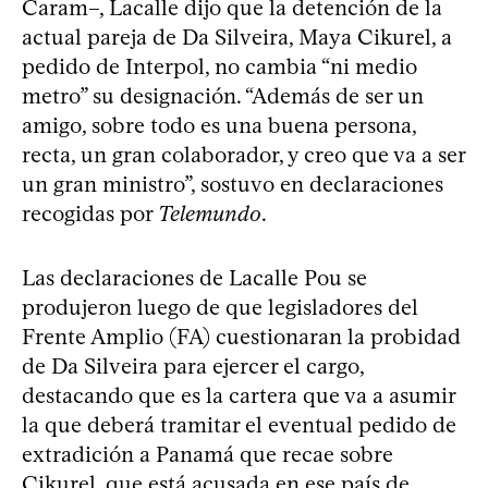
Caram–, Lacalle dijo que la detención de la
actual pareja de Da Silveira, Maya Cikurel, a
pedido de Interpol, no cambia “ni medio
metro” su designación. “Además de ser un
amigo, sobre todo es una buena persona,
recta, un gran colaborador, y creo que va a ser
un gran ministro”, sostuvo en declaraciones
recogidas por
Telemundo
.
Las declaraciones de Lacalle Pou se
produjeron luego de que legisladores del
Frente Amplio (FA) cuestionaran la probidad
de Da Silveira para ejercer el cargo,
destacando que es la cartera que va a asumir
la que deberá tramitar el eventual pedido de
extradición a Panamá que recae sobre
Cikurel, que está acusada en ese país de