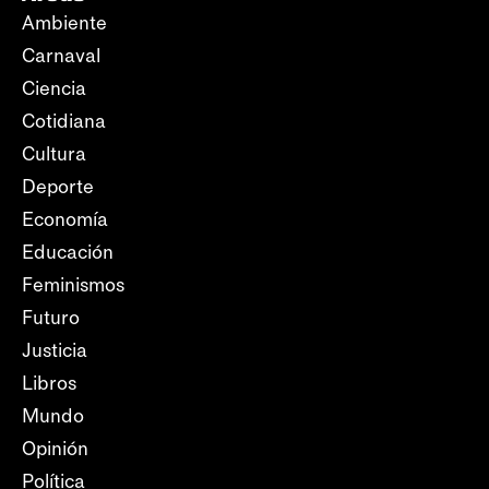
Ambiente
Carnaval
Ciencia
Cotidiana
Cultura
Deporte
Economía
Educación
Feminismos
Futuro
Justicia
Libros
Mundo
Opinión
Política