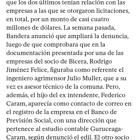
que los dos últimos tenían relación con las
empresas a las que se otorgaron licitaciones,
en total, por un monto de casi cuatro
millones de dólares. La semana pasada,
Bandera anunció que ampliará la denuncia,
luego de que comprobara que en la
documentación presentada por una de las
empresas del socio de Bicera, Rodrigo
Jiménez Felice, figuraba como referente el
ingeniero agrimensor Julio Muller, que a su
vez es asesor técnico de la comuna. Pero,
además, el hijo del ex intendente, Federico
Caram, aparecía como contacto de correo en
el registro de la empresa en el Banco de
Previsión Social, con una dirección que
pertenece al estudio contable Guruceaga-
Caram, según denunció el edil. El otro socio