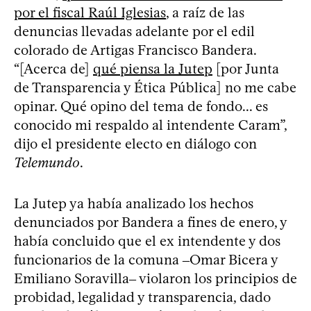
por el fiscal Raúl Iglesias
, a raíz de las
denuncias llevadas adelante por el edil
colorado de Artigas Francisco Bandera.
“[Acerca de]
qué piensa la Jutep
[por Junta
de Transparencia y Ética Pública] no me cabe
opinar. Qué opino del tema de fondo... es
conocido mi respaldo al intendente Caram”,
dijo el presidente electo en diálogo con
Telemundo
.
La Jutep ya había analizado los hechos
denunciados por Bandera a fines de enero, y
había concluido que el ex intendente y dos
funcionarios de la comuna ‒Omar Bicera y
Emiliano Soravilla‒ violaron los principios de
probidad, legalidad y transparencia, dado