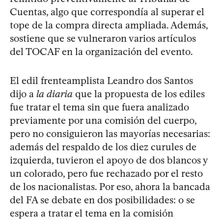
Cuentas, algo que correspondía al superar el
tope de la compra directa ampliada. Además,
sostiene que se vulneraron varios artículos
del TOCAF en la organización del evento.
El edil frenteamplista Leandro dos Santos
dijo a
la diaria
que la propuesta de los ediles
fue tratar el tema sin que fuera analizado
previamente por una comisión del cuerpo,
pero no consiguieron las mayorías necesarias:
además del respaldo de los diez curules de
izquierda, tuvieron el apoyo de dos blancos y
un colorado, pero fue rechazado por el resto
de los nacionalistas. Por eso, ahora la bancada
del FA se debate en dos posibilidades: o se
espera a tratar el tema en la comisión