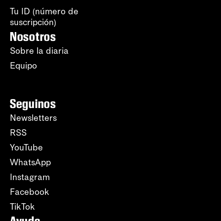
Tu ID (número de
suscripción)
Nosotros
Sobre la diaria
Equipo
Seguinos
Newsletters
RSS
YouTube
WhatsApp
Instagram
Facebook
TikTok