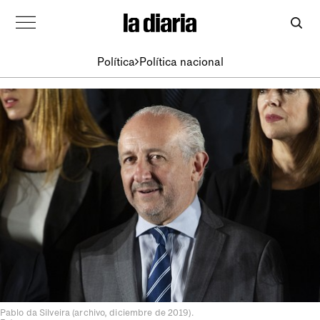
Política
Política nacional
Pablo da Silveira (archivo, diciembre de 2019).