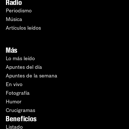
Radio
Periodismo
Música
Artículos leídos
Más
Lo más leído
Apuntes del día
Apuntes de la semana
En vivo
Fotografía
Humor
Crucigramas
Beneficios
Listado