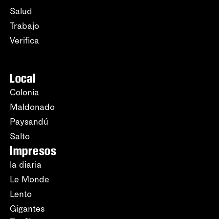
Salud
Trabajo
Verifica
Local
Colonia
Maldonado
Paysandú
Salto
Impresos
la diaria
Le Monde
Lento
Gigantes