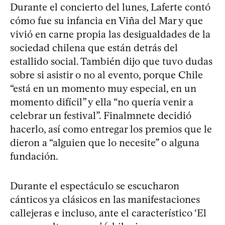
Durante el concierto del lunes, Laferte contó
cómo fue su infancia en Viña del Mar y que
vivió en carne propia las desigualdades de la
sociedad chilena que están detrás del
estallido social. También dijo que tuvo dudas
sobre si asistir o no al evento, porque Chile
“está en un momento muy especial, en un
momento difícil” y ella “no quería venir a
celebrar un festival”. Finalmnete decidió
hacerlo, así como entregar los premios que le
dieron a “alguien que lo necesite” o alguna
fundación.
Durante el espectáculo se escucharon
cánticos ya clásicos en las manifestaciones
callejeras e incluso, ante el característico ‘El