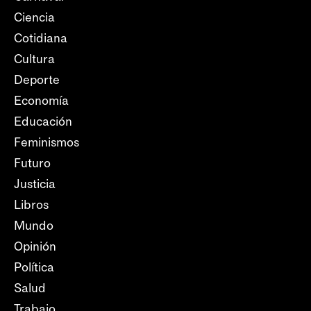
Ciencia
Cotidiana
Cultura
Deporte
Economía
Educación
Feminismos
Futuro
Justicia
Libros
Mundo
Opinión
Política
Salud
Trabajo