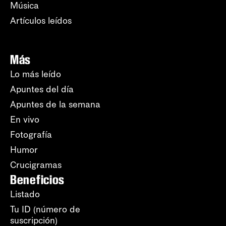
Música
Artículos leídos
Más
Lo más leído
Apuntes del día
Apuntes de la semana
En vivo
Fotografía
Humor
Crucigramas
Beneficios
Listado
Tu ID (número de
suscripción)