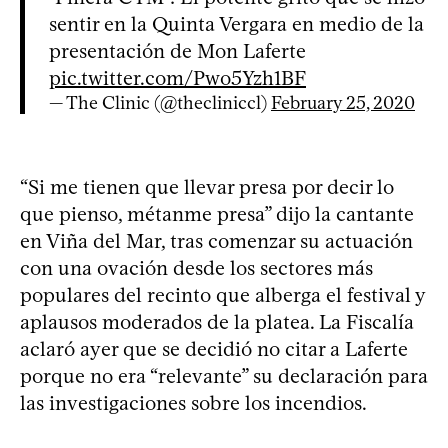
sentir en la Quinta Vergara en medio de la
presentación de Mon Laferte
pic.twitter.com/Pwo5Yzh1BF
— The Clinic (@thecliniccl)
February 25, 2020
“Si me tienen que llevar presa por decir lo
que pienso, métanme presa” dijo la cantante
en Viña del Mar, tras comenzar su actuación
con una ovación desde los sectores más
populares del recinto que alberga el festival y
aplausos moderados de la platea. La Fiscalía
aclaró ayer que se decidió no citar a Laferte
porque no era “relevante” su declaración para
las investigaciones sobre los incendios.