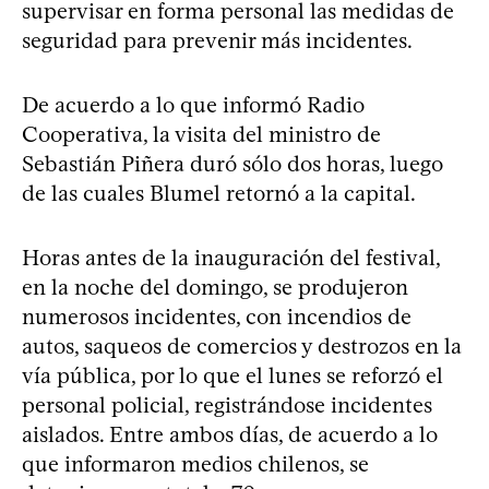
supervisar en forma personal las medidas de
seguridad para prevenir más incidentes.
De acuerdo a lo que informó Radio
Cooperativa, la visita del ministro de
Sebastián Piñera duró sólo dos horas, luego
de las cuales Blumel retornó a la capital.
Horas antes de la inauguración del festival,
en la noche del domingo, se produjeron
numerosos incidentes, con incendios de
autos, saqueos de comercios y destrozos en la
vía pública, por lo que el lunes se reforzó el
personal policial, registrándose incidentes
aislados. Entre ambos días, de acuerdo a lo
que informaron medios chilenos, se