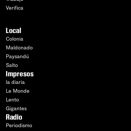
Verifica
Local
Colonia
Maldonado
Paysandú
Salto
Impresos
la diaria
Le Monde
Lento
Gigantes
Radio
Periodismo