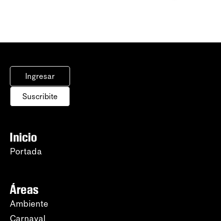
Ingresar
Suscribite
Inicio
Portada
Áreas
Ambiente
Carnaval