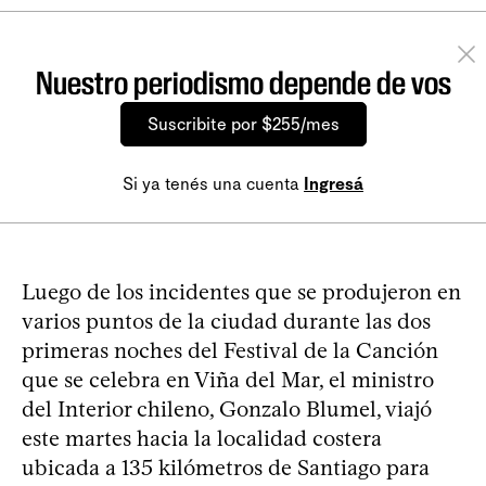
Nuestro periodismo depende de vos
Suscribite por $255/mes
Si ya tenés una cuenta
Ingresá
Luego de los incidentes que se produjeron en
varios puntos de la ciudad durante las dos
primeras noches del Festival de la Canción
que se celebra en Viña del Mar, el ministro
del Interior chileno, Gonzalo Blumel, viajó
este martes hacia la localidad costera
ubicada a 135 kilómetros de Santiago para