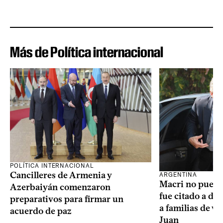
Más de Política internacional
POLÍTICA INTERNACIONAL
Cancilleres de Armenia y
ARGENTINA
Macri no puede 
Azerbaiyán comenzaron
fue citado a de
preparativos para firmar un
a familias de v
acuerdo de paz
Juan