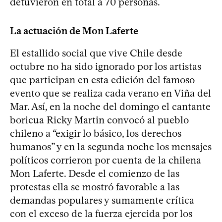
detuvieron en total a 70 personas.
La actuación de Mon Laferte
El estallido social que vive Chile desde
octubre no ha sido ignorado por los artistas
que participan en esta edición del famoso
evento que se realiza cada verano en Viña del
Mar. Así, en la noche del domingo el cantante
boricua Ricky Martin convocó al pueblo
chileno a “exigir lo básico, los derechos
humanos” y en la segunda noche los mensajes
políticos corrieron por cuenta de la chilena
Mon Laferte. Desde el comienzo de las
protestas ella se mostró favorable a las
demandas populares y sumamente crítica
con el exceso de la fuerza ejercida por los