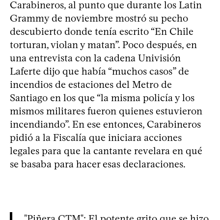
Carabineros, al punto que durante los Latin
Grammy de noviembre mostró su pecho
descubierto donde tenía escrito “En Chile
torturan, violan y matan”. Poco después, en
una entrevista con la cadena Univisión
Laferte dijo que había “muchos casos” de
incendios de estaciones del Metro de
Santiago en los que “la misma policía y los
mismos militares fueron quienes estuvieron
incendiando”. En ese entonces, Carabineros
pidió a la Fiscalía que iniciara acciones
legales para que la cantante revelara en qué
se basaba para hacer esas declaraciones.
"Piñera CTM": El potente grito que se hizo