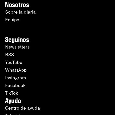
Nosotros
Sobre la diaria
Equipo
Seguinos
Newsletters
RSS
YouTube
WhatsApp
Instagram
Facebook
TikTok
Ayuda
Centro de ayuda