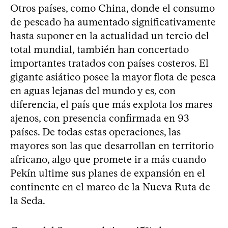
Otros países, como China, donde el consumo
de pescado ha aumentado significativamente
hasta suponer en la actualidad un tercio del
total mundial, también han concertado
importantes tratados con países costeros. El
gigante asiático posee la mayor flota de pesca
en aguas lejanas del mundo y es, con
diferencia, el país que más explota los mares
ajenos, con presencia confirmada en 93
países. De todas estas operaciones, las
mayores son las que desarrollan en territorio
africano, algo que promete ir a más cuando
Pekín ultime sus planes de expansión en el
continente en el marco de la Nueva Ruta de
la Seda.