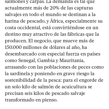
salmones y carpas. La demanda es tal que
actualmente más de 20% de las capturas
salvajes en todo el mundo se destinan a la
harina de pescado, y África, especialmente su
costa occidental, está convirtiéndose en un
destino muy atractivo de las fábricas que la
producen. El negocio, que mueve más de
150.000 millones de dólares al año, ha
desembarcado con especial fuerza en países
como Senegal, Gambia y Mauritania,
arrasando con las poblaciones de peces como
la sardinela y poniendo en grave riesgo la
sostenibilidad de la pesca: para el engorde de
un solo kilo de salmón de acuicultura se
precisan seis kilos de pescado salvaje
transformado en pienso.