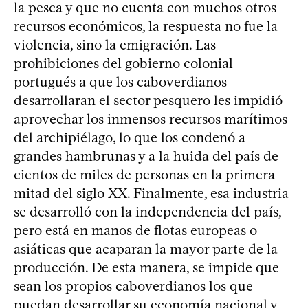
la pesca y que no cuenta con muchos otros
recursos económicos, la respuesta no fue la
violencia, sino la emigración. Las
prohibiciones del gobierno colonial
portugués a que los caboverdianos
desarrollaran el sector pesquero les impidió
aprovechar los inmensos recursos marítimos
del archipiélago, lo que los condenó a
grandes hambrunas y a la huida del país de
cientos de miles de personas en la primera
mitad del siglo XX. Finalmente, esa industria
se desarrolló con la independencia del país,
pero está en manos de flotas europeas o
asiáticas que acaparan la mayor parte de la
producción. De esta manera, se impide que
sean los propios caboverdianos los que
puedan desarrollar su economía nacional y