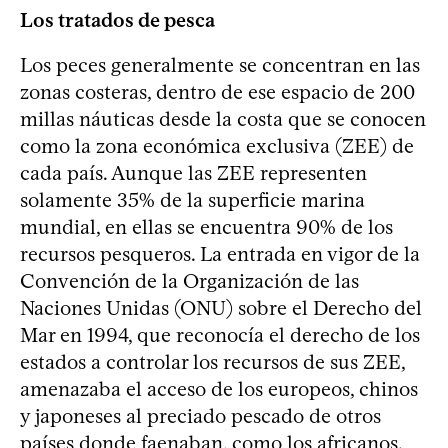
Los tratados de pesca
Los peces generalmente se concentran en las
zonas costeras, dentro de ese espacio de 200
millas náuticas desde la costa que se conocen
como la zona económica exclusiva (ZEE) de
cada país. Aunque las ZEE representen
solamente 35% de la superficie marina
mundial, en ellas se encuentra 90% de los
recursos pesqueros. La entrada en vigor de la
Convención de la Organización de las
Naciones Unidas (ONU) sobre el Derecho del
Mar en 1994, que reconocía el derecho de los
estados a controlar los recursos de sus ZEE,
amenazaba el acceso de los europeos, chinos
y japoneses al preciado pescado de otros
países donde faenaban, como los africanos.