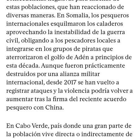
estas poblaciones, que han reaccionado de
diversas maneras. En Somalia, los pesqueros
internacionales esquilmaron los caladeros
aprovechando la inestabilidad de la guerra
civil, obligando a los pescadores locales a
integrarse en los grupos de piratas que
aterrorizaron el golfo de Adén a principios de
esta década. Aunque fueron prácticamente
destruidos por una alianza militar
internacional, desde 2017 se han vuelto a
registrar ataques y la violencia podría volver a
aumentar tras la firma del reciente acuerdo
pesquero con China.
En Cabo Verde, país donde una gran parte de
la población vive directa o indirectamente de