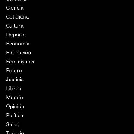
Ciencia
Cotidiana
Cultura
Deporte
Economía
Educación
Feminismos
Futuro
Justicia
Libros
Mundo
Opinión
Política
Salud
Trabajo