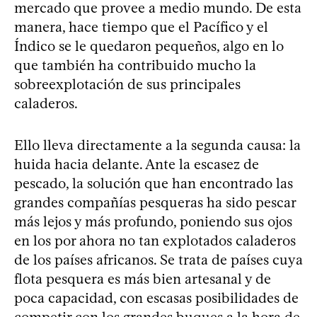
mercado que provee a medio mundo. De esta
manera, hace tiempo que el Pacífico y el
Índico se le quedaron pequeños, algo en lo
que también ha contribuido mucho la
sobreexplotación de sus principales
caladeros.
Ello lleva directamente a la segunda causa: la
huida hacia delante. Ante la escasez de
pescado, la solución que han encontrado las
grandes compañías pesqueras ha sido pescar
más lejos y más profundo, poniendo sus ojos
en los por ahora no tan explotados caladeros
de los países africanos. Se trata de países cuya
flota pesquera es más bien artesanal y de
poca capacidad, con escasas posibilidades de
competir con los grandes buques a la hora de