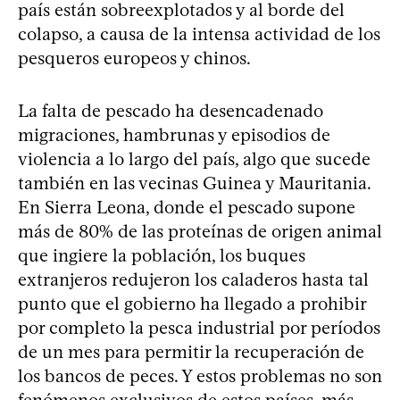
país están sobreexplotados y al borde del
colapso, a causa de la intensa actividad de los
pesqueros europeos y chinos.
La falta de pescado ha desencadenado
migraciones, hambrunas y episodios de
violencia a lo largo del país, algo que sucede
también en las vecinas Guinea y Mauritania.
En Sierra Leona, donde el pescado supone
más de 80% de las proteínas de origen animal
que ingiere la población, los buques
extranjeros redujeron los caladeros hasta tal
punto que el gobierno ha llegado a prohibir
por completo la pesca industrial por períodos
de un mes para permitir la recuperación de
los bancos de peces. Y estos problemas no son
fenómenos exclusivos de estos países, más