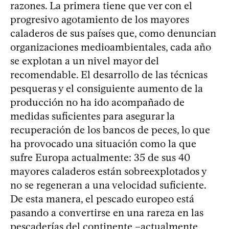
razones. La primera tiene que ver con el
progresivo agotamiento de los mayores
caladeros de sus países que, como denuncian
organizaciones medioambientales, cada año
se explotan a un nivel mayor del
recomendable. El desarrollo de las técnicas
pesqueras y el consiguiente aumento de la
producción no ha ido acompañado de
medidas suficientes para asegurar la
recuperación de los bancos de peces, lo que
ha provocado una situación como la que
sufre Europa actualmente: 35 de sus 40
mayores caladeros están sobreexplotados y
no se regeneran a una velocidad suficiente.
De esta manera, el pescado europeo está
pasando a convertirse en una rareza en las
pescaderías del continente –actualmente