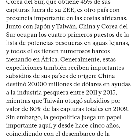
Corea del Sur, que obtiene 45% de sus
capturas fuera de su ZEE, es otro país con
presencia importante en las costas africanas.
Junto con Japón y Taiwán, China y Corea del
Sur ocupan los cuatro primeros puestos de la
lista de potencias pesqueras en aguas lejanas,
y todos ellos tienen numerosos barcos
faenando en África. Generalmente, estas
expediciones también reciben importantes
subsidios de sus países de origen: China
destinó 20.000 millones de dólares en ayudas
a la industria pesquera entre 2011 y 2015,
mientras que Taiwán otorgó subsidios por
valor de 80% de las capturas totales en 2009.
Sin embargo, la geopolítica juega un papel
importante aquí, y desde hace cinco años,
coincidiendo con el desembarco de la