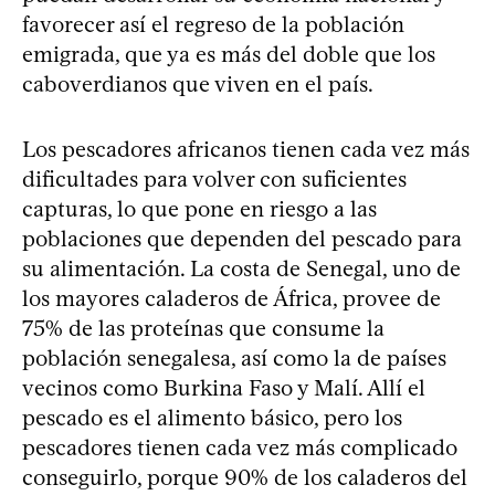
favorecer así el regreso de la población
emigrada, que ya es más del doble que los
caboverdianos que viven en el país.
Los pescadores africanos tienen cada vez más
dificultades para volver con suficientes
capturas, lo que pone en riesgo a las
poblaciones que dependen del pescado para
su alimentación. La costa de Senegal, uno de
los mayores caladeros de África, provee de
75% de las proteínas que consume la
población senegalesa, así como la de países
vecinos como Burkina Faso y Malí. Allí el
pescado es el alimento básico, pero los
pescadores tienen cada vez más complicado
conseguirlo, porque 90% de los caladeros del