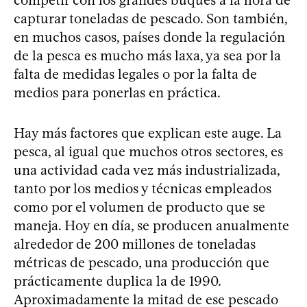
capturar toneladas de pescado. Son también,
en muchos casos, países donde la regulación
de la pesca es mucho más laxa, ya sea por la
falta de medidas legales o por la falta de
medios para ponerlas en práctica.
Hay más factores que explican este auge. La
pesca, al igual que muchos otros sectores, es
una actividad cada vez más industrializada,
tanto por los medios y técnicas empleados
como por el volumen de producto que se
maneja. Hoy en día, se producen anualmente
alrededor de 200 millones de toneladas
métricas de pescado, una producción que
prácticamente duplica la de 1990.
Aproximadamente la mitad de ese pescado