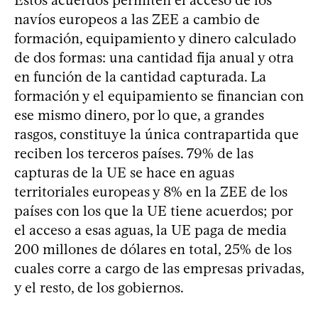
navíos europeos a las ZEE a cambio de
formación, equipamiento y dinero calculado
de dos formas: una cantidad fija anual y otra
en función de la cantidad capturada. La
formación y el equipamiento se financian con
ese mismo dinero, por lo que, a grandes
rasgos, constituye la única contrapartida que
reciben los terceros países. 79% de las
capturas de la UE se hace en aguas
territoriales europeas y 8% en la ZEE de los
países con los que la UE tiene acuerdos; por
el acceso a esas aguas, la UE paga de media
200 millones de dólares en total, 25% de los
cuales corre a cargo de las empresas privadas,
y el resto, de los gobiernos.