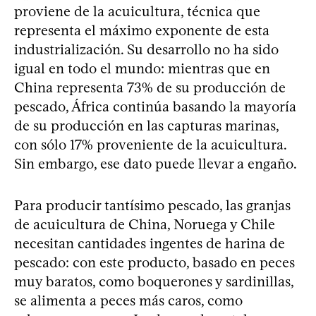
proviene de la acuicultura, técnica que
representa el máximo exponente de esta
industrialización. Su desarrollo no ha sido
igual en todo el mundo: mientras que en
China representa 73% de su producción de
pescado, África continúa basando la mayoría
de su producción en las capturas marinas,
con sólo 17% proveniente de la acuicultura.
Sin embargo, ese dato puede llevar a engaño.
Para producir tantísimo pescado, las granjas
de acuicultura de China, Noruega y Chile
necesitan cantidades ingentes de harina de
pescado: con este producto, basado en peces
muy baratos, como boquerones y sardinillas,
se alimenta a peces más caros, como