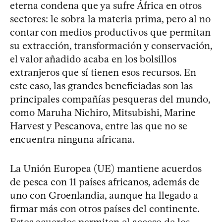
eterna condena que ya sufre África en otros
sectores: le sobra la materia prima, pero al no
contar con medios productivos que permitan
su extracción, transformación y conservación,
el valor añadido acaba en los bolsillos
extranjeros que sí tienen esos recursos. En
este caso, las grandes beneficiadas son las
principales compañías pesqueras del mundo,
como Maruha Nichiro, Mitsubishi, Marine
Harvest y Pescanova, entre las que no se
encuentra ninguna africana.
La Unión Europea (UE) mantiene acuerdos
de pesca con 11 países africanos, además de
uno con Groenlandia, aunque ha llegado a
firmar más con otros países del continente.
Estos acuerdos permiten el acceso de los