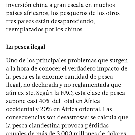
inversión china a gran escala en muchos
países africanos, los pesqueros de los otros
tres países están desapareciendo,
reemplazados por los chinos.
La pesca ilegal
Uno de los principales problemas que surgen
a la hora de conocer el verdadero impacto de
la pesca es la enorme cantidad de pesca
ilegal, no declarada y no reglamentada que
aún existe. Según la FAO, esta clase de pesca
supone casi 40% del total en África
occidental y 20% en África oriental. Las
consecuencias son desastrosas: se calcula que
la pesca clandestina provoca pérdidas
anuales de más de 3.000 millones de dólares,