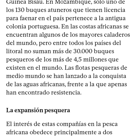
Guinea Bisáu. En Mozambique, sólo uno de
los 130 buques atuneros que tienen licencia
para faenar en el país pertenece a la antigua
colonia portuguesa. En las costas africanas se
encuentran algunos de los mayores caladeros
del mundo, pero entre todos los países del
litoral no suman más de 30.000 buques
pesqueros de los más de 4,5 millones que
existen en el mundo. Las flotas pesqueras de
medio mundo se han lanzado a la conquista
de las aguas africanas, frente a la que apenas
han encontrado resistencia.
La expansión pesquera
El interés de estas compañías en la pesca
africana obedece principalmente a dos