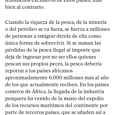
bien al contrario.
Cuando la riqueza de la pesca, de la minería
o del petróleo se va fuera, se fuerza a millones
de personas a emigrar detrás de ella como
única forma de sobrevivir. Si se suman las
pérdidas de la pesca ilegal al importe que
deja de ingresar por no ser ellos quienes
pescan sus propios peces, la pesca debería
reportar a los países africanos
aproximadamente 6.000 millones más al año
de los que actualmente reciben. En los países
costeros de África, la llegada de la industria
pesquera ha venido de la mano del expolio
de los recursos marítimos del continente por
parte de terceros países, que se añaden así a