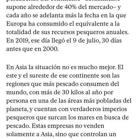
supone alrededor de 40% del mercado– y
cada año se adelanta más la fecha en la que
Europa ha consumido el equivalente a la
totalidad de sus recursos pesqueros anuales.
En 2019, ese día llegó el 9 de julio, 30 días
antes que en 2000.
En Asia la situación no es mucho mejor. El
este y el sureste de ese continente son las
regiones que más pescado consumen del
mundo, con más de 30 kilos al año por
persona en una de las áreas más pobladas del
planeta, y cuentan con verdaderos imperios
pesqueros que surcan los mares en busca de
pescado. Estas empresas no venden
solamente a Asia, sino que controlan un