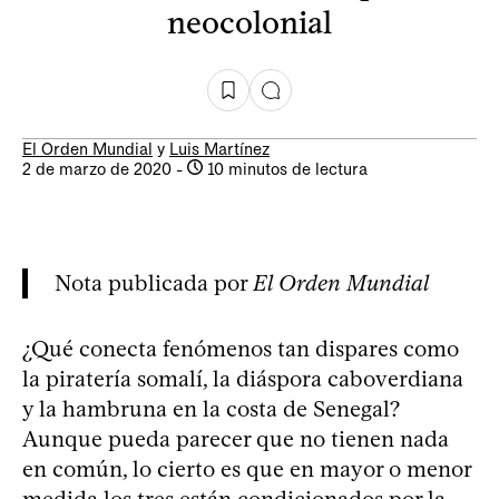
neocolonial
El Orden Mundial
y
Luis Martínez
2 de marzo de 2020
-
10 minutos de lectura
Nota publicada por
El Orden Mundial
¿Qué conecta fenómenos tan dispares como
la piratería somalí, la diáspora caboverdiana
y la hambruna en la costa de Senegal?
Aunque pueda parecer que no tienen nada
en común, lo cierto es que en mayor o menor
medida los tres están condicionados por la