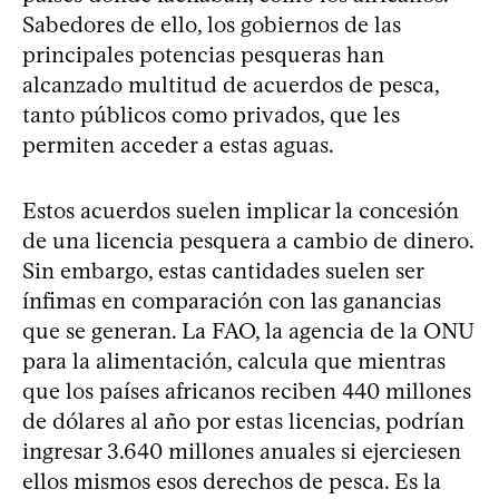
Sabedores de ello, los gobiernos de las
principales potencias pesqueras han
alcanzado multitud de acuerdos de pesca,
tanto públicos como privados, que les
permiten acceder a estas aguas.
Estos acuerdos suelen implicar la concesión
de una licencia pesquera a cambio de dinero.
Sin embargo, estas cantidades suelen ser
ínfimas en comparación con las ganancias
que se generan. La FAO, la agencia de la ONU
para la alimentación, calcula que mientras
que los países africanos reciben 440 millones
de dólares al año por estas licencias, podrían
ingresar 3.640 millones anuales si ejerciesen
ellos mismos esos derechos de pesca. Es la