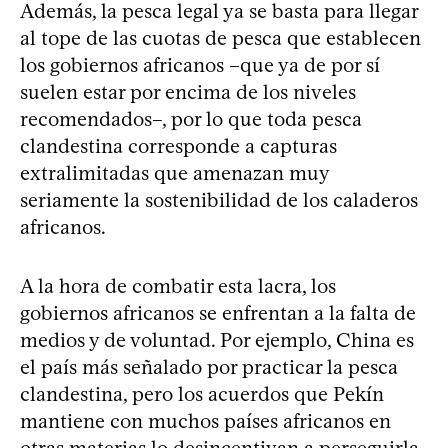
Además, la pesca legal ya se basta para llegar
al tope de las cuotas de pesca que establecen
los gobiernos africanos –que ya de por sí
suelen estar por encima de los niveles
recomendados–, por lo que toda pesca
clandestina corresponde a capturas
extralimitadas que amenazan muy
seriamente la sostenibilidad de los caladeros
africanos.
A la hora de combatir esta lacra, los
gobiernos africanos se enfrentan a la falta de
medios y de voluntad. Por ejemplo, China es
el país más señalado por practicar la pesca
clandestina, pero los acuerdos que Pekín
mantiene con muchos países africanos en
otras materias lo desincentivan a perseguirla.