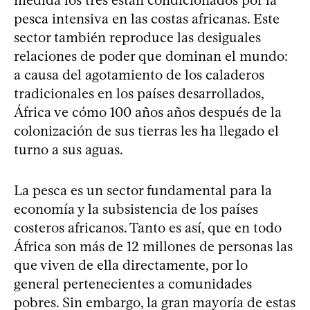
pesca intensiva en las costas africanas. Este
sector también reproduce las desiguales
relaciones de poder que dominan el mundo:
a causa del agotamiento de los caladeros
tradicionales en los países desarrollados,
África ve cómo 100 años años después de la
colonización de sus tierras les ha llegado el
turno a sus aguas.
La pesca es un sector fundamental para la
economía y la subsistencia de los países
costeros africanos. Tanto es así, que en todo
África son más de 12 millones de personas las
que viven de ella directamente, por lo
general pertenecientes a comunidades
pobres. Sin embargo, la gran mayoría de estas