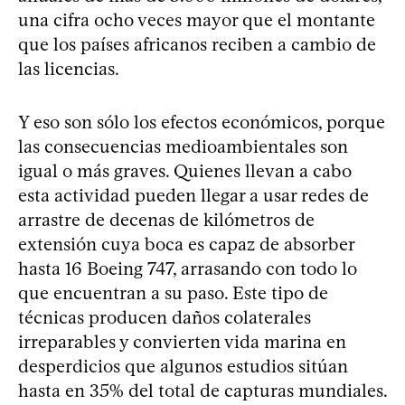
una cifra ocho veces mayor que el montante
que los países africanos reciben a cambio de
las licencias.
Y eso son sólo los efectos económicos, porque
las consecuencias medioambientales son
igual o más graves. Quienes llevan a cabo
esta actividad pueden llegar a usar redes de
arrastre de decenas de kilómetros de
extensión cuya boca es capaz de absorber
hasta 16 Boeing 747, arrasando con todo lo
que encuentran a su paso. Este tipo de
técnicas producen daños colaterales
irreparables y convierten vida marina en
desperdicios que algunos estudios sitúan
hasta en 35% del total de capturas mundiales.