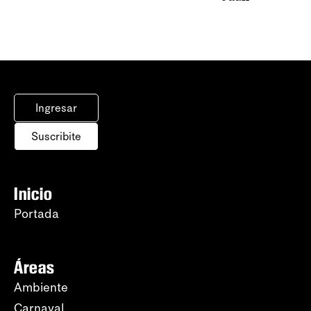
Ingresar
Suscribite
Inicio
Portada
Áreas
Ambiente
Carnaval