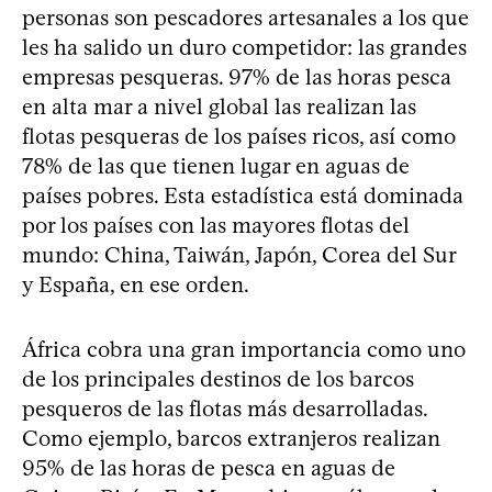
personas son pescadores artesanales a los que
les ha salido un duro competidor: las grandes
empresas pesqueras. 97% de las horas pesca
en alta mar a nivel global las realizan las
flotas pesqueras de los países ricos, así como
78% de las que tienen lugar en aguas de
países pobres. Esta estadística está dominada
por los países con las mayores flotas del
mundo: China, Taiwán, Japón, Corea del Sur
y España, en ese orden.
África cobra una gran importancia como uno
de los principales destinos de los barcos
pesqueros de las flotas más desarrolladas.
Como ejemplo, barcos extranjeros realizan
95% de las horas de pesca en aguas de