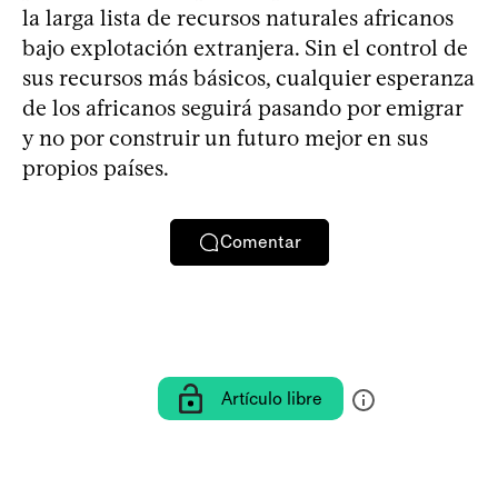
la larga lista de recursos naturales africanos
bajo explotación extranjera. Sin el control de
sus recursos más básicos, cualquier esperanza
de los africanos seguirá pasando por emigrar
y no por construir un futuro mejor en sus
propios países.
Comentar
Artículo libre