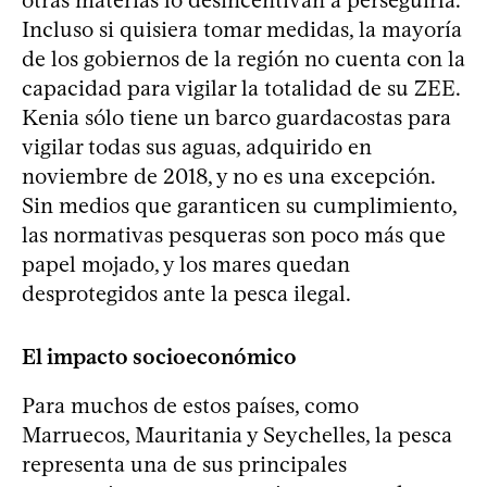
Incluso si quisiera tomar medidas, la mayoría
de los gobiernos de la región no cuenta con la
capacidad para vigilar la totalidad de su ZEE.
Kenia sólo tiene un barco guardacostas para
vigilar todas sus aguas, adquirido en
noviembre de 2018, y no es una excepción.
Sin medios que garanticen su cumplimiento,
las normativas pesqueras son poco más que
papel mojado, y los mares quedan
desprotegidos ante la pesca ilegal.
El impacto socioeconómico
Para muchos de estos países, como
Marruecos, Mauritania y Seychelles, la pesca
representa una de sus principales