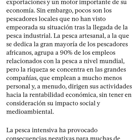
exportaciones y un motor importante de su
economía. Sin embargo, pocos son los
pescadores locales que no han visto
empeorada su situación tras la llegada de la
pesca industrial. La pesca artesanal, a la que
se dedica la gran mayoría de los pescadores
africanos, agrupa a 90% de los empleos
relacionados con la pesca a nivel mundial,
pero la riqueza se concentra en las grandes
compañías, que emplean a mucho menos
personal y, a menudo, dirigen sus actividades
hacia la rentabilidad económica, sin tener en
consideración su impacto social y
medioambiental.
La pesca intensiva ha provocado
consecuencias negativas para muchas de