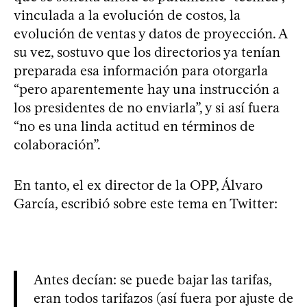
vinculada a la evolución de costos, la
evolución de ventas y datos de proyección. A
su vez, sostuvo que los directorios ya tenían
preparada esa información para otorgarla
“pero aparentemente hay una instrucción a
los presidentes de no enviarla”, y si así fuera
“no es una linda actitud en términos de
colaboración”.
En tanto, el ex director de la OPP, Álvaro
García, escribió sobre este tema en Twitter:
Antes decían: se puede bajar las tarifas,
eran todos tarifazos (así fuera por ajuste de