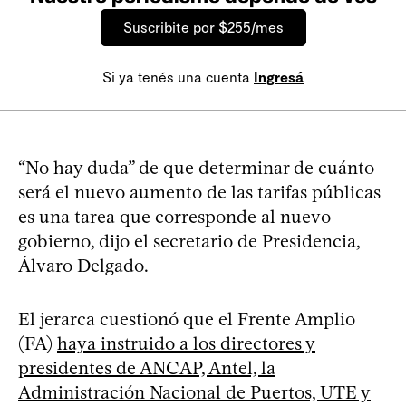
Suscribite por $255/mes
Si ya tenés una cuenta
Ingresá
“No hay duda” de que determinar de cuánto
será el nuevo aumento de las tarifas públicas
es una tarea que corresponde al nuevo
gobierno, dijo el secretario de Presidencia,
Álvaro Delgado.
El jerarca cuestionó que el Frente Amplio
(FA)
haya instruido a los directores y
presidentes de ANCAP, Antel, la
Administración Nacional de Puertos, UTE y