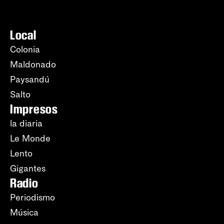
Local
Colonia
Maldonado
Paysandú
Salto
Impresos
la diaria
Le Monde
Lento
Gigantes
Radio
Periodismo
Música