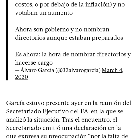
costos, o por debajo de la inflación) y no
votaban un aumento
Ahora son gobierno y no nombran
directorios aunque estaban preparados
Es ahora: la hora de nombrar directorios y
hacerse cargo
— Álvaro García (@32alvarogarcia)
March 4,
2020
García estuvo presente ayer en la reunión del
Secretariado Ejecutivo del FA, en la que se
analizó la situación. Tras el encuentro, el
Secretariado emitió una declaración en la
que expresa su preocupación “por la falta de