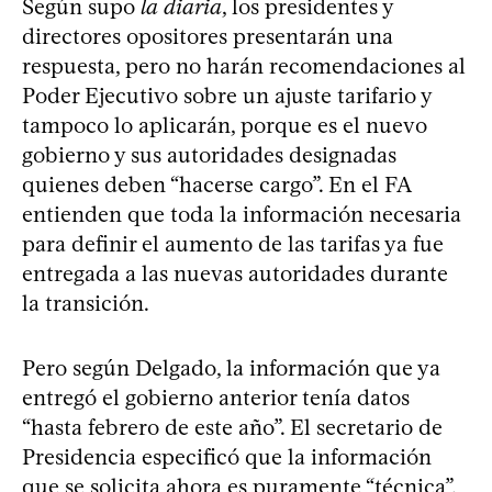
Según supo
la diaria
, los presidentes y
directores opositores presentarán una
respuesta, pero no harán recomendaciones al
Poder Ejecutivo sobre un ajuste tarifario y
tampoco lo aplicarán, porque es el nuevo
gobierno y sus autoridades designadas
quienes deben “hacerse cargo”. En el FA
entienden que toda la información necesaria
para definir el aumento de las tarifas ya fue
entregada a las nuevas autoridades durante
la transición.
Pero según Delgado, la información que ya
entregó el gobierno anterior tenía datos
“hasta febrero de este año”. El secretario de
Presidencia especificó que la información
que se solicita ahora es puramente “técnica”,