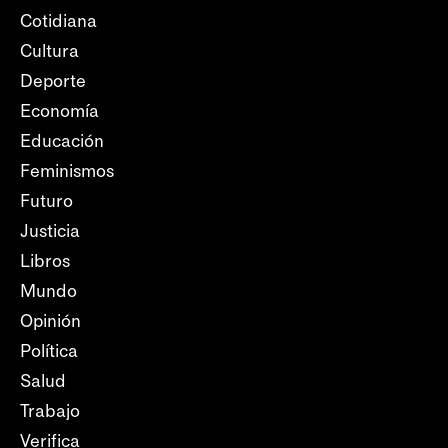
Cotidiana
Cultura
Deporte
Economía
Educación
Feminismos
Futuro
Justicia
Libros
Mundo
Opinión
Política
Salud
Trabajo
Verifica