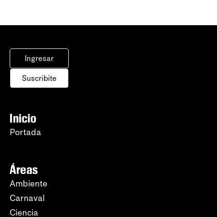
Ingresar
Suscribite
Inicio
Portada
Áreas
Ambiente
Carnaval
Ciencia