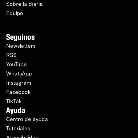
Sobre la diaria
Equipo
Seguinos
Newsletters
RSS
YouTube
WhatsApp
Instagram
Facebook
TikTok
Ayuda
Centro de ayuda
Tutoriales
Accesibilidad