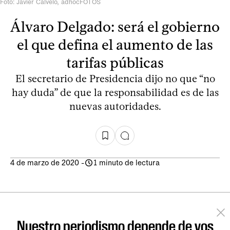
Foto: Javier Calvelo, adhocFOTOS
Álvaro Delgado: será el gobierno
el que defina el aumento de las
tarifas públicas
El secretario de Presidencia dijo no que “no
hay duda” de que la responsabilidad es de las
nuevas autoridades.
4 de marzo de 2020
-
1 minuto de lectura
Nuestro periodismo depende de vos