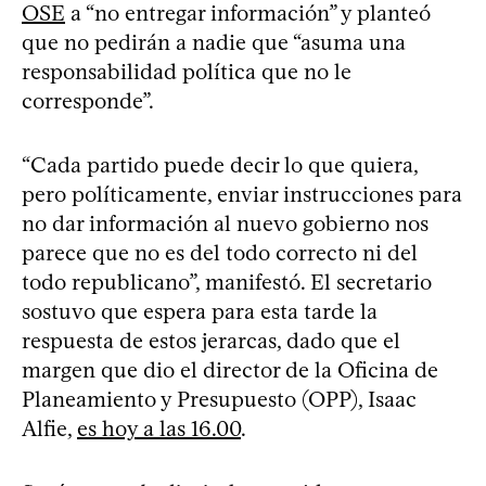
OSE
a “no entregar información” y planteó
que no pedirán a nadie que “asuma una
responsabilidad política que no le
corresponde”.
“Cada partido puede decir lo que quiera,
pero políticamente, enviar instrucciones para
no dar información al nuevo gobierno nos
parece que no es del todo correcto ni del
todo republicano”, manifestó. El secretario
sostuvo que espera para esta tarde la
respuesta de estos jerarcas, dado que el
margen que dio el director de la Oficina de
Planeamiento y Presupuesto (OPP), Isaac
Alfie,
es hoy a las 16.00
.