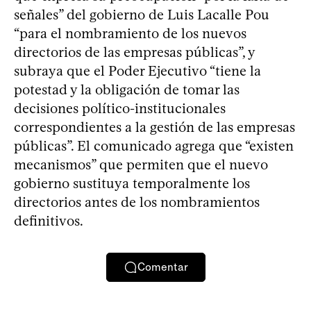
señales” del gobierno de Luis Lacalle Pou
“para el nombramiento de los nuevos
directorios de las empresas públicas”, y
subraya que el Poder Ejecutivo “tiene la
potestad y la obligación de tomar las
decisiones político-institucionales
correspondientes a la gestión de las empresas
públicas”. El comunicado agrega que “existen
mecanismos” que permiten que el nuevo
gobierno sustituya temporalmente los
directorios antes de los nombramientos
definitivos.
Comentar