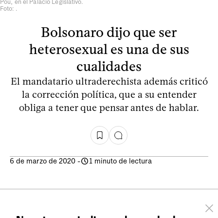
Pou, en el Palacio Legislativo.
Foto: .
Bolsonaro dijo que ser
heterosexual es una de sus
cualidades
El mandatario ultraderechista además criticó
la corrección política, que a su entender
obliga a tener que pensar antes de hablar.
6 de marzo de 2020
-
1 minuto de lectura