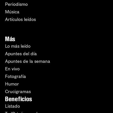
Periodismo
Música
Artículos leídos
Más
Lo más leído
Apuntes del día
Apuntes de la semana
En vivo
Fotografía
Humor
Crucigramas
Beneficios
Listado