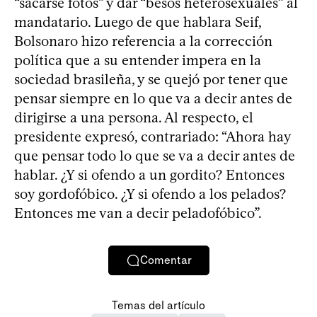
“sacarse fotos” y dar “besos heterosexuales” al
mandatario. Luego de que hablara Seif,
Bolsonaro hizo referencia a la corrección
política que a su entender impera en la
sociedad brasileña, y se quejó por tener que
pensar siempre en lo que va a decir antes de
dirigirse a una persona. Al respecto, el
presidente expresó, contrariado: “Ahora hay
que pensar todo lo que se va a decir antes de
hablar. ¿Y si ofendo a un gordito? Entonces
soy gordofóbico. ¿Y si ofendo a los pelados?
Entonces me van a decir peladofóbico”.
Comentar
Temas del artículo