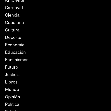
Ambiente
Carnaval
Ciencia
Cotidiana
Cultura
Deporte
Economía
Educación
Feminismos
Futuro
Justicia
Libros
Mundo
Opinión
Política