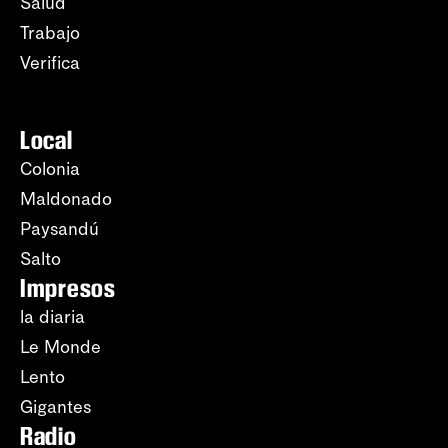
Salud
Trabajo
Verifica
Local
Colonia
Maldonado
Paysandú
Salto
Impresos
la diaria
Le Monde
Lento
Gigantes
Radio