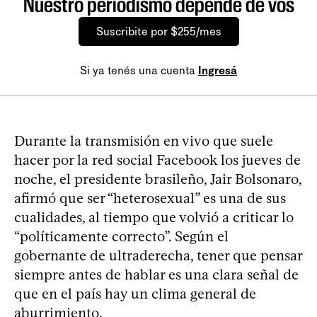
Nuestro periodismo depende de vos
Suscribite por $255/mes
Si ya tenés una cuenta
Ingresá
Durante la transmisión en vivo que suele
hacer por la red social Facebook los jueves de
noche, el presidente brasileño, Jair Bolsonaro,
afirmó que ser “heterosexual” es una de sus
cualidades, al tiempo que volvió a criticar lo
“políticamente correcto”. Según el
gobernante de ultraderecha, tener que pensar
siempre antes de hablar es una clara señal de
que en el país hay un clima general de
aburrimiento.