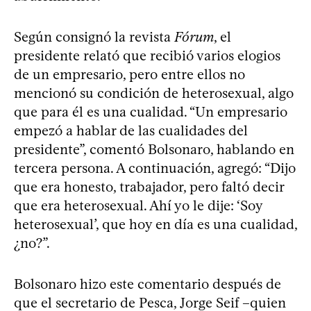
Según consignó la revista
Fórum
, el
presidente relató que recibió varios elogios
de un empresario, pero entre ellos no
mencionó su condición de heterosexual, algo
que para él es una cualidad. “Un empresario
empezó a hablar de las cualidades del
presidente”, comentó Bolsonaro, hablando en
tercera persona. A continuación, agregó: “Dijo
que era honesto, trabajador, pero faltó decir
que era heterosexual. Ahí yo le dije: ‘Soy
heterosexual’, que hoy en día es una cualidad,
¿no?”.
Bolsonaro hizo este comentario después de
que el secretario de Pesca, Jorge Seif –quien