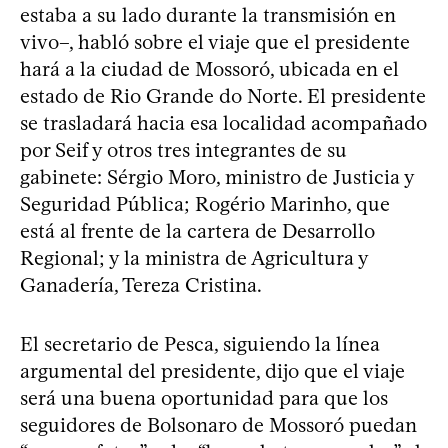
estaba a su lado durante la transmisión en
vivo–, habló sobre el viaje que el presidente
hará a la ciudad de Mossoró, ubicada en el
estado de Rio Grande do Norte. El presidente
se trasladará hacia esa localidad acompañado
por Seif y otros tres integrantes de su
gabinete: Sérgio Moro, ministro de Justicia y
Seguridad Pública; Rogério Marinho, que
está al frente de la cartera de Desarrollo
Regional; y la ministra de Agricultura y
Ganadería, Tereza Cristina.
El secretario de Pesca, siguiendo la línea
argumental del presidente, dijo que el viaje
será una buena oportunidad para que los
seguidores de Bolsonaro de Mossoró puedan