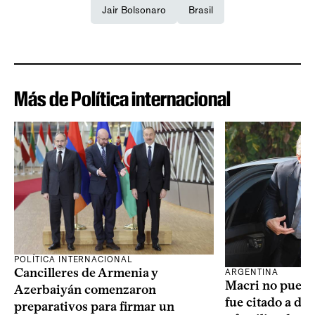
Jair Bolsonaro
Brasil
Más de Política internacional
POLÍTICA INTERNACIONAL
Cancilleres de Armenia y
ARGENTINA
Macri no puede 
Azerbaiyán comenzaron
fue citado a de
preparativos para firmar un